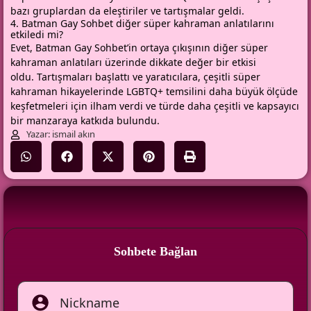
bazı gruplardan da eleştiriler ve tartışmalar geldi.
4. Batman Gay Sohbet diğer süper kahraman anlatılarını
etkiledi mi?
Evet, Batman Gay Sohbet’in ortaya çıkışının diğer süper
kahraman anlatıları üzerinde dikkate değer bir etkisi
oldu. Tartışmaları başlattı ve yaratıcılara, çeşitli süper
kahraman hikayelerinde LGBTQ+ temsilini daha büyük ölçüde
keşfetmeleri için ilham verdi ve türde daha çeşitli ve kapsayıcı
bir manzaraya katkıda bulundu.
Yazar: ismail akın
Sohbete Bağlan