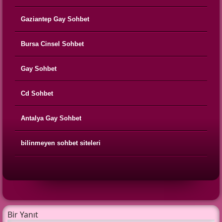
Gaziantep Gay Sohbet
Bursa Cinsel Sohbet
Gay Sohbet
Cd Sohbet
Antalya Gay Sohbet
bilinmeyen sohbet siteleri
Bir Yanıt