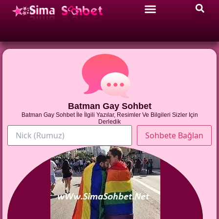
Batman Gay Sohbet
Batman Gay Sohbet İle İlgili Yazılar, Resimler Ve Bilgileri Sizler Için
Derledik