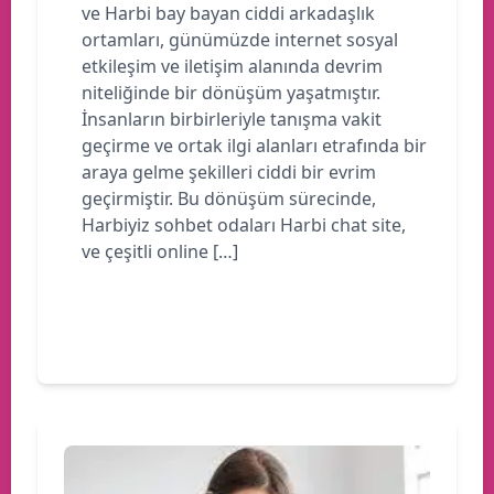
ve Harbi bay bayan ciddi arkadaşlık
ortamları, günümüzde internet sosyal
etkileşim ve iletişim alanında devrim
niteliğinde bir dönüşüm yaşatmıştır.
İnsanların birbirleriyle tanışma vakit
geçirme ve ortak ilgi alanları etrafında bir
araya gelme şekilleri ciddi bir evrim
geçirmiştir. Bu dönüşüm sürecinde,
Harbiyiz sohbet odaları Harbi chat site,
ve çeşitli online […]
Devamını oku