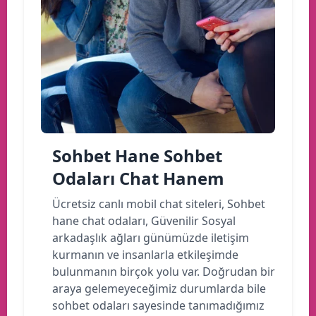
Sohbet Hane Sohbet
Odaları Chat Hanem
Ücretsiz canlı mobil chat siteleri, Sohbet
hane chat odaları, Güvenilir Sosyal
arkadaşlık ağları günümüzde iletişim
kurmanın ve insanlarla etkileşimde
bulunmanın birçok yolu var. Doğrudan bir
araya gelemeyeceğimiz durumlarda bile
sohbet odaları sayesinde tanımadığımız