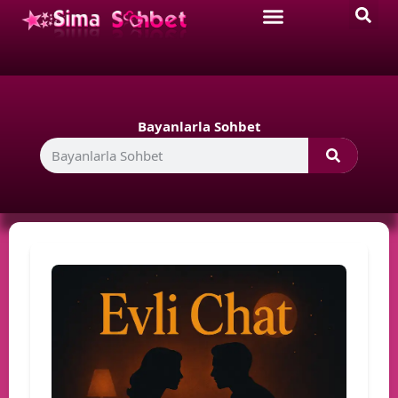
Bayanlarla Sohbet