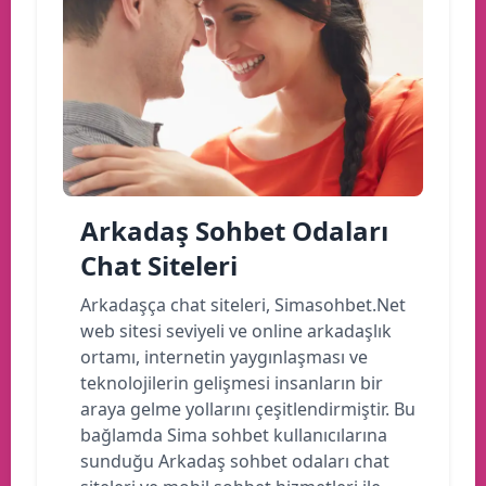
Arkadaş Sohbet Odaları
Chat Siteleri
Arkadaşça chat siteleri, Simasohbet.Net
web sitesi seviyeli ve online arkadaşlık
ortamı, internetin yaygınlaşması ve
teknolojilerin gelişmesi insanların bir
araya gelme yollarını çeşitlendirmiştir. Bu
bağlamda Sima sohbet kullanıcılarına
sunduğu Arkadaş sohbet odaları chat