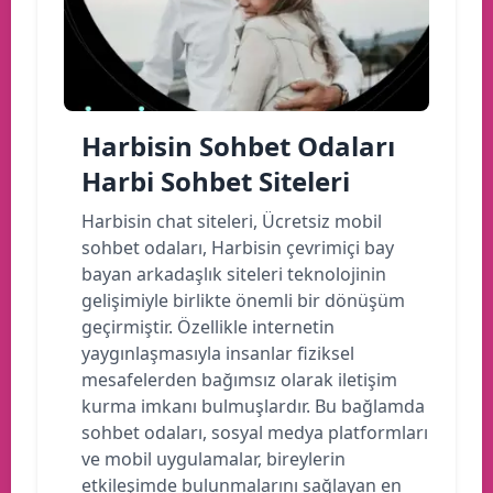
Harbisin Sohbet Odaları
Harbi Sohbet Siteleri
Harbisin chat siteleri, Ücretsiz mobil
sohbet odaları, Harbisin çevrimiçi bay
bayan arkadaşlık siteleri teknolojinin
gelişimiyle birlikte önemli bir dönüşüm
geçirmiştir. Özellikle internetin
yaygınlaşmasıyla insanlar fiziksel
mesafelerden bağımsız olarak iletişim
kurma imkanı bulmuşlardır. Bu bağlamda
sohbet odaları, sosyal medya platformları
ve mobil uygulamalar, bireylerin
etkileşimde bulunmalarını sağlayan en