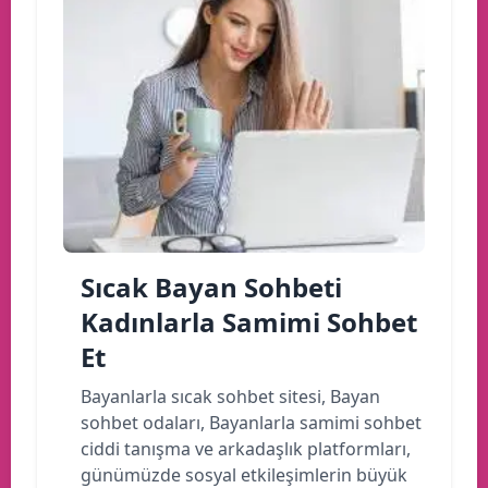
Sıcak Bayan Sohbeti
Kadınlarla Samimi Sohbet
Et
Bayanlarla sıcak sohbet sitesi, Bayan
sohbet odaları, Bayanlarla samimi sohbet
ciddi tanışma ve arkadaşlık platformları,
günümüzde sosyal etkileşimlerin büyük