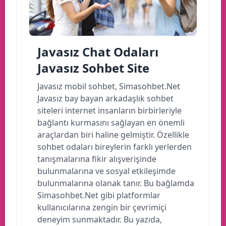
Javasız Chat Odaları
Javasız Sohbet Site
Javasız mobil sohbet, Simasohbet.Net
Javasız bay bayan arkadaşlık sohbet
siteleri internet insanların birbirleriyle
bağlantı kurmasını sağlayan en önemli
araçlardan biri haline gelmiştir. Özellikle
sohbet odaları bireylerin farklı yerlerden
tanışmalarına fikir alışverişinde
bulunmalarına ve sosyal etkileşimde
bulunmalarına olanak tanır. Bu bağlamda
Simasohbet.Net gibi platformlar
kullanıcılarına zengin bir çevrimiçi
deneyim sunmaktadır. Bu yazıda,