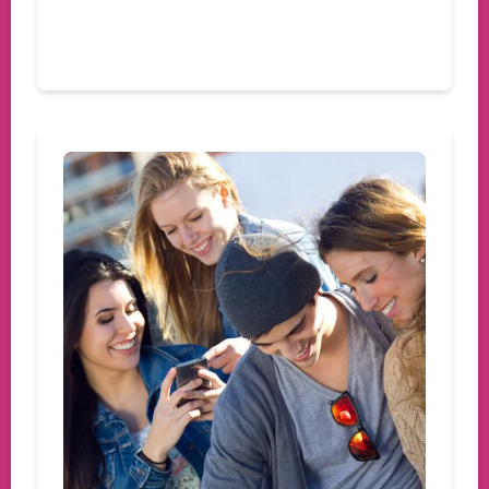
Devamını oku