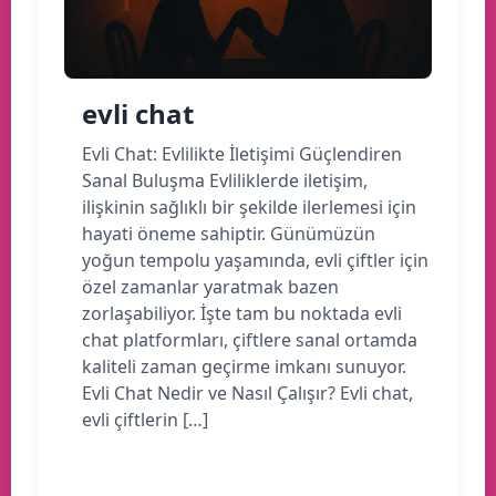
evli chat
Evli Chat: Evlilikte İletişimi Güçlendiren
Sanal Buluşma Evliliklerde iletişim,
ilişkinin sağlıklı bir şekilde ilerlemesi için
hayati öneme sahiptir. Günümüzün
yoğun tempolu yaşamında, evli çiftler için
özel zamanlar yaratmak bazen
zorlaşabiliyor. İşte tam bu noktada evli
chat platformları, çiftlere sanal ortamda
kaliteli zaman geçirme imkanı sunuyor.
Evli Chat Nedir ve Nasıl Çalışır? Evli chat,
evli çiftlerin […]