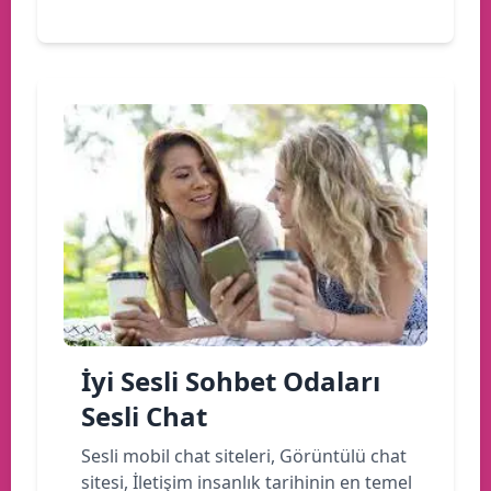
İyi Sesli Sohbet Odaları
Sesli Chat
Sesli mobil chat siteleri, Görüntülü chat
sitesi, İletişim insanlık tarihinin en temel