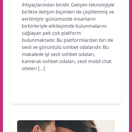
ihtiyaçlarından biridir. Gelişen teknolojiyle
birlikte iletişim biçimleri de çeşitlenmiş ve
evrilmiştir günümüzde insanların
birbirleriyle etkileşimde bulunmalarını
sağlayan pek çok platform
bulunmaktadır. Bu platformlardan biri de
sesli ve görüntülü sohbet odalarıdır. Bu
makalede iyi sesli sohbet odaları,
kameralı sohbet odaları, sesli mobil chat
siteleri […]
Devamını oku