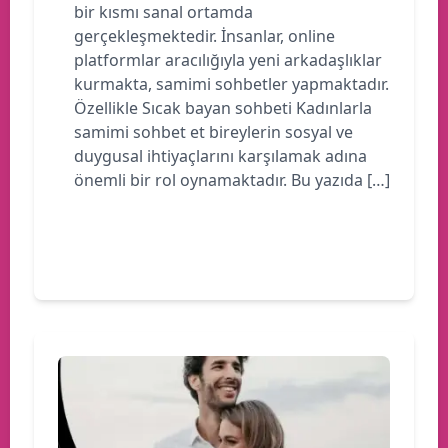
bir kısmı sanal ortamda
gerçekleşmektedir. İnsanlar, online
platformlar aracılığıyla yeni arkadaşlıklar
kurmakta, samimi sohbetler yapmaktadır.
Özellikle Sıcak bayan sohbeti Kadınlarla
samimi sohbet et bireylerin sosyal ve
duygusal ihtiyaçlarını karşılamak adına
önemli bir rol oynamaktadır. Bu yazıda […]
Devamını oku