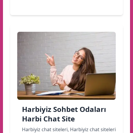
Devamını oku
Harbiyiz Sohbet Odaları
Harbi Chat Site
Harbiyiz chat siteleri, Harbiyiz chat siteleri