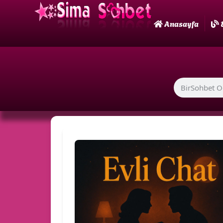
Anasayfa