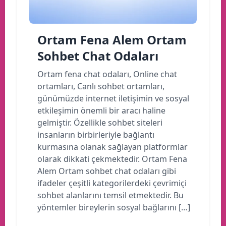
Ortam Fena Alem Ortam
Sohbet Chat Odaları
Ortam fena chat odaları, Online chat
ortamları, Canlı sohbet ortamları,
günümüzde internet iletişimin ve sosyal
etkileşimin önemli bir aracı haline
gelmiştir. Özellikle sohbet siteleri
insanların birbirleriyle bağlantı
kurmasına olanak sağlayan platformlar
olarak dikkati çekmektedir. Ortam Fena
Alem Ortam sohbet chat odaları gibi
ifadeler çeşitli kategorilerdeki çevrimiçi
sohbet alanlarını temsil etmektedir. Bu
yöntemler bireylerin sosyal bağlarını […]