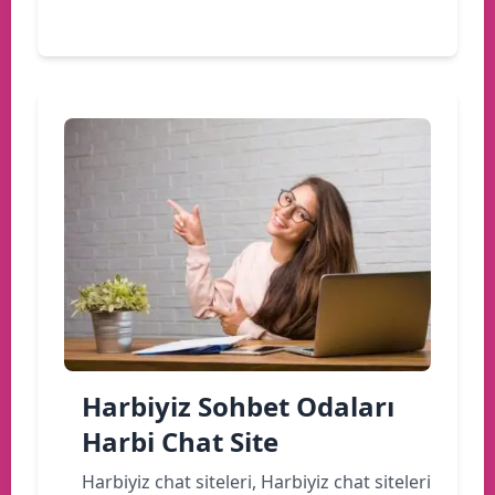
Devamını oku
Harbiyiz Sohbet Odaları
Harbi Chat Site
Harbiyiz chat siteleri, Harbiyiz chat siteleri