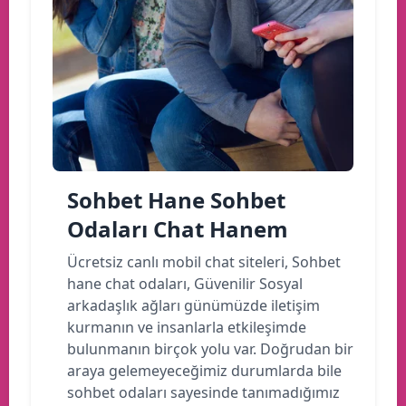
Sohbet Hane Sohbet
Odaları Chat Hanem
Ücretsiz canlı mobil chat siteleri, Sohbet
hane chat odaları, Güvenilir Sosyal
arkadaşlık ağları günümüzde iletişim
kurmanın ve insanlarla etkileşimde
bulunmanın birçok yolu var. Doğrudan bir
araya gelemeyeceğimiz durumlarda bile
sohbet odaları sayesinde tanımadığımız