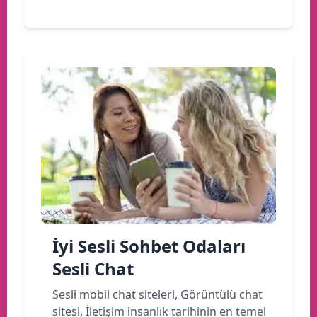
İyi Sesli Sohbet Odaları
Sesli Chat
Sesli mobil chat siteleri, Görüntülü chat
sitesi, İletişim insanlık tarihinin en temel