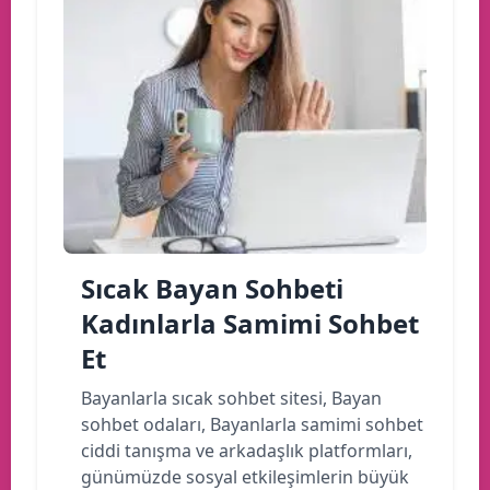
Sıcak Bayan Sohbeti
Kadınlarla Samimi Sohbet
Et
Bayanlarla sıcak sohbet sitesi, Bayan
sohbet odaları, Bayanlarla samimi sohbet
ciddi tanışma ve arkadaşlık platformları,
günümüzde sosyal etkileşimlerin büyük