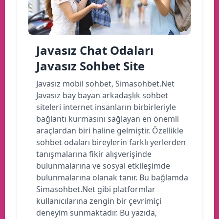
Javasız Chat Odaları
Javasız Sohbet Site
Javasız mobil sohbet, Simasohbet.Net
Javasız bay bayan arkadaşlık sohbet
siteleri internet insanların birbirleriyle
bağlantı kurmasını sağlayan en önemli
araçlardan biri haline gelmiştir. Özellikle
sohbet odaları bireylerin farklı yerlerden
tanışmalarına fikir alışverişinde
bulunmalarına ve sosyal etkileşimde
bulunmalarına olanak tanır. Bu bağlamda
Simasohbet.Net gibi platformlar
kullanıcılarına zengin bir çevrimiçi
deneyim sunmaktadır. Bu yazıda,