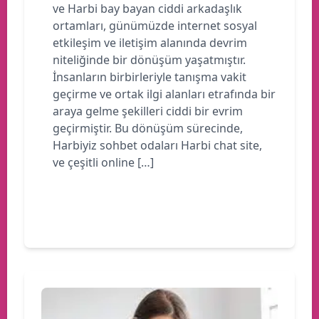
ve Harbi bay bayan ciddi arkadaşlık
ortamları, günümüzde internet sosyal
etkileşim ve iletişim alanında devrim
niteliğinde bir dönüşüm yaşatmıştır.
İnsanların birbirleriyle tanışma vakit
geçirme ve ortak ilgi alanları etrafında bir
araya gelme şekilleri ciddi bir evrim
geçirmiştir. Bu dönüşüm sürecinde,
Harbiyiz sohbet odaları Harbi chat site,
ve çeşitli online […]
Devamını oku