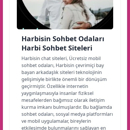
Harbisin Sohbet Odaları
Harbi Sohbet Siteleri
Harbisin chat siteleri, Ücretsiz mobil
sohbet odaları, Harbisin çevrimiçi bay
bayan arkadaşlık siteleri teknolojinin
gelişimiyle birlikte önemli bir dönüşüm
geçirmiştir. Özellikle internetin
yaygınlaşmasıyla insanlar fiziksel
mesafelerden bağımsız olarak iletişim
kurma imkanı bulmuşlardır. Bu bağlamda
sohbet odaları, sosyal medya platformları
ve mobil uygulamalar, bireylerin
etkileşimde bulunmalarını sağlayan en