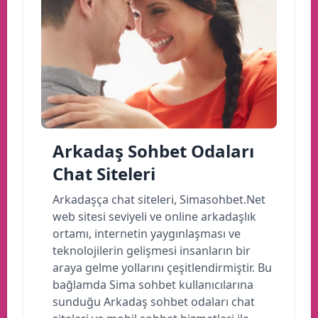
Arkadaş Sohbet Odaları
Chat Siteleri
Arkadaşça chat siteleri, Simasohbet.Net
web sitesi seviyeli ve online arkadaşlık
ortamı, internetin yaygınlaşması ve
teknolojilerin gelişmesi insanların bir
araya gelme yollarını çeşitlendirmiştir. Bu
bağlamda Sima sohbet kullanıcılarına
sunduğu Arkadaş sohbet odaları chat