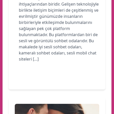
ihtiyaçlarından biridir. Gelişen teknolojiyle
birlikte iletişim biçimleri de çeşitlenmiş ve
evrilmiştir günümüzde insanların
birbirleriyle etkileşimde bulunmalarını
sağlayan pek çok platform
bulunmaktadır. Bu platformlardan biri de
sesli ve görüntülü sohbet odalarıdır. Bu
makalede iyi sesli sohbet odaları,
kameralı sohbet odaları, sesli mobil chat
siteleri […]
Devamını oku