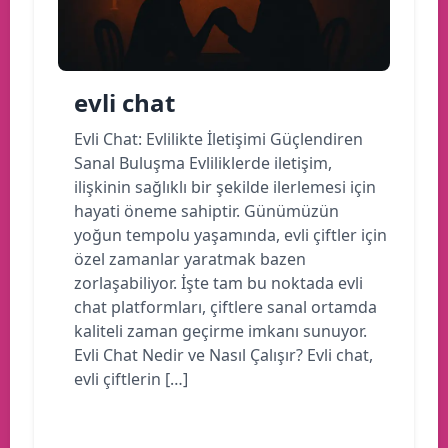
evli chat
Evli Chat: Evlilikte İletişimi Güçlendiren
Sanal Buluşma Evliliklerde iletişim,
ilişkinin sağlıklı bir şekilde ilerlemesi için
hayati öneme sahiptir. Günümüzün
yoğun tempolu yaşamında, evli çiftler için
özel zamanlar yaratmak bazen
zorlaşabiliyor. İşte tam bu noktada evli
chat platformları, çiftlere sanal ortamda
kaliteli zaman geçirme imkanı sunuyor.
Evli Chat Nedir ve Nasıl Çalışır? Evli chat,
evli çiftlerin […]