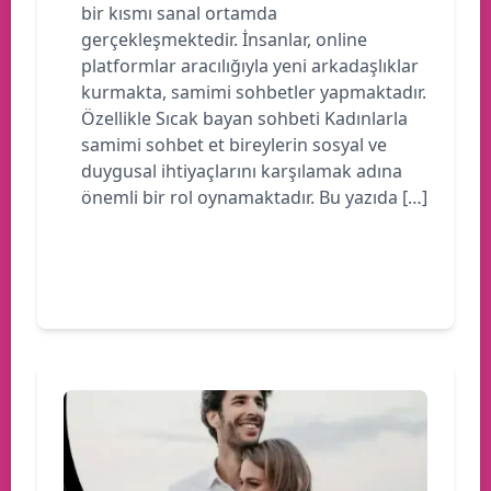
bir kısmı sanal ortamda
gerçekleşmektedir. İnsanlar, online
platformlar aracılığıyla yeni arkadaşlıklar
kurmakta, samimi sohbetler yapmaktadır.
Özellikle Sıcak bayan sohbeti Kadınlarla
samimi sohbet et bireylerin sosyal ve
duygusal ihtiyaçlarını karşılamak adına
önemli bir rol oynamaktadır. Bu yazıda […]
Devamını oku