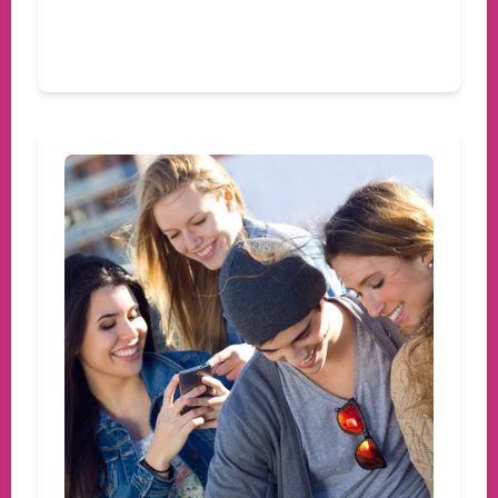
Devamını oku