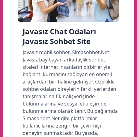
Javasız Chat Odaları
Javasız Sohbet Site
Javasız mobil sohbet, Simasohbet.Net
Javasız bay bayan arkadaşlık sohbet
siteleri internet insanların birbirleriyle
bağlantı kurmasını sağlayan en önemli
araçlardan biri haline gelmiştir. Özellikle
sohbet odaları bireylerin farklı yerlerden
tanışmalarına fikir alışverişinde
bulunmalarına ve sosyal etkileşimde
bulunmalarına olanak tanır. Bu bağlamda
Simasohbet.Net gibi platformlar
kullanıcılarına zengin bir çevrimiçi
deneyim sunmaktadır. Bu yazıda,