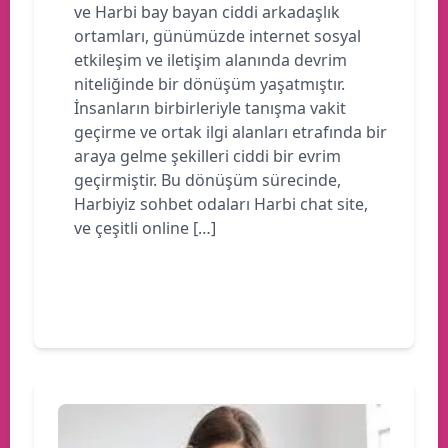
ve Harbi bay bayan ciddi arkadaşlık
ortamları, günümüzde internet sosyal
etkileşim ve iletişim alanında devrim
niteliğinde bir dönüşüm yaşatmıştır.
İnsanların birbirleriyle tanışma vakit
geçirme ve ortak ilgi alanları etrafında bir
araya gelme şekilleri ciddi bir evrim
geçirmiştir. Bu dönüşüm sürecinde,
Harbiyiz sohbet odaları Harbi chat site,
ve çeşitli online […]
Devamını oku