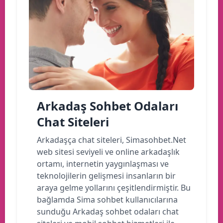
Arkadaş Sohbet Odaları
Chat Siteleri
Arkadaşça chat siteleri, Simasohbet.Net
web sitesi seviyeli ve online arkadaşlık
ortamı, internetin yaygınlaşması ve
teknolojilerin gelişmesi insanların bir
araya gelme yollarını çeşitlendirmiştir. Bu
bağlamda Sima sohbet kullanıcılarına
sunduğu Arkadaş sohbet odaları chat