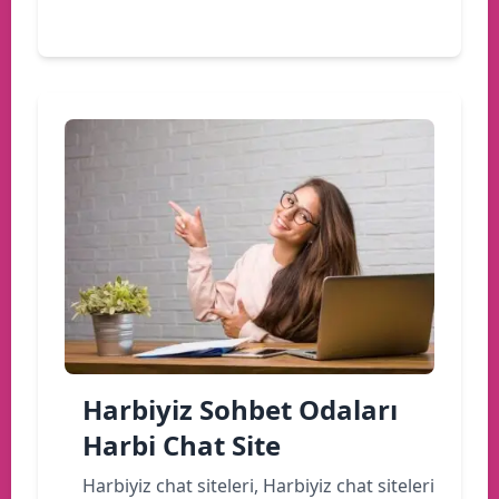
Devamını oku
Harbiyiz Sohbet Odaları
Harbi Chat Site
Harbiyiz chat siteleri, Harbiyiz chat siteleri