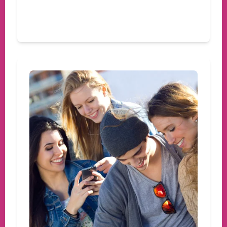
Devamını oku