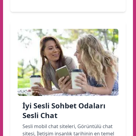
İyi Sesli Sohbet Odaları
Sesli Chat
Sesli mobil chat siteleri, Görüntülü chat
sitesi, İletişim insanlık tarihinin en temel