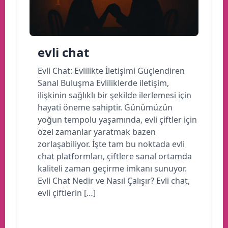
evli chat
Evli Chat: Evlilikte İletişimi Güçlendiren
Sanal Buluşma Evliliklerde iletişim,
ilişkinin sağlıklı bir şekilde ilerlemesi için
hayati öneme sahiptir. Günümüzün
yoğun tempolu yaşamında, evli çiftler için
özel zamanlar yaratmak bazen
zorlaşabiliyor. İşte tam bu noktada evli
chat platformları, çiftlere sanal ortamda
kaliteli zaman geçirme imkanı sunuyor.
Evli Chat Nedir ve Nasıl Çalışır? Evli chat,
evli çiftlerin […]