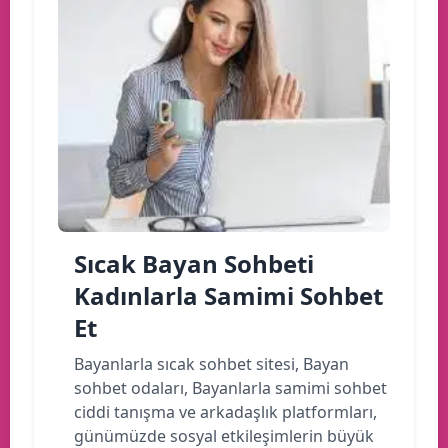
Sıcak Bayan Sohbeti
Kadınlarla Samimi Sohbet
Et
Bayanlarla sıcak sohbet sitesi, Bayan
sohbet odaları, Bayanlarla samimi sohbet
ciddi tanışma ve arkadaşlık platformları,
günümüzde sosyal etkileşimlerin büyük