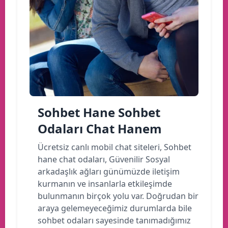
Sohbet Hane Sohbet
Odaları Chat Hanem
Ücretsiz canlı mobil chat siteleri, Sohbet
hane chat odaları, Güvenilir Sosyal
arkadaşlık ağları günümüzde iletişim
kurmanın ve insanlarla etkileşimde
bulunmanın birçok yolu var. Doğrudan bir
araya gelemeyeceğimiz durumlarda bile
sohbet odaları sayesinde tanımadığımız