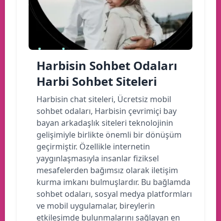
Harbisin Sohbet Odaları
Harbi Sohbet Siteleri
Harbisin chat siteleri, Ücretsiz mobil
sohbet odaları, Harbisin çevrimiçi bay
bayan arkadaşlık siteleri teknolojinin
gelişimiyle birlikte önemli bir dönüşüm
geçirmiştir. Özellikle internetin
yaygınlaşmasıyla insanlar fiziksel
mesafelerden bağımsız olarak iletişim
kurma imkanı bulmuşlardır. Bu bağlamda
sohbet odaları, sosyal medya platformları
ve mobil uygulamalar, bireylerin
etkileşimde bulunmalarını sağlayan en