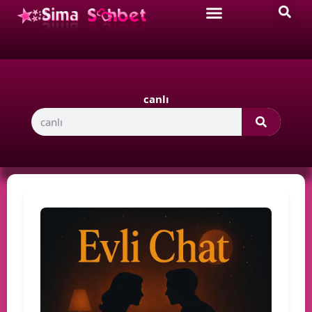
canlı