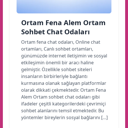
Ortam Fena Alem Ortam
Sohbet Chat Odaları
Ortam fena chat odaları, Online chat
ortamları, Canlı sohbet ortamları,
günümüzde internet iletişimin ve sosyal
etkileşimin önemli bir aracı haline
gelmiştir. Özellikle sohbet siteleri
insanların birbirleriyle bağlantı
kurmasına olanak sağlayan platformlar
olarak dikkati çekmektedir. Ortam Fena
Alem Ortam sohbet chat odaları gibi
ifadeler çeşitli kategorilerdeki çevrimiçi
sohbet alanlarını temsil etmektedir. Bu
yöntemler bireylerin sosyal bağlarını […]