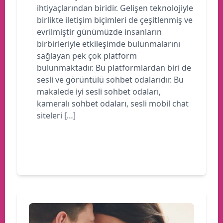
ihtiyaçlarından biridir. Gelişen teknolojiyle
birlikte iletişim biçimleri de çeşitlenmiş ve
evrilmiştir günümüzde insanların
birbirleriyle etkileşimde bulunmalarını
sağlayan pek çok platform
bulunmaktadır. Bu platformlardan biri de
sesli ve görüntülü sohbet odalarıdır. Bu
makalede iyi sesli sohbet odaları,
kameralı sohbet odaları, sesli mobil chat
siteleri […]
Devamını oku