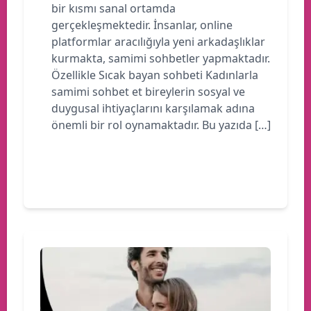
bir kısmı sanal ortamda
gerçekleşmektedir. İnsanlar, online
platformlar aracılığıyla yeni arkadaşlıklar
kurmakta, samimi sohbetler yapmaktadır.
Özellikle Sıcak bayan sohbeti Kadınlarla
samimi sohbet et bireylerin sosyal ve
duygusal ihtiyaçlarını karşılamak adına
önemli bir rol oynamaktadır. Bu yazıda […]
Devamını oku