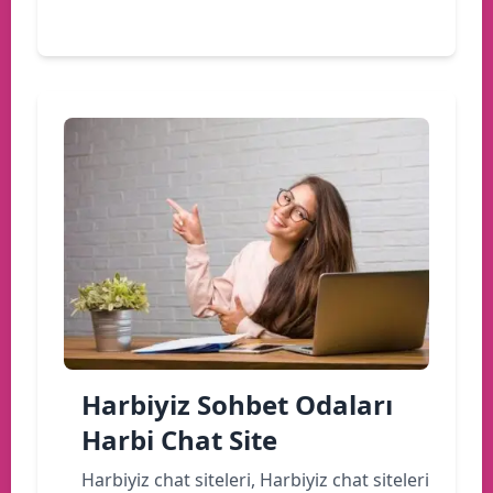
Devamını oku
Harbiyiz Sohbet Odaları
Harbi Chat Site
Harbiyiz chat siteleri, Harbiyiz chat siteleri