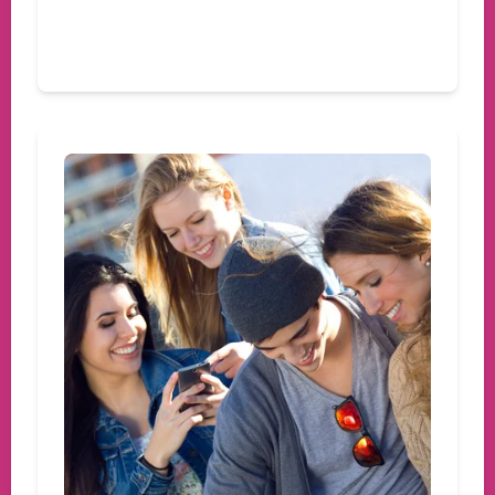
Devamını oku