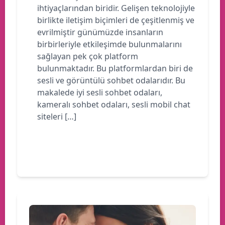
ihtiyaçlarından biridir. Gelişen teknolojiyle
birlikte iletişim biçimleri de çeşitlenmiş ve
evrilmiştir günümüzde insanların
birbirleriyle etkileşimde bulunmalarını
sağlayan pek çok platform
bulunmaktadır. Bu platformlardan biri de
sesli ve görüntülü sohbet odalarıdır. Bu
makalede iyi sesli sohbet odaları,
kameralı sohbet odaları, sesli mobil chat
siteleri […]
Devamını oku