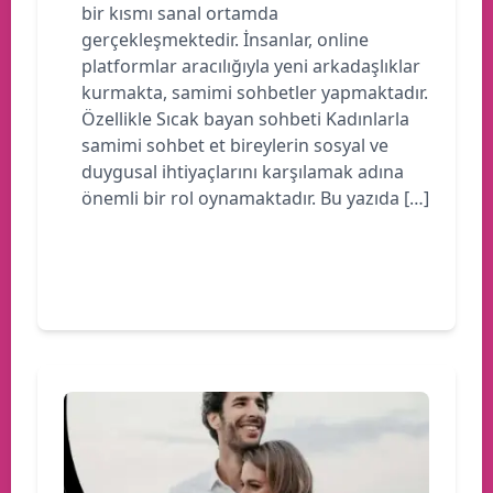
bir kısmı sanal ortamda
gerçekleşmektedir. İnsanlar, online
platformlar aracılığıyla yeni arkadaşlıklar
kurmakta, samimi sohbetler yapmaktadır.
Özellikle Sıcak bayan sohbeti Kadınlarla
samimi sohbet et bireylerin sosyal ve
duygusal ihtiyaçlarını karşılamak adına
önemli bir rol oynamaktadır. Bu yazıda […]
Devamını oku