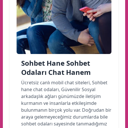
Sohbet Hane Sohbet
Odaları Chat Hanem
Ücretsiz canlı mobil chat siteleri, Sohbet
hane chat odaları, Güvenilir Sosyal
arkadaşlık ağları günümüzde iletişim
kurmanın ve insanlarla etkileşimde
bulunmanın birçok yolu var. Doğrudan bir
araya gelemeyeceğimiz durumlarda bile
sohbet odaları sayesinde tanımadığımız