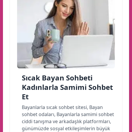
Sıcak Bayan Sohbeti
Kadınlarla Samimi Sohbet
Et
Bayanlarla sıcak sohbet sitesi, Bayan
sohbet odaları, Bayanlarla samimi sohbet
ciddi tanışma ve arkadaşlık platformları,
günümüzde sosyal etkileşimlerin büyük