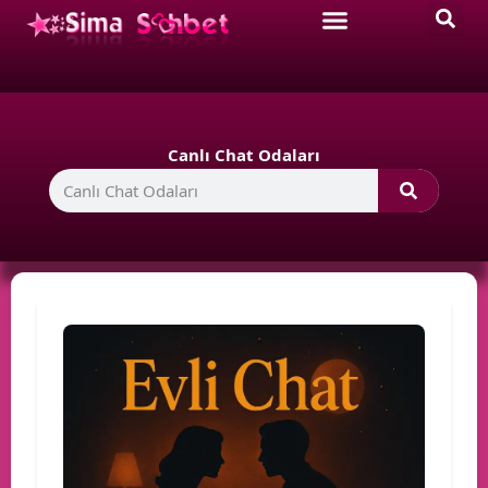
Canlı Chat Odaları