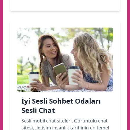
İyi Sesli Sohbet Odaları
Sesli Chat
Sesli mobil chat siteleri, Görüntülü chat
sitesi, İletişim insanlık tarihinin en temel