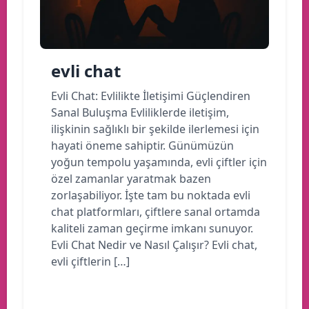
evli chat
Evli Chat: Evlilikte İletişimi Güçlendiren
Sanal Buluşma Evliliklerde iletişim,
ilişkinin sağlıklı bir şekilde ilerlemesi için
hayati öneme sahiptir. Günümüzün
yoğun tempolu yaşamında, evli çiftler için
özel zamanlar yaratmak bazen
zorlaşabiliyor. İşte tam bu noktada evli
chat platformları, çiftlere sanal ortamda
kaliteli zaman geçirme imkanı sunuyor.
Evli Chat Nedir ve Nasıl Çalışır? Evli chat,
evli çiftlerin […]