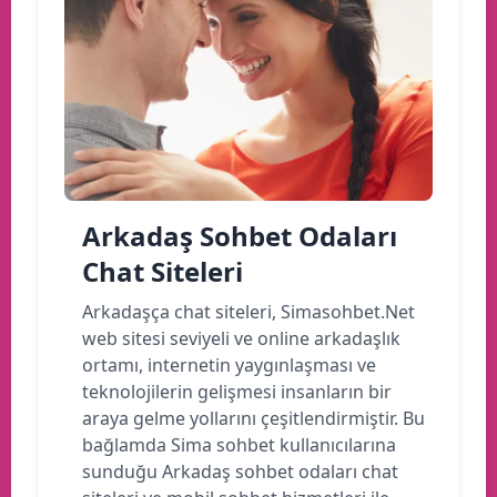
Arkadaş Sohbet Odaları
Chat Siteleri
Arkadaşça chat siteleri, Simasohbet.Net
web sitesi seviyeli ve online arkadaşlık
ortamı, internetin yaygınlaşması ve
teknolojilerin gelişmesi insanların bir
araya gelme yollarını çeşitlendirmiştir. Bu
bağlamda Sima sohbet kullanıcılarına
sunduğu Arkadaş sohbet odaları chat