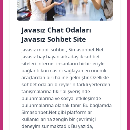
Javasız Chat Odaları
Javasız Sohbet Site
Javasız mobil sohbet, Simasohbet.Net
Javasız bay bayan arkadaşlık sohbet
siteleri internet insanların birbirleriyle
bağlantı kurmasını sağlayan en önemli
araçlardan biri haline gelmiştir. Özellikle
sohbet odaları bireylerin farklı yerlerden
tanışmalarına fikir alışverişinde
bulunmalarına ve sosyal etkileşimde
bulunmalarına olanak tanır. Bu bağlamda
Simasohbet.Net gibi platformlar
kullanıcılarına zengin bir çevrimiçi
deneyim sunmaktadır. Bu yazıda,