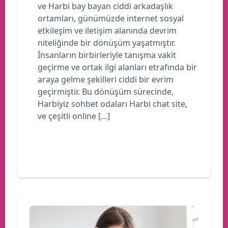
ve Harbi bay bayan ciddi arkadaşlık
ortamları, günümüzde internet sosyal
etkileşim ve iletişim alanında devrim
niteliğinde bir dönüşüm yaşatmıştır.
İnsanların birbirleriyle tanışma vakit
geçirme ve ortak ilgi alanları etrafında bir
araya gelme şekilleri ciddi bir evrim
geçirmiştir. Bu dönüşüm sürecinde,
Harbiyiz sohbet odaları Harbi chat site,
ve çeşitli online […]
Devamını oku