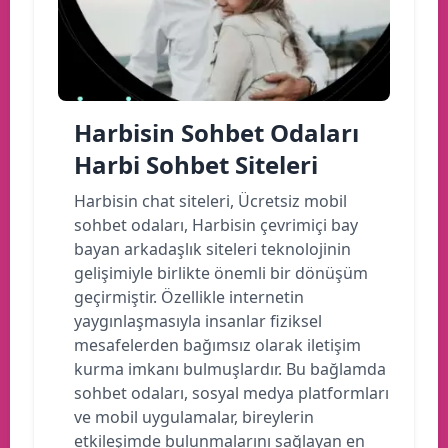
Harbisin Sohbet Odaları
Harbi Sohbet Siteleri
Harbisin chat siteleri, Ücretsiz mobil
sohbet odaları, Harbisin çevrimiçi bay
bayan arkadaşlık siteleri teknolojinin
gelişimiyle birlikte önemli bir dönüşüm
geçirmiştir. Özellikle internetin
yaygınlaşmasıyla insanlar fiziksel
mesafelerden bağımsız olarak iletişim
kurma imkanı bulmuşlardır. Bu bağlamda
sohbet odaları, sosyal medya platformları
ve mobil uygulamalar, bireylerin
etkileşimde bulunmalarını sağlayan en