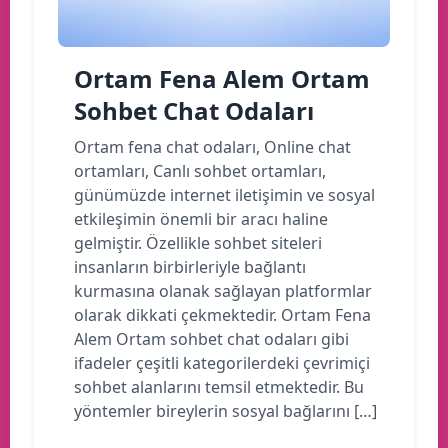
Ortam Fena Alem Ortam
Sohbet Chat Odaları
Ortam fena chat odaları, Online chat
ortamları, Canlı sohbet ortamları,
günümüzde internet iletişimin ve sosyal
etkileşimin önemli bir aracı haline
gelmiştir. Özellikle sohbet siteleri
insanların birbirleriyle bağlantı
kurmasına olanak sağlayan platformlar
olarak dikkati çekmektedir. Ortam Fena
Alem Ortam sohbet chat odaları gibi
ifadeler çeşitli kategorilerdeki çevrimiçi
sohbet alanlarını temsil etmektedir. Bu
yöntemler bireylerin sosyal bağlarını […]