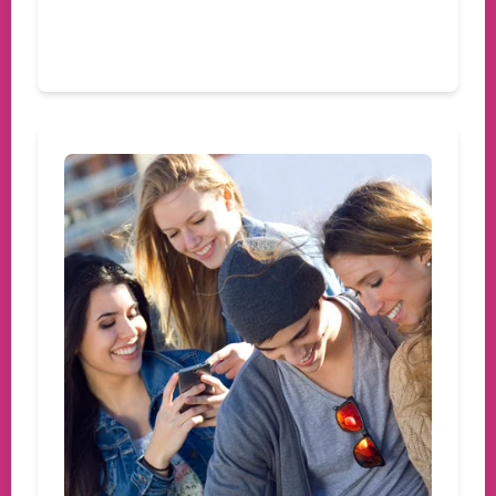
Devamını oku