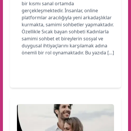
bir kısmı sanal ortamda
gerçekleşmektedir. İnsanlar, online
platformlar aracılığıyla yeni arkadaşlıklar
kurmakta, samimi sohbetler yapmaktadır.
Özellikle Sıcak bayan sohbeti Kadınlarla
samimi sohbet et bireylerin sosyal ve
duygusal ihtiyaçlarını karşılamak adına
önemli bir rol oynamaktadır. Bu yazıda […]
Devamını oku