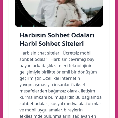
Harbisin Sohbet Odaları
Harbi Sohbet Siteleri
Harbisin chat siteleri, Ücretsiz mobil
sohbet odaları, Harbisin çevrimiçi bay
bayan arkadaşlık siteleri teknolojinin
gelişimiyle birlikte önemli bir dönüşüm
geçirmiştir. Özellikle internetin
yaygınlaşmasıyla insanlar fiziksel
mesafelerden bağımsız olarak iletişim
kurma imkanı bulmuşlardır. Bu bağlamda
sohbet odaları, sosyal medya platformları
ve mobil uygulamalar, bireylerin
etkileşimde bulunmalarını sağlayan en