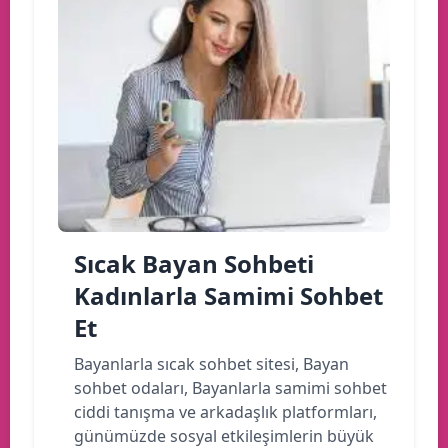
Sıcak Bayan Sohbeti
Kadınlarla Samimi Sohbet
Et
Bayanlarla sıcak sohbet sitesi, Bayan
sohbet odaları, Bayanlarla samimi sohbet
ciddi tanışma ve arkadaşlık platformları,
günümüzde sosyal etkileşimlerin büyük