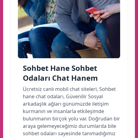
Sohbet Hane Sohbet
Odaları Chat Hanem
Ücretsiz canlı mobil chat siteleri, Sohbet
hane chat odaları, Güvenilir Sosyal
arkadaşlık ağları günümüzde iletişim
kurmanın ve insanlarla etkileşimde
bulunmanın birçok yolu var. Doğrudan bir
araya gelemeyeceğimiz durumlarda bile
sohbet odaları sayesinde tanımadığımız