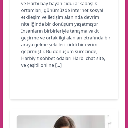
ve Harbi bay bayan ciddi arkadaşlık
ortamları, günümüzde internet sosyal
etkileşim ve iletişim alanında devrim
niteliğinde bir dönüşüm yaşatmıştır.
İnsanların birbirleriyle tanışma vakit
geçirme ve ortak ilgi alanları etrafında bir
araya gelme şekilleri ciddi bir evrim
geçirmiştir. Bu dönüşüm sürecinde,
Harbiyiz sohbet odaları Harbi chat site,
ve çeşitli online […]
Devamını oku