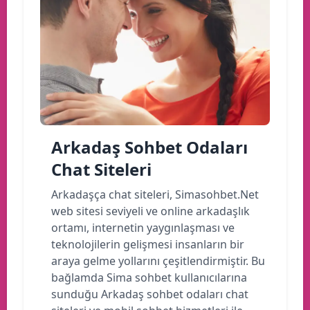
Arkadaş Sohbet Odaları
Chat Siteleri
Arkadaşça chat siteleri, Simasohbet.Net
web sitesi seviyeli ve online arkadaşlık
ortamı, internetin yaygınlaşması ve
teknolojilerin gelişmesi insanların bir
araya gelme yollarını çeşitlendirmiştir. Bu
bağlamda Sima sohbet kullanıcılarına
sunduğu Arkadaş sohbet odaları chat