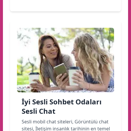
İyi Sesli Sohbet Odaları
Sesli Chat
Sesli mobil chat siteleri, Görüntülü chat
sitesi, İletişim insanlık tarihinin en temel