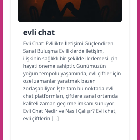
evli chat
Evli Chat: Evlilikte İletişimi Güçlendiren
Sanal Buluşma Evliliklerde iletişim,
ilişkinin sağlıklı bir şekilde ilerlemesi için
hayati öneme sahiptir. Günümüzün
yoğun tempolu yaşamında, evli çiftler için
özel zamanlar yaratmak bazen
zorlaşabiliyor. İşte tam bu noktada evli
chat platformları, çiftlere sanal ortamda
kaliteli zaman geçirme imkanı sunuyor.
Evli Chat Nedir ve Nasıl Çalışır? Evli chat,
evli çiftlerin […]