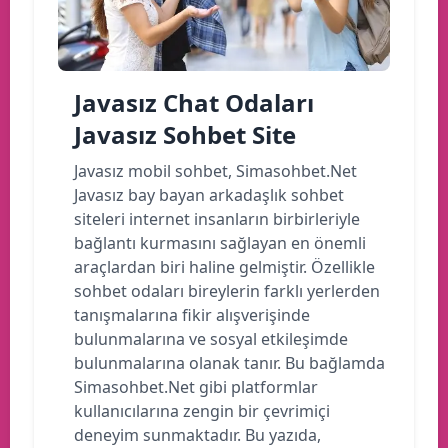
Javasız Chat Odaları
Javasız Sohbet Site
Javasız mobil sohbet, Simasohbet.Net
Javasız bay bayan arkadaşlık sohbet
siteleri internet insanların birbirleriyle
bağlantı kurmasını sağlayan en önemli
araçlardan biri haline gelmiştir. Özellikle
sohbet odaları bireylerin farklı yerlerden
tanışmalarına fikir alışverişinde
bulunmalarına ve sosyal etkileşimde
bulunmalarına olanak tanır. Bu bağlamda
Simasohbet.Net gibi platformlar
kullanıcılarına zengin bir çevrimiçi
deneyim sunmaktadır. Bu yazıda,