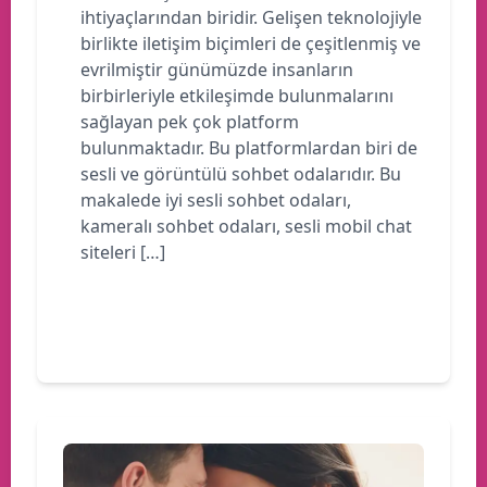
ihtiyaçlarından biridir. Gelişen teknolojiyle
birlikte iletişim biçimleri de çeşitlenmiş ve
evrilmiştir günümüzde insanların
birbirleriyle etkileşimde bulunmalarını
sağlayan pek çok platform
bulunmaktadır. Bu platformlardan biri de
sesli ve görüntülü sohbet odalarıdır. Bu
makalede iyi sesli sohbet odaları,
kameralı sohbet odaları, sesli mobil chat
siteleri […]
Devamını oku