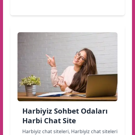
Devamını oku
Harbiyiz Sohbet Odaları
Harbi Chat Site
Harbiyiz chat siteleri, Harbiyiz chat siteleri