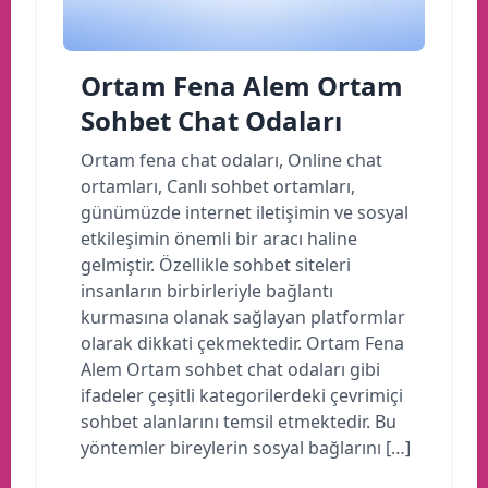
Ortam Fena Alem Ortam
Sohbet Chat Odaları
Ortam fena chat odaları, Online chat
ortamları, Canlı sohbet ortamları,
günümüzde internet iletişimin ve sosyal
etkileşimin önemli bir aracı haline
gelmiştir. Özellikle sohbet siteleri
insanların birbirleriyle bağlantı
kurmasına olanak sağlayan platformlar
olarak dikkati çekmektedir. Ortam Fena
Alem Ortam sohbet chat odaları gibi
ifadeler çeşitli kategorilerdeki çevrimiçi
sohbet alanlarını temsil etmektedir. Bu
yöntemler bireylerin sosyal bağlarını […]