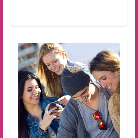
Devamını oku