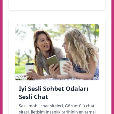
İyi Sesli Sohbet Odaları
Sesli Chat
Sesli mobil chat siteleri, Görüntülü chat
sitesi, İletişim insanlık tarihinin en temel