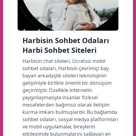
Harbisin Sohbet Odaları
Harbi Sohbet Siteleri
Harbisin chat siteleri, Ücretsiz mobil
sohbet odaları, Harbisin çevrimiçi bay
bayan arkadaşlık siteleri teknolojinin
gelişimiyle birlikte önemli bir dönüşüm
geçirmiştir. Özellikle internetin
yaygınlaşmasıyla insanlar fiziksel
mesafelerden bağımsız olarak iletişim
kurma imkanı bulmuşlardır. Bu bağlamda
sohbet odaları, sosyal medya platformları
ve mobil uygulamalar, bireylerin
etkileşimde bulunmalarını sağlayan en