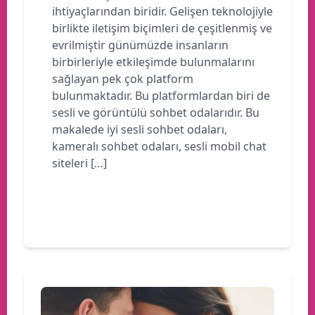
ihtiyaçlarından biridir. Gelişen teknolojiyle
birlikte iletişim biçimleri de çeşitlenmiş ve
evrilmiştir günümüzde insanların
birbirleriyle etkileşimde bulunmalarını
sağlayan pek çok platform
bulunmaktadır. Bu platformlardan biri de
sesli ve görüntülü sohbet odalarıdır. Bu
makalede iyi sesli sohbet odaları,
kameralı sohbet odaları, sesli mobil chat
siteleri […]
Devamını oku