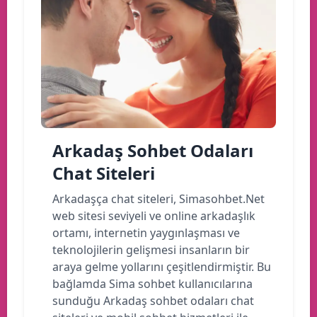
Arkadaş Sohbet Odaları
Chat Siteleri
Arkadaşça chat siteleri, Simasohbet.Net
web sitesi seviyeli ve online arkadaşlık
ortamı, internetin yaygınlaşması ve
teknolojilerin gelişmesi insanların bir
araya gelme yollarını çeşitlendirmiştir. Bu
bağlamda Sima sohbet kullanıcılarına
sunduğu Arkadaş sohbet odaları chat