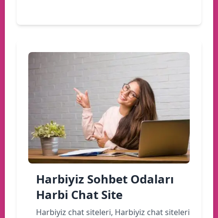
Devamını oku
Harbiyiz Sohbet Odaları
Harbi Chat Site
Harbiyiz chat siteleri, Harbiyiz chat siteleri