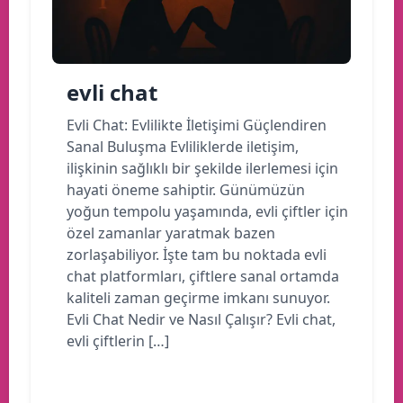
evli chat
Evli Chat: Evlilikte İletişimi Güçlendiren
Sanal Buluşma Evliliklerde iletişim,
ilişkinin sağlıklı bir şekilde ilerlemesi için
hayati öneme sahiptir. Günümüzün
yoğun tempolu yaşamında, evli çiftler için
özel zamanlar yaratmak bazen
zorlaşabiliyor. İşte tam bu noktada evli
chat platformları, çiftlere sanal ortamda
kaliteli zaman geçirme imkanı sunuyor.
Evli Chat Nedir ve Nasıl Çalışır? Evli chat,
evli çiftlerin […]