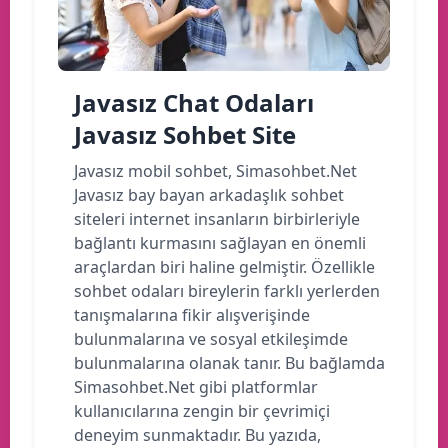
Javasız Chat Odaları
Javasız Sohbet Site
Javasız mobil sohbet, Simasohbet.Net
Javasız bay bayan arkadaşlık sohbet
siteleri internet insanların birbirleriyle
bağlantı kurmasını sağlayan en önemli
araçlardan biri haline gelmiştir. Özellikle
sohbet odaları bireylerin farklı yerlerden
tanışmalarına fikir alışverişinde
bulunmalarına ve sosyal etkileşimde
bulunmalarına olanak tanır. Bu bağlamda
Simasohbet.Net gibi platformlar
kullanıcılarına zengin bir çevrimiçi
deneyim sunmaktadır. Bu yazıda,