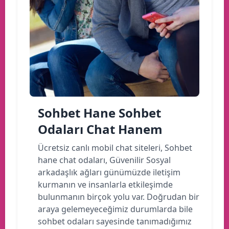
Sohbet Hane Sohbet
Odaları Chat Hanem
Ücretsiz canlı mobil chat siteleri, Sohbet
hane chat odaları, Güvenilir Sosyal
arkadaşlık ağları günümüzde iletişim
kurmanın ve insanlarla etkileşimde
bulunmanın birçok yolu var. Doğrudan bir
araya gelemeyeceğimiz durumlarda bile
sohbet odaları sayesinde tanımadığımız