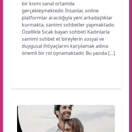
bir kısmı sanal ortamda
gerçekleşmektedir. İnsanlar, online
platformlar aracılığıyla yeni arkadaşlıklar
kurmakta, samimi sohbetler yapmaktadır.
Özellikle Sıcak bayan sohbeti Kadınlarla
samimi sohbet et bireylerin sosyal ve
duygusal ihtiyaçlarını karşılamak adına
önemli bir rol oynamaktadır. Bu yazıda […]
Devamını oku