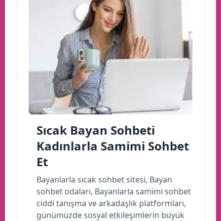
Sıcak Bayan Sohbeti
Kadınlarla Samimi Sohbet
Et
Bayanlarla sıcak sohbet sitesi, Bayan
sohbet odaları, Bayanlarla samimi sohbet
ciddi tanışma ve arkadaşlık platformları,
günümüzde sosyal etkileşimlerin büyük