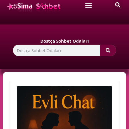
Dostça Sohbet Odaları