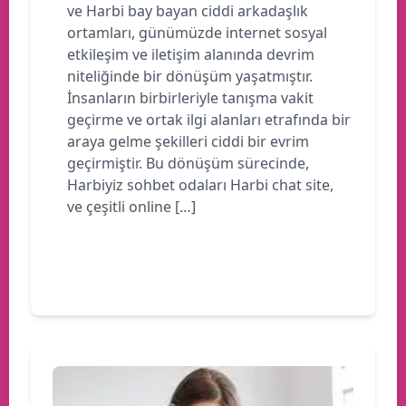
ve Harbi bay bayan ciddi arkadaşlık
ortamları, günümüzde internet sosyal
etkileşim ve iletişim alanında devrim
niteliğinde bir dönüşüm yaşatmıştır.
İnsanların birbirleriyle tanışma vakit
geçirme ve ortak ilgi alanları etrafında bir
araya gelme şekilleri ciddi bir evrim
geçirmiştir. Bu dönüşüm sürecinde,
Harbiyiz sohbet odaları Harbi chat site,
ve çeşitli online […]
Devamını oku