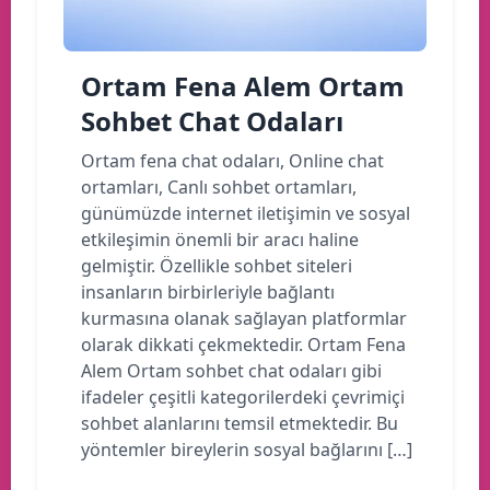
Ortam Fena Alem Ortam
Sohbet Chat Odaları
Ortam fena chat odaları, Online chat
ortamları, Canlı sohbet ortamları,
günümüzde internet iletişimin ve sosyal
etkileşimin önemli bir aracı haline
gelmiştir. Özellikle sohbet siteleri
insanların birbirleriyle bağlantı
kurmasına olanak sağlayan platformlar
olarak dikkati çekmektedir. Ortam Fena
Alem Ortam sohbet chat odaları gibi
ifadeler çeşitli kategorilerdeki çevrimiçi
sohbet alanlarını temsil etmektedir. Bu
yöntemler bireylerin sosyal bağlarını […]