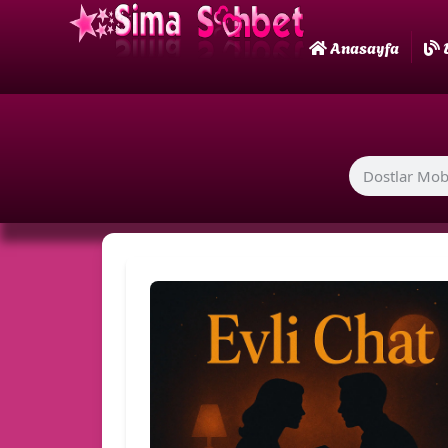
Anasayfa