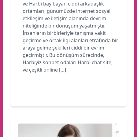
ve Harbi bay bayan ciddi arkadaşlık
ortamları, günümüzde internet sosyal
etkileşim ve iletişim alanında devrim
niteliğinde bir dönüşüm yaşatmıştır.
İnsanların birbirleriyle tanışma vakit
geçirme ve ortak ilgi alanları etrafında bir
araya gelme şekilleri ciddi bir evrim
geçirmiştir. Bu dönüşüm sürecinde,
Harbiyiz sohbet odaları Harbi chat site,
ve çeşitli online […]
Devamını oku