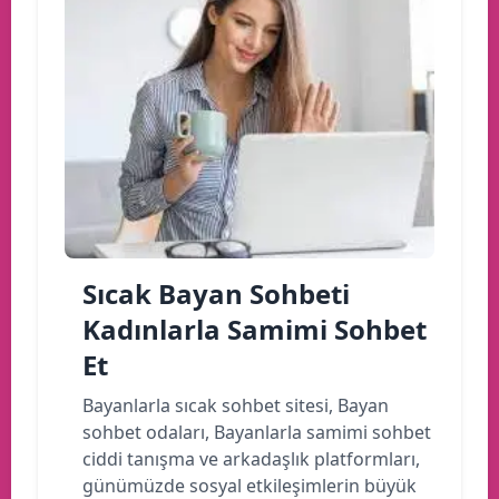
Sıcak Bayan Sohbeti
Kadınlarla Samimi Sohbet
Et
Bayanlarla sıcak sohbet sitesi, Bayan
sohbet odaları, Bayanlarla samimi sohbet
ciddi tanışma ve arkadaşlık platformları,
günümüzde sosyal etkileşimlerin büyük