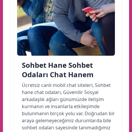
Sohbet Hane Sohbet
Odaları Chat Hanem
Ücretsiz canlı mobil chat siteleri, Sohbet
hane chat odaları, Güvenilir Sosyal
arkadaşlık ağları günümüzde iletişim
kurmanın ve insanlarla etkileşimde
bulunmanın birçok yolu var. Doğrudan bir
araya gelemeyeceğimiz durumlarda bile
sohbet odaları sayesinde tanımadığımız