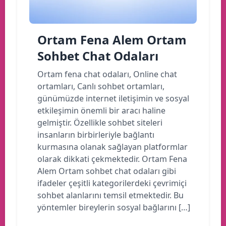
Ortam Fena Alem Ortam
Sohbet Chat Odaları
Ortam fena chat odaları, Online chat
ortamları, Canlı sohbet ortamları,
günümüzde internet iletişimin ve sosyal
etkileşimin önemli bir aracı haline
gelmiştir. Özellikle sohbet siteleri
insanların birbirleriyle bağlantı
kurmasına olanak sağlayan platformlar
olarak dikkati çekmektedir. Ortam Fena
Alem Ortam sohbet chat odaları gibi
ifadeler çeşitli kategorilerdeki çevrimiçi
sohbet alanlarını temsil etmektedir. Bu
yöntemler bireylerin sosyal bağlarını […]