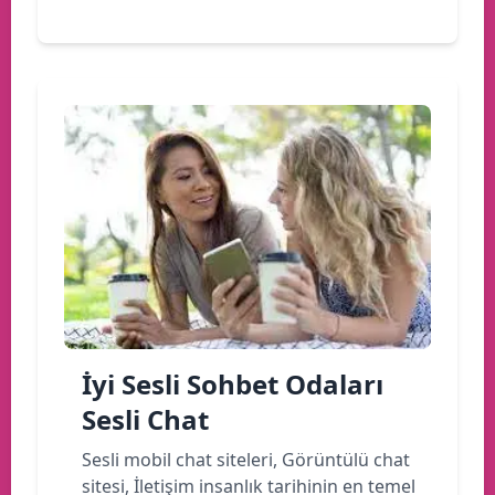
İyi Sesli Sohbet Odaları
Sesli Chat
Sesli mobil chat siteleri, Görüntülü chat
sitesi, İletişim insanlık tarihinin en temel