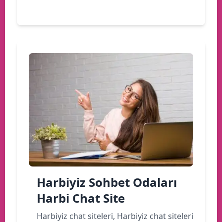
Devamını oku
Harbiyiz Sohbet Odaları
Harbi Chat Site
Harbiyiz chat siteleri, Harbiyiz chat siteleri