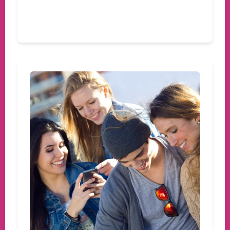
Devamını oku