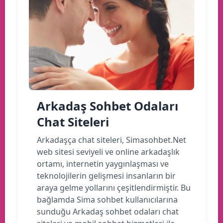
Arkadaş Sohbet Odaları
Chat Siteleri
Arkadaşça chat siteleri, Simasohbet.Net
web sitesi seviyeli ve online arkadaşlık
ortamı, internetin yaygınlaşması ve
teknolojilerin gelişmesi insanların bir
araya gelme yollarını çeşitlendirmiştir. Bu
bağlamda Sima sohbet kullanıcılarına
sunduğu Arkadaş sohbet odaları chat