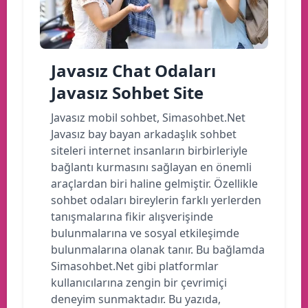
Javasız Chat Odaları
Javasız Sohbet Site
Javasız mobil sohbet, Simasohbet.Net
Javasız bay bayan arkadaşlık sohbet
siteleri internet insanların birbirleriyle
bağlantı kurmasını sağlayan en önemli
araçlardan biri haline gelmiştir. Özellikle
sohbet odaları bireylerin farklı yerlerden
tanışmalarına fikir alışverişinde
bulunmalarına ve sosyal etkileşimde
bulunmalarına olanak tanır. Bu bağlamda
Simasohbet.Net gibi platformlar
kullanıcılarına zengin bir çevrimiçi
deneyim sunmaktadır. Bu yazıda,