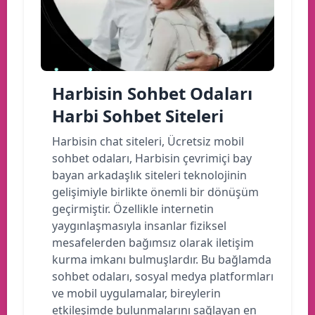
Harbisin Sohbet Odaları
Harbi Sohbet Siteleri
Harbisin chat siteleri, Ücretsiz mobil
sohbet odaları, Harbisin çevrimiçi bay
bayan arkadaşlık siteleri teknolojinin
gelişimiyle birlikte önemli bir dönüşüm
geçirmiştir. Özellikle internetin
yaygınlaşmasıyla insanlar fiziksel
mesafelerden bağımsız olarak iletişim
kurma imkanı bulmuşlardır. Bu bağlamda
sohbet odaları, sosyal medya platformları
ve mobil uygulamalar, bireylerin
etkileşimde bulunmalarını sağlayan en