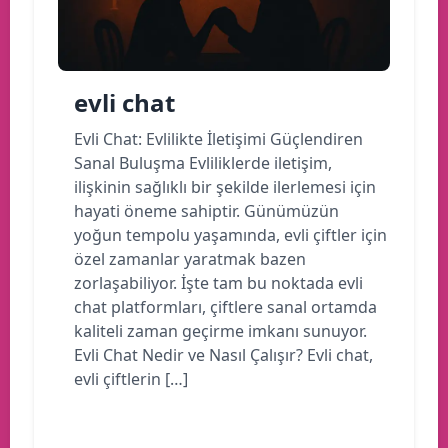
evli chat
Evli Chat: Evlilikte İletişimi Güçlendiren
Sanal Buluşma Evliliklerde iletişim,
ilişkinin sağlıklı bir şekilde ilerlemesi için
hayati öneme sahiptir. Günümüzün
yoğun tempolu yaşamında, evli çiftler için
özel zamanlar yaratmak bazen
zorlaşabiliyor. İşte tam bu noktada evli
chat platformları, çiftlere sanal ortamda
kaliteli zaman geçirme imkanı sunuyor.
Evli Chat Nedir ve Nasıl Çalışır? Evli chat,
evli çiftlerin […]