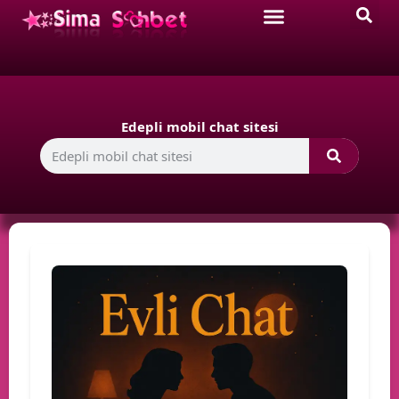
Edepli mobil chat sitesi