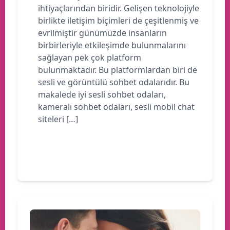
ihtiyaçlarından biridir. Gelişen teknolojiyle
birlikte iletişim biçimleri de çeşitlenmiş ve
evrilmiştir günümüzde insanların
birbirleriyle etkileşimde bulunmalarını
sağlayan pek çok platform
bulunmaktadır. Bu platformlardan biri de
sesli ve görüntülü sohbet odalarıdır. Bu
makalede iyi sesli sohbet odaları,
kameralı sohbet odaları, sesli mobil chat
siteleri […]
Devamını oku