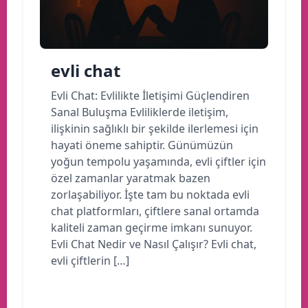
evli chat
Evli Chat: Evlilikte İletişimi Güçlendiren
Sanal Buluşma Evliliklerde iletişim,
ilişkinin sağlıklı bir şekilde ilerlemesi için
hayati öneme sahiptir. Günümüzün
yoğun tempolu yaşamında, evli çiftler için
özel zamanlar yaratmak bazen
zorlaşabiliyor. İşte tam bu noktada evli
chat platformları, çiftlere sanal ortamda
kaliteli zaman geçirme imkanı sunuyor.
Evli Chat Nedir ve Nasıl Çalışır? Evli chat,
evli çiftlerin […]