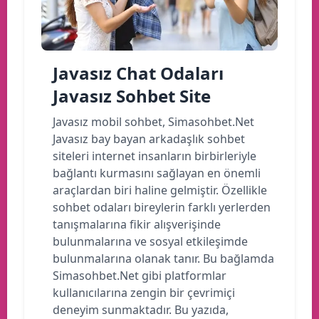
Javasız Chat Odaları
Javasız Sohbet Site
Javasız mobil sohbet, Simasohbet.Net
Javasız bay bayan arkadaşlık sohbet
siteleri internet insanların birbirleriyle
bağlantı kurmasını sağlayan en önemli
araçlardan biri haline gelmiştir. Özellikle
sohbet odaları bireylerin farklı yerlerden
tanışmalarına fikir alışverişinde
bulunmalarına ve sosyal etkileşimde
bulunmalarına olanak tanır. Bu bağlamda
Simasohbet.Net gibi platformlar
kullanıcılarına zengin bir çevrimiçi
deneyim sunmaktadır. Bu yazıda,