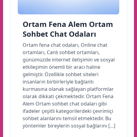
Ortam Fena Alem Ortam
Sohbet Chat Odaları
Ortam fena chat odaları, Online chat
ortamları, Canlı sohbet ortamları,
günümüzde internet iletişimin ve sosyal
etkileşimin önemli bir aracı haline
gelmiştir. Özellikle sohbet siteleri
insanların birbirleriyle bağlantı
kurmasına olanak sağlayan platformlar
olarak dikkati çekmektedir. Ortam Fena
Alem Ortam sohbet chat odaları gibi
ifadeler çeşitli kategorilerdeki çevrimiçi
sohbet alanlarını temsil etmektedir. Bu
yöntemler bireylerin sosyal bağlarını […]