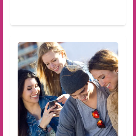
Devamını oku