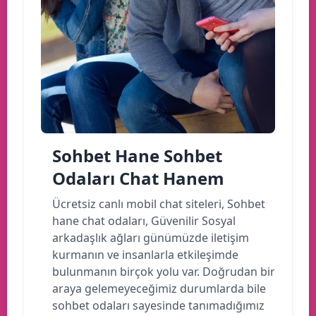
Sohbet Hane Sohbet
Odaları Chat Hanem
Ücretsiz canlı mobil chat siteleri, Sohbet
hane chat odaları, Güvenilir Sosyal
arkadaşlık ağları günümüzde iletişim
kurmanın ve insanlarla etkileşimde
bulunmanın birçok yolu var. Doğrudan bir
araya gelemeyeceğimiz durumlarda bile
sohbet odaları sayesinde tanımadığımız