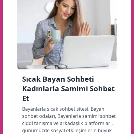
Sıcak Bayan Sohbeti
Kadınlarla Samimi Sohbet
Et
Bayanlarla sıcak sohbet sitesi, Bayan
sohbet odaları, Bayanlarla samimi sohbet
ciddi tanışma ve arkadaşlık platformları,
günümüzde sosyal etkileşimlerin büyük