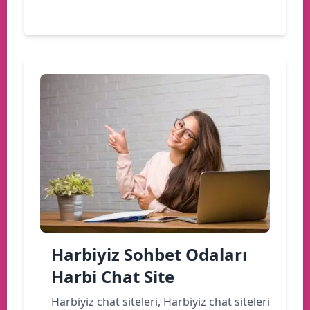
Devamını oku
Harbiyiz Sohbet Odaları
Harbi Chat Site
Harbiyiz chat siteleri, Harbiyiz chat siteleri