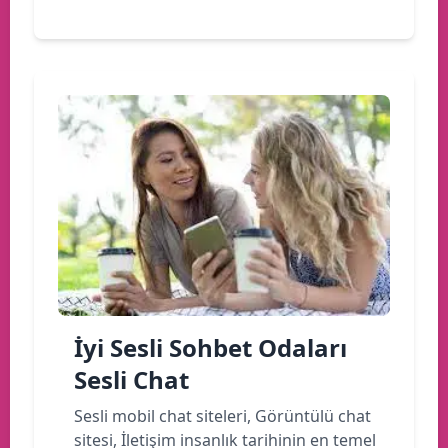
İyi Sesli Sohbet Odaları
Sesli Chat
Sesli mobil chat siteleri, Görüntülü chat
sitesi, İletişim insanlık tarihinin en temel