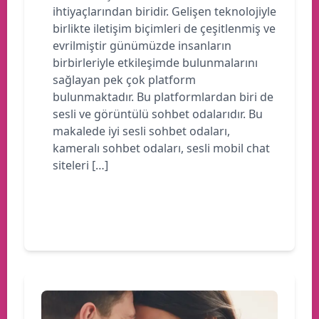
ihtiyaçlarından biridir. Gelişen teknolojiyle
birlikte iletişim biçimleri de çeşitlenmiş ve
evrilmiştir günümüzde insanların
birbirleriyle etkileşimde bulunmalarını
sağlayan pek çok platform
bulunmaktadır. Bu platformlardan biri de
sesli ve görüntülü sohbet odalarıdır. Bu
makalede iyi sesli sohbet odaları,
kameralı sohbet odaları, sesli mobil chat
siteleri […]
Devamını oku