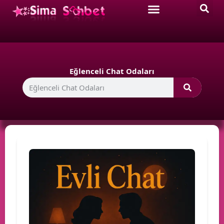
Eğlenceli Chat Odaları