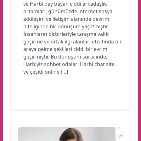
ve Harbi bay bayan ciddi arkadaşlık
ortamları, günümüzde internet sosyal
etkileşim ve iletişim alanında devrim
niteliğinde bir dönüşüm yaşatmıştır.
İnsanların birbirleriyle tanışma vakit
geçirme ve ortak ilgi alanları etrafında bir
araya gelme şekilleri ciddi bir evrim
geçirmiştir. Bu dönüşüm sürecinde,
Harbiyiz sohbet odaları Harbi chat site,
ve çeşitli online […]
Devamını oku