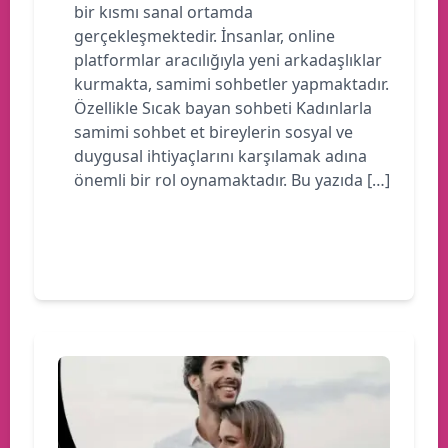
bir kısmı sanal ortamda
gerçekleşmektedir. İnsanlar, online
platformlar aracılığıyla yeni arkadaşlıklar
kurmakta, samimi sohbetler yapmaktadır.
Özellikle Sıcak bayan sohbeti Kadınlarla
samimi sohbet et bireylerin sosyal ve
duygusal ihtiyaçlarını karşılamak adına
önemli bir rol oynamaktadır. Bu yazıda […]
Devamını oku