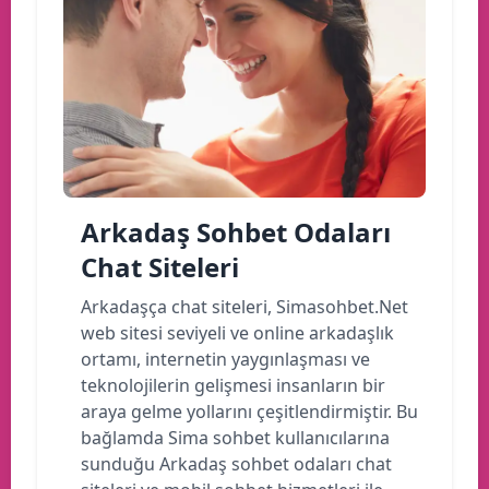
Arkadaş Sohbet Odaları
Chat Siteleri
Arkadaşça chat siteleri, Simasohbet.Net
web sitesi seviyeli ve online arkadaşlık
ortamı, internetin yaygınlaşması ve
teknolojilerin gelişmesi insanların bir
araya gelme yollarını çeşitlendirmiştir. Bu
bağlamda Sima sohbet kullanıcılarına
sunduğu Arkadaş sohbet odaları chat