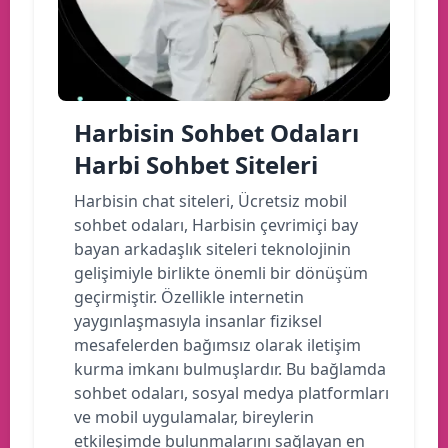
Harbisin Sohbet Odaları
Harbi Sohbet Siteleri
Harbisin chat siteleri, Ücretsiz mobil
sohbet odaları, Harbisin çevrimiçi bay
bayan arkadaşlık siteleri teknolojinin
gelişimiyle birlikte önemli bir dönüşüm
geçirmiştir. Özellikle internetin
yaygınlaşmasıyla insanlar fiziksel
mesafelerden bağımsız olarak iletişim
kurma imkanı bulmuşlardır. Bu bağlamda
sohbet odaları, sosyal medya platformları
ve mobil uygulamalar, bireylerin
etkileşimde bulunmalarını sağlayan en