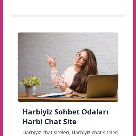
Devamını oku
Harbiyiz Sohbet Odaları
Harbi Chat Site
Harbiyiz chat siteleri, Harbiyiz chat siteleri