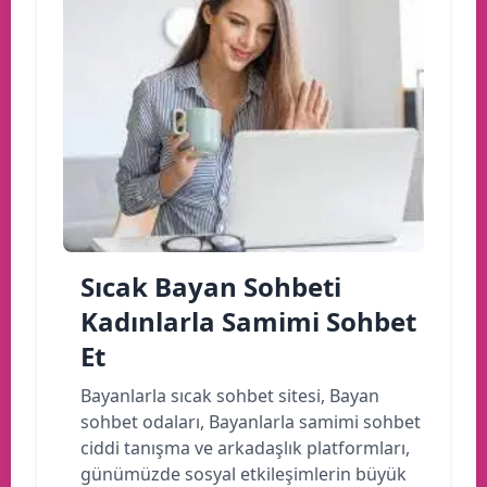
Sıcak Bayan Sohbeti
Kadınlarla Samimi Sohbet
Et
Bayanlarla sıcak sohbet sitesi, Bayan
sohbet odaları, Bayanlarla samimi sohbet
ciddi tanışma ve arkadaşlık platformları,
günümüzde sosyal etkileşimlerin büyük