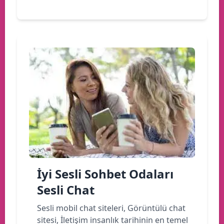
İyi Sesli Sohbet Odaları
Sesli Chat
Sesli mobil chat siteleri, Görüntülü chat
sitesi, İletişim insanlık tarihinin en temel