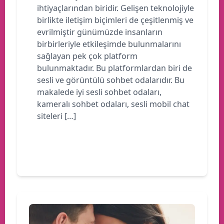
ihtiyaçlarından biridir. Gelişen teknolojiyle
birlikte iletişim biçimleri de çeşitlenmiş ve
evrilmiştir günümüzde insanların
birbirleriyle etkileşimde bulunmalarını
sağlayan pek çok platform
bulunmaktadır. Bu platformlardan biri de
sesli ve görüntülü sohbet odalarıdır. Bu
makalede iyi sesli sohbet odaları,
kameralı sohbet odaları, sesli mobil chat
siteleri […]
Devamını oku