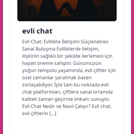
evli chat
Evli Chat: Evlilikte İletişimi Güçlendiren
Sanal Buluşma Evliliklerde iletişim,
ilişkinin sağlıklı bir şekilde ilerlemesi için
hayati öneme sahiptir. Günümüzün
yoğun tempolu yaşamında, evli çiftler için
özel zamanlar yaratmak bazen
zorlaşabiliyor. İşte tam bu noktada evli
chat platformları, çiftlere sanal ortamda
kaliteli zaman geçirme imkanı sunuyor.
Evli Chat Nedir ve Nasıl Çalışır? Evli chat,
evli çiftlerin […]