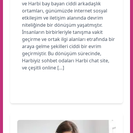
ve Harbi bay bayan ciddi arkadaşlık
ortamları, günümüzde internet sosyal
etkileşim ve iletişim alanında devrim
niteliğinde bir dönüşüm yaşatmıştır.
İnsanların birbirleriyle tanışma vakit
geçirme ve ortak ilgi alanları etrafında bir
araya gelme şekilleri ciddi bir evrim
geçirmiştir. Bu dönüşüm sürecinde,
Harbiyiz sohbet odaları Harbi chat site,
ve çeşitli online […]
Devamını oku