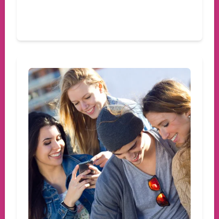
Devamını oku