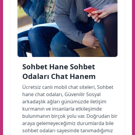
Sohbet Hane Sohbet
Odaları Chat Hanem
Ücretsiz canlı mobil chat siteleri, Sohbet
hane chat odaları, Güvenilir Sosyal
arkadaşlık ağları günümüzde iletişim
kurmanın ve insanlarla etkileşimde
bulunmanın birçok yolu var. Doğrudan bir
araya gelemeyeceğimiz durumlarda bile
sohbet odaları sayesinde tanımadığımız