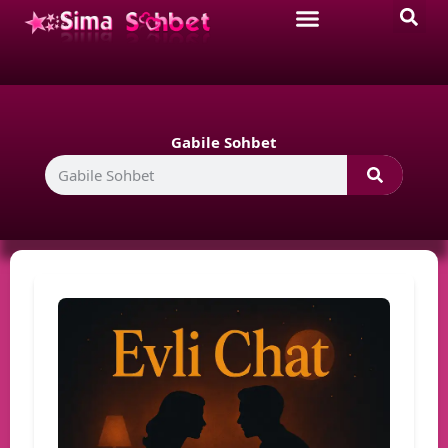
Gabile Sohbet