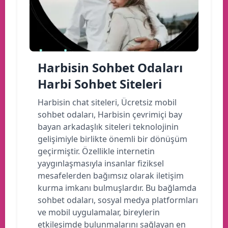
Harbisin Sohbet Odaları
Harbi Sohbet Siteleri
Harbisin chat siteleri, Ücretsiz mobil
sohbet odaları, Harbisin çevrimiçi bay
bayan arkadaşlık siteleri teknolojinin
gelişimiyle birlikte önemli bir dönüşüm
geçirmiştir. Özellikle internetin
yaygınlaşmasıyla insanlar fiziksel
mesafelerden bağımsız olarak iletişim
kurma imkanı bulmuşlardır. Bu bağlamda
sohbet odaları, sosyal medya platformları
ve mobil uygulamalar, bireylerin
etkileşimde bulunmalarını sağlayan en