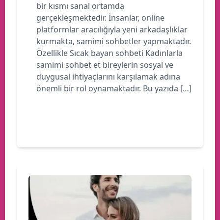
bir kısmı sanal ortamda
gerçekleşmektedir. İnsanlar, online
platformlar aracılığıyla yeni arkadaşlıklar
kurmakta, samimi sohbetler yapmaktadır.
Özellikle Sıcak bayan sohbeti Kadınlarla
samimi sohbet et bireylerin sosyal ve
duygusal ihtiyaçlarını karşılamak adına
önemli bir rol oynamaktadır. Bu yazıda […]
Devamını oku