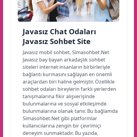
Javasız Chat Odaları
Javasız Sohbet Site
Javasız mobil sohbet, Simasohbet.Net
Javasız bay bayan arkadaşlık sohbet
siteleri internet insanların birbirleriyle
bağlantı kurmasını sağlayan en önemli
araçlardan biri haline gelmiştir. Özellikle
sohbet odaları bireylerin farklı yerlerden
tanışmalarına fikir alışverişinde
bulunmalarına ve sosyal etkileşimde
bulunmalarına olanak tanır. Bu bağlamda
Simasohbet.Net gibi platformlar
kullanıcılarına zengin bir çevrimiçi
deneyim sunmaktadır. Bu yazıda,