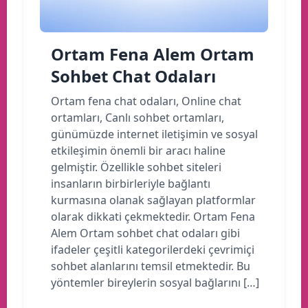
Ortam Fena Alem Ortam
Sohbet Chat Odaları
Ortam fena chat odaları, Online chat
ortamları, Canlı sohbet ortamları,
günümüzde internet iletişimin ve sosyal
etkileşimin önemli bir aracı haline
gelmiştir. Özellikle sohbet siteleri
insanların birbirleriyle bağlantı
kurmasına olanak sağlayan platformlar
olarak dikkati çekmektedir. Ortam Fena
Alem Ortam sohbet chat odaları gibi
ifadeler çeşitli kategorilerdeki çevrimiçi
sohbet alanlarını temsil etmektedir. Bu
yöntemler bireylerin sosyal bağlarını […]