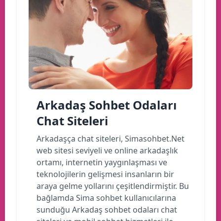
Arkadaş Sohbet Odaları
Chat Siteleri
Arkadaşça chat siteleri, Simasohbet.Net
web sitesi seviyeli ve online arkadaşlık
ortamı, internetin yaygınlaşması ve
teknolojilerin gelişmesi insanların bir
araya gelme yollarını çeşitlendirmiştir. Bu
bağlamda Sima sohbet kullanıcılarına
sunduğu Arkadaş sohbet odaları chat