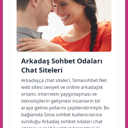
Arkadaş Sohbet Odaları
Chat Siteleri
Arkadaşça chat siteleri, Simasohbet.Net
web sitesi seviyeli ve online arkadaşlık
ortamı, internetin yaygınlaşması ve
teknolojilerin gelişmesi insanların bir
araya gelme yollarını çeşitlendirmiştir. Bu
bağlamda Sima sohbet kullanıcılarına
sunduğu Arkadaş sohbet odaları chat