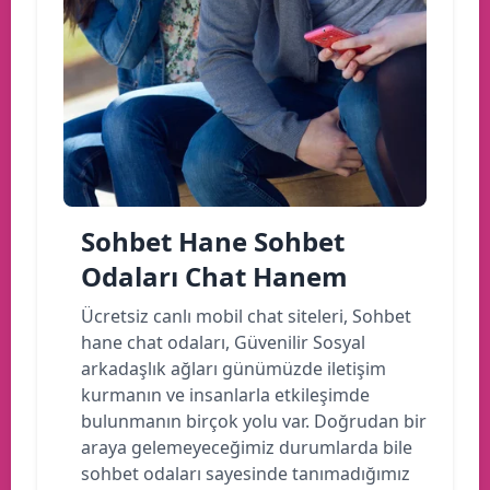
Sohbet Hane Sohbet
Odaları Chat Hanem
Ücretsiz canlı mobil chat siteleri, Sohbet
hane chat odaları, Güvenilir Sosyal
arkadaşlık ağları günümüzde iletişim
kurmanın ve insanlarla etkileşimde
bulunmanın birçok yolu var. Doğrudan bir
araya gelemeyeceğimiz durumlarda bile
sohbet odaları sayesinde tanımadığımız