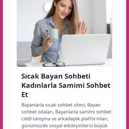
Sıcak Bayan Sohbeti
Kadınlarla Samimi Sohbet
Et
Bayanlarla sıcak sohbet sitesi, Bayan
sohbet odaları, Bayanlarla samimi sohbet
ciddi tanışma ve arkadaşlık platformları,
günümüzde sosyal etkileşimlerin büyük