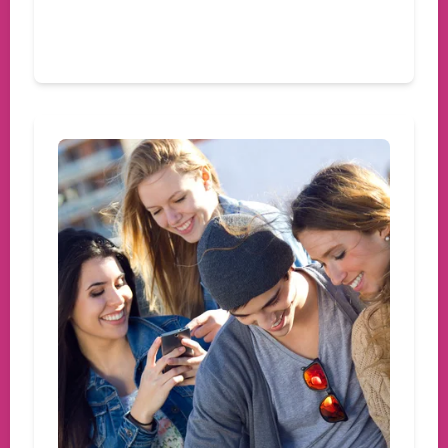
Devamını oku