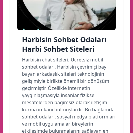
Harbisin Sohbet Odaları
Harbi Sohbet Siteleri
Harbisin chat siteleri, Ücretsiz mobil
sohbet odaları, Harbisin çevrimiçi bay
bayan arkadaşlık siteleri teknolojinin
gelişimiyle birlikte önemli bir dönüşüm
geçirmiştir. Özellikle internetin
yaygınlaşmasıyla insanlar fiziksel
mesafelerden bağımsız olarak iletişim
kurma imkanı bulmuşlardır. Bu bağlamda
sohbet odaları, sosyal medya platformları
ve mobil uygulamalar, bireylerin
etkileşimde bulunmalarını sağlayan en