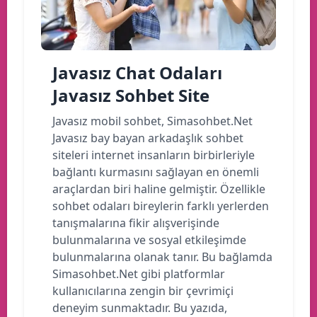
Javasız Chat Odaları
Javasız Sohbet Site
Javasız mobil sohbet, Simasohbet.Net
Javasız bay bayan arkadaşlık sohbet
siteleri internet insanların birbirleriyle
bağlantı kurmasını sağlayan en önemli
araçlardan biri haline gelmiştir. Özellikle
sohbet odaları bireylerin farklı yerlerden
tanışmalarına fikir alışverişinde
bulunmalarına ve sosyal etkileşimde
bulunmalarına olanak tanır. Bu bağlamda
Simasohbet.Net gibi platformlar
kullanıcılarına zengin bir çevrimiçi
deneyim sunmaktadır. Bu yazıda,