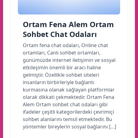
Ortam Fena Alem Ortam
Sohbet Chat Odaları
Ortam fena chat odaları, Online chat
ortamları, Canlı sohbet ortamları,
günümüzde internet iletişimin ve sosyal
etkileşimin önemli bir aracı haline
gelmiştir. Özellikle sohbet siteleri
insanların birbirleriyle bağlantı
kurmasına olanak sağlayan platformlar
olarak dikkati çekmektedir. Ortam Fena
Alem Ortam sohbet chat odaları gibi
ifadeler çeşitli kategorilerdeki çevrimiçi
sohbet alanlarını temsil etmektedir. Bu
yöntemler bireylerin sosyal bağlarını […]