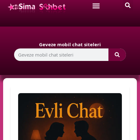
Geveze mobil chat siteleri