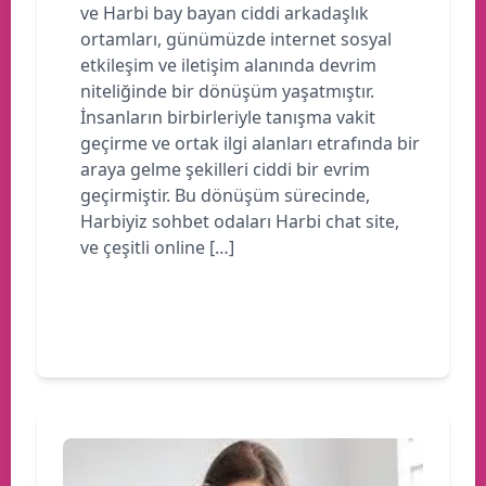
ve Harbi bay bayan ciddi arkadaşlık
ortamları, günümüzde internet sosyal
etkileşim ve iletişim alanında devrim
niteliğinde bir dönüşüm yaşatmıştır.
İnsanların birbirleriyle tanışma vakit
geçirme ve ortak ilgi alanları etrafında bir
araya gelme şekilleri ciddi bir evrim
geçirmiştir. Bu dönüşüm sürecinde,
Harbiyiz sohbet odaları Harbi chat site,
ve çeşitli online […]
Devamını oku