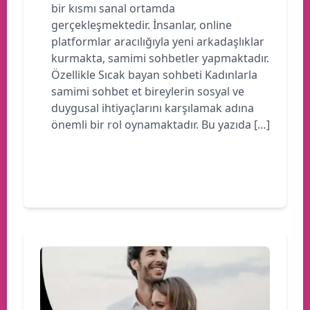
bir kısmı sanal ortamda
gerçekleşmektedir. İnsanlar, online
platformlar aracılığıyla yeni arkadaşlıklar
kurmakta, samimi sohbetler yapmaktadır.
Özellikle Sıcak bayan sohbeti Kadınlarla
samimi sohbet et bireylerin sosyal ve
duygusal ihtiyaçlarını karşılamak adına
önemli bir rol oynamaktadır. Bu yazıda […]
Devamını oku