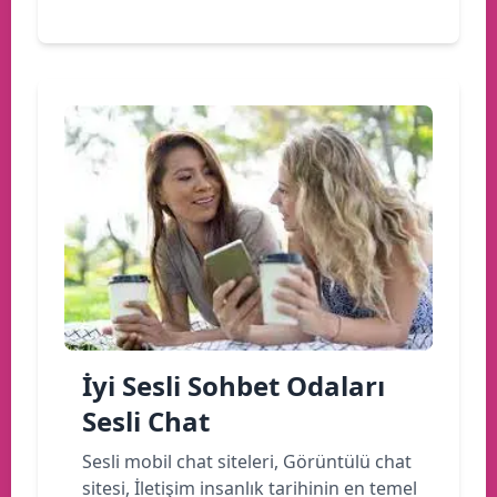
İyi Sesli Sohbet Odaları
Sesli Chat
Sesli mobil chat siteleri, Görüntülü chat
sitesi, İletişim insanlık tarihinin en temel