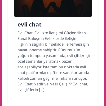
evli chat
Evli Chat: Evlilikte İletişimi Güçlendiren
Sanal Buluşma Evliliklerde iletişim,
ilişkinin sağlıklı bir şekilde ilerlemesi için
hayati öneme sahiptir. Günümüzün
yoğun tempolu yaşamında, evli çiftler için
özel zamanlar yaratmak bazen
zorlaşabiliyor. İşte tam bu noktada evli
chat platformları, çiftlere sanal ortamda
kaliteli zaman geçirme imkanı sunuyor.
Evli Chat Nedir ve Nasıl Çalışır? Evli chat,
evli çiftlerin […]