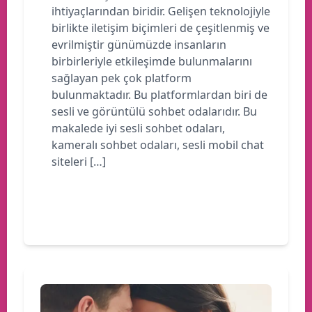
ihtiyaçlarından biridir. Gelişen teknolojiyle
birlikte iletişim biçimleri de çeşitlenmiş ve
evrilmiştir günümüzde insanların
birbirleriyle etkileşimde bulunmalarını
sağlayan pek çok platform
bulunmaktadır. Bu platformlardan biri de
sesli ve görüntülü sohbet odalarıdır. Bu
makalede iyi sesli sohbet odaları,
kameralı sohbet odaları, sesli mobil chat
siteleri […]
Devamını oku