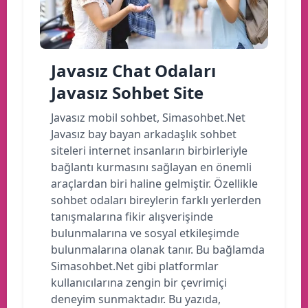
Javasız Chat Odaları
Javasız Sohbet Site
Javasız mobil sohbet, Simasohbet.Net
Javasız bay bayan arkadaşlık sohbet
siteleri internet insanların birbirleriyle
bağlantı kurmasını sağlayan en önemli
araçlardan biri haline gelmiştir. Özellikle
sohbet odaları bireylerin farklı yerlerden
tanışmalarına fikir alışverişinde
bulunmalarına ve sosyal etkileşimde
bulunmalarına olanak tanır. Bu bağlamda
Simasohbet.Net gibi platformlar
kullanıcılarına zengin bir çevrimiçi
deneyim sunmaktadır. Bu yazıda,