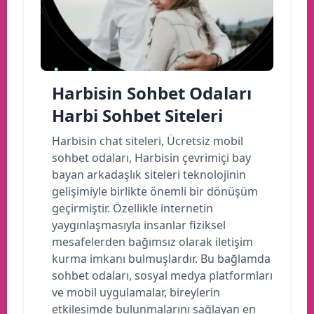
Harbisin Sohbet Odaları
Harbi Sohbet Siteleri
Harbisin chat siteleri, Ücretsiz mobil
sohbet odaları, Harbisin çevrimiçi bay
bayan arkadaşlık siteleri teknolojinin
gelişimiyle birlikte önemli bir dönüşüm
geçirmiştir. Özellikle internetin
yaygınlaşmasıyla insanlar fiziksel
mesafelerden bağımsız olarak iletişim
kurma imkanı bulmuşlardır. Bu bağlamda
sohbet odaları, sosyal medya platformları
ve mobil uygulamalar, bireylerin
etkileşimde bulunmalarını sağlayan en