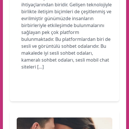
ihtiyaçlarından biridir. Gelişen teknolojiyle
birlikte iletişim biçimleri de çeşitlenmiş ve
evrilmiştir günümüzde insanların
birbirleriyle etkileşimde bulunmalarını
sağlayan pek çok platform
bulunmaktadır. Bu platformlardan biri de
sesli ve görüntülü sohbet odalarıdır. Bu
makalede iyi sesli sohbet odaları,
kameralı sohbet odaları, sesli mobil chat
siteleri […]
Devamını oku