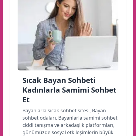
Sıcak Bayan Sohbeti
Kadınlarla Samimi Sohbet
Et
Bayanlarla sıcak sohbet sitesi, Bayan
sohbet odaları, Bayanlarla samimi sohbet
ciddi tanışma ve arkadaşlık platformları,
günümüzde sosyal etkileşimlerin büyük