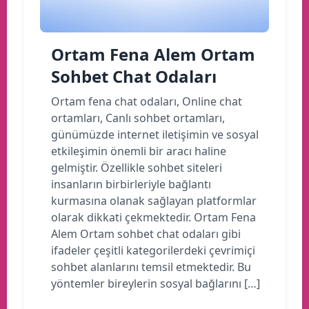
Ortam Fena Alem Ortam
Sohbet Chat Odaları
Ortam fena chat odaları, Online chat
ortamları, Canlı sohbet ortamları,
günümüzde internet iletişimin ve sosyal
etkileşimin önemli bir aracı haline
gelmiştir. Özellikle sohbet siteleri
insanların birbirleriyle bağlantı
kurmasına olanak sağlayan platformlar
olarak dikkati çekmektedir. Ortam Fena
Alem Ortam sohbet chat odaları gibi
ifadeler çeşitli kategorilerdeki çevrimiçi
sohbet alanlarını temsil etmektedir. Bu
yöntemler bireylerin sosyal bağlarını […]