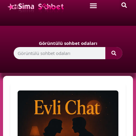
Görüntülü sohbet odaları