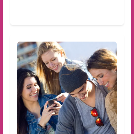
Devamını oku