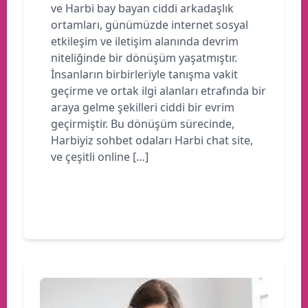
ve Harbi bay bayan ciddi arkadaşlık
ortamları, günümüzde internet sosyal
etkileşim ve iletişim alanında devrim
niteliğinde bir dönüşüm yaşatmıştır.
İnsanların birbirleriyle tanışma vakit
geçirme ve ortak ilgi alanları etrafında bir
araya gelme şekilleri ciddi bir evrim
geçirmiştir. Bu dönüşüm sürecinde,
Harbiyiz sohbet odaları Harbi chat site,
ve çeşitli online […]
Devamını oku