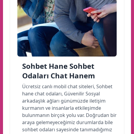
Sohbet Hane Sohbet
Odaları Chat Hanem
Ücretsiz canlı mobil chat siteleri, Sohbet
hane chat odaları, Güvenilir Sosyal
arkadaşlık ağları günümüzde iletişim
kurmanın ve insanlarla etkileşimde
bulunmanın birçok yolu var. Doğrudan bir
araya gelemeyeceğimiz durumlarda bile
sohbet odaları sayesinde tanımadığımız