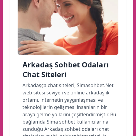
Arkadaş Sohbet Odaları
Chat Siteleri
Arkadaşça chat siteleri, Simasohbet.Net
web sitesi seviyeli ve online arkadaşlık
ortamı, internetin yaygınlaşması ve
teknolojilerin gelişmesi insanların bir
araya gelme yollarını çeşitlendirmiştir. Bu
bağlamda Sima sohbet kullanıcılarına
sunduğu Arkadaş sohbet odaları chat