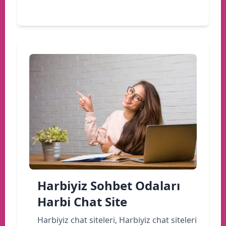
Devamını oku
Harbiyiz Sohbet Odaları
Harbi Chat Site
Harbiyiz chat siteleri, Harbiyiz chat siteleri