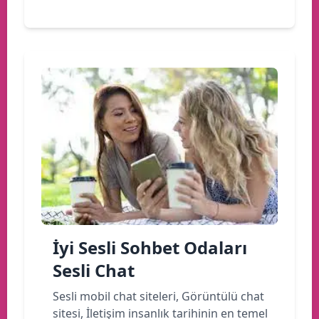
İyi Sesli Sohbet Odaları
Sesli Chat
Sesli mobil chat siteleri, Görüntülü chat
sitesi, İletişim insanlık tarihinin en temel