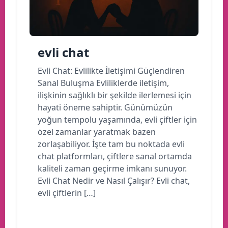
evli chat
Evli Chat: Evlilikte İletişimi Güçlendiren
Sanal Buluşma Evliliklerde iletişim,
ilişkinin sağlıklı bir şekilde ilerlemesi için
hayati öneme sahiptir. Günümüzün
yoğun tempolu yaşamında, evli çiftler için
özel zamanlar yaratmak bazen
zorlaşabiliyor. İşte tam bu noktada evli
chat platformları, çiftlere sanal ortamda
kaliteli zaman geçirme imkanı sunuyor.
Evli Chat Nedir ve Nasıl Çalışır? Evli chat,
evli çiftlerin […]