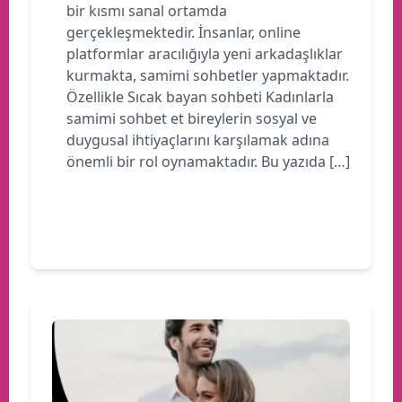
bir kısmı sanal ortamda
gerçekleşmektedir. İnsanlar, online
platformlar aracılığıyla yeni arkadaşlıklar
kurmakta, samimi sohbetler yapmaktadır.
Özellikle Sıcak bayan sohbeti Kadınlarla
samimi sohbet et bireylerin sosyal ve
duygusal ihtiyaçlarını karşılamak adına
önemli bir rol oynamaktadır. Bu yazıda […]
Devamını oku