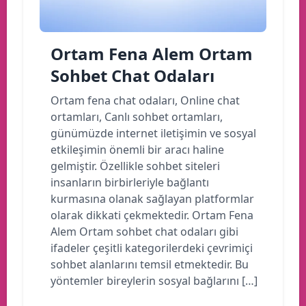
Ortam Fena Alem Ortam
Sohbet Chat Odaları
Ortam fena chat odaları, Online chat
ortamları, Canlı sohbet ortamları,
günümüzde internet iletişimin ve sosyal
etkileşimin önemli bir aracı haline
gelmiştir. Özellikle sohbet siteleri
insanların birbirleriyle bağlantı
kurmasına olanak sağlayan platformlar
olarak dikkati çekmektedir. Ortam Fena
Alem Ortam sohbet chat odaları gibi
ifadeler çeşitli kategorilerdeki çevrimiçi
sohbet alanlarını temsil etmektedir. Bu
yöntemler bireylerin sosyal bağlarını […]