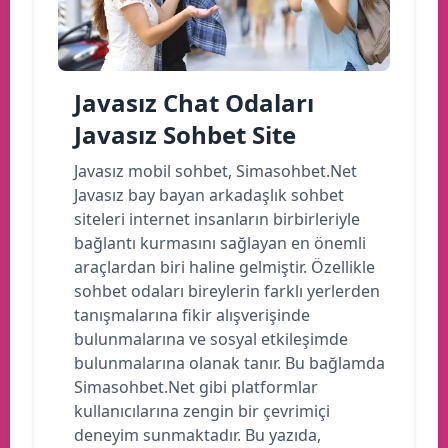
Javasız Chat Odaları
Javasız Sohbet Site
Javasız mobil sohbet, Simasohbet.Net
Javasız bay bayan arkadaşlık sohbet
siteleri internet insanların birbirleriyle
bağlantı kurmasını sağlayan en önemli
araçlardan biri haline gelmiştir. Özellikle
sohbet odaları bireylerin farklı yerlerden
tanışmalarına fikir alışverişinde
bulunmalarına ve sosyal etkileşimde
bulunmalarına olanak tanır. Bu bağlamda
Simasohbet.Net gibi platformlar
kullanıcılarına zengin bir çevrimiçi
deneyim sunmaktadır. Bu yazıda,