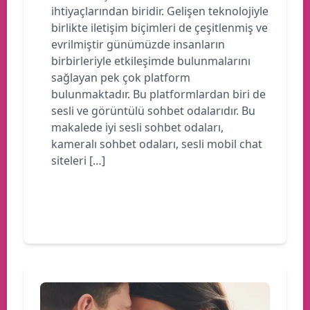
ihtiyaçlarından biridir. Gelişen teknolojiyle
birlikte iletişim biçimleri de çeşitlenmiş ve
evrilmiştir günümüzde insanların
birbirleriyle etkileşimde bulunmalarını
sağlayan pek çok platform
bulunmaktadır. Bu platformlardan biri de
sesli ve görüntülü sohbet odalarıdır. Bu
makalede iyi sesli sohbet odaları,
kameralı sohbet odaları, sesli mobil chat
siteleri […]
Devamını oku