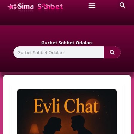
Gurbet Sohbet Odaları