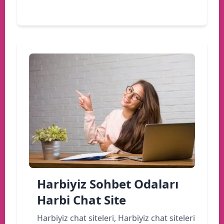
Devamını oku
Harbiyiz Sohbet Odaları
Harbi Chat Site
Harbiyiz chat siteleri, Harbiyiz chat siteleri