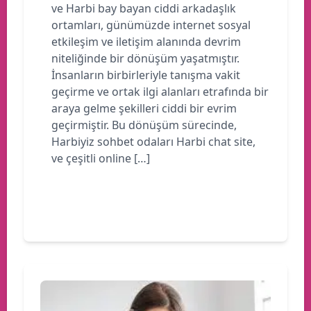
ve Harbi bay bayan ciddi arkadaşlık
ortamları, günümüzde internet sosyal
etkileşim ve iletişim alanında devrim
niteliğinde bir dönüşüm yaşatmıştır.
İnsanların birbirleriyle tanışma vakit
geçirme ve ortak ilgi alanları etrafında bir
araya gelme şekilleri ciddi bir evrim
geçirmiştir. Bu dönüşüm sürecinde,
Harbiyiz sohbet odaları Harbi chat site,
ve çeşitli online […]
Devamını oku