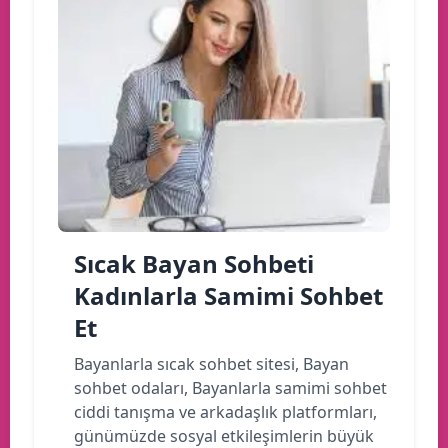
Sıcak Bayan Sohbeti
Kadınlarla Samimi Sohbet
Et
Bayanlarla sıcak sohbet sitesi, Bayan
sohbet odaları, Bayanlarla samimi sohbet
ciddi tanışma ve arkadaşlık platformları,
günümüzde sosyal etkileşimlerin büyük