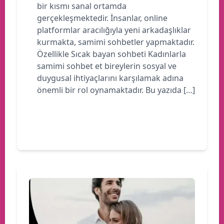
bir kısmı sanal ortamda
gerçekleşmektedir. İnsanlar, online
platformlar aracılığıyla yeni arkadaşlıklar
kurmakta, samimi sohbetler yapmaktadır.
Özellikle Sıcak bayan sohbeti Kadınlarla
samimi sohbet et bireylerin sosyal ve
duygusal ihtiyaçlarını karşılamak adına
önemli bir rol oynamaktadır. Bu yazıda […]
Devamını oku