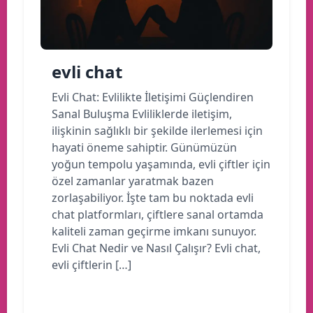
evli chat
Evli Chat: Evlilikte İletişimi Güçlendiren
Sanal Buluşma Evliliklerde iletişim,
ilişkinin sağlıklı bir şekilde ilerlemesi için
hayati öneme sahiptir. Günümüzün
yoğun tempolu yaşamında, evli çiftler için
özel zamanlar yaratmak bazen
zorlaşabiliyor. İşte tam bu noktada evli
chat platformları, çiftlere sanal ortamda
kaliteli zaman geçirme imkanı sunuyor.
Evli Chat Nedir ve Nasıl Çalışır? Evli chat,
evli çiftlerin […]