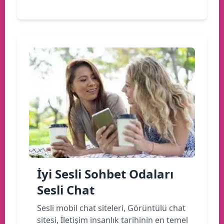
İyi Sesli Sohbet Odaları
Sesli Chat
Sesli mobil chat siteleri, Görüntülü chat
sitesi, İletişim insanlık tarihinin en temel