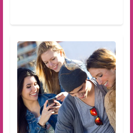
Devamını oku