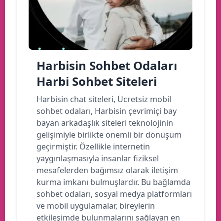
Harbisin Sohbet Odaları
Harbi Sohbet Siteleri
Harbisin chat siteleri, Ücretsiz mobil
sohbet odaları, Harbisin çevrimiçi bay
bayan arkadaşlık siteleri teknolojinin
gelişimiyle birlikte önemli bir dönüşüm
geçirmiştir. Özellikle internetin
yaygınlaşmasıyla insanlar fiziksel
mesafelerden bağımsız olarak iletişim
kurma imkanı bulmuşlardır. Bu bağlamda
sohbet odaları, sosyal medya platformları
ve mobil uygulamalar, bireylerin
etkileşimde bulunmalarını sağlayan en