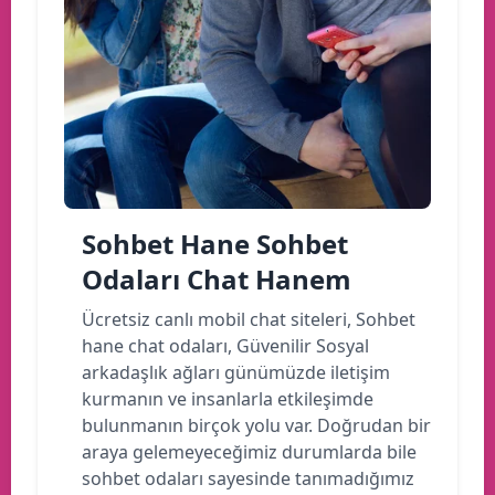
Sohbet Hane Sohbet
Odaları Chat Hanem
Ücretsiz canlı mobil chat siteleri, Sohbet
hane chat odaları, Güvenilir Sosyal
arkadaşlık ağları günümüzde iletişim
kurmanın ve insanlarla etkileşimde
bulunmanın birçok yolu var. Doğrudan bir
araya gelemeyeceğimiz durumlarda bile
sohbet odaları sayesinde tanımadığımız