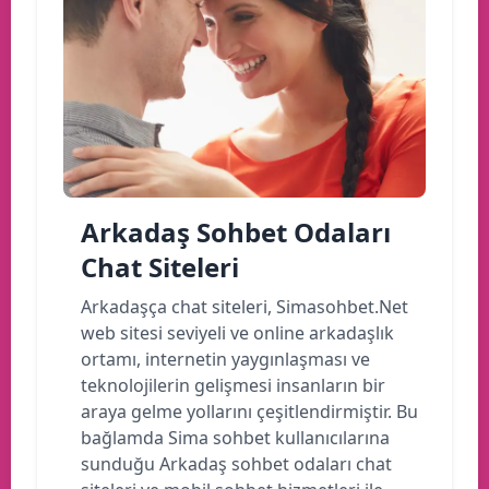
Arkadaş Sohbet Odaları
Chat Siteleri
Arkadaşça chat siteleri, Simasohbet.Net
web sitesi seviyeli ve online arkadaşlık
ortamı, internetin yaygınlaşması ve
teknolojilerin gelişmesi insanların bir
araya gelme yollarını çeşitlendirmiştir. Bu
bağlamda Sima sohbet kullanıcılarına
sunduğu Arkadaş sohbet odaları chat