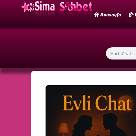
Anasayfa