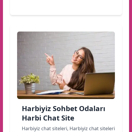
Devamını oku
Harbiyiz Sohbet Odaları
Harbi Chat Site
Harbiyiz chat siteleri, Harbiyiz chat siteleri