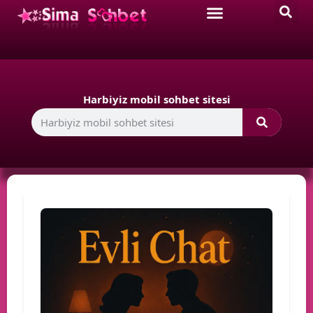
Harbiyiz mobil sohbet sitesi