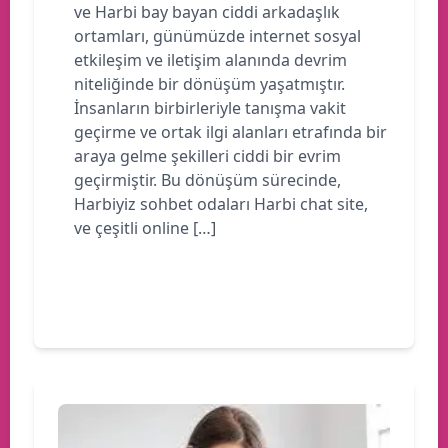
ve Harbi bay bayan ciddi arkadaşlık
ortamları, günümüzde internet sosyal
etkileşim ve iletişim alanında devrim
niteliğinde bir dönüşüm yaşatmıştır.
İnsanların birbirleriyle tanışma vakit
geçirme ve ortak ilgi alanları etrafında bir
araya gelme şekilleri ciddi bir evrim
geçirmiştir. Bu dönüşüm sürecinde,
Harbiyiz sohbet odaları Harbi chat site,
ve çeşitli online […]
Devamını oku