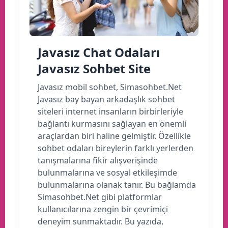
Javasız Chat Odaları
Javasız Sohbet Site
Javasız mobil sohbet, Simasohbet.Net
Javasız bay bayan arkadaşlık sohbet
siteleri internet insanların birbirleriyle
bağlantı kurmasını sağlayan en önemli
araçlardan biri haline gelmiştir. Özellikle
sohbet odaları bireylerin farklı yerlerden
tanışmalarına fikir alışverişinde
bulunmalarına ve sosyal etkileşimde
bulunmalarına olanak tanır. Bu bağlamda
Simasohbet.Net gibi platformlar
kullanıcılarına zengin bir çevrimiçi
deneyim sunmaktadır. Bu yazıda,