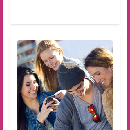
Devamını oku