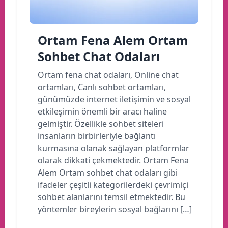
Ortam Fena Alem Ortam
Sohbet Chat Odaları
Ortam fena chat odaları, Online chat
ortamları, Canlı sohbet ortamları,
günümüzde internet iletişimin ve sosyal
etkileşimin önemli bir aracı haline
gelmiştir. Özellikle sohbet siteleri
insanların birbirleriyle bağlantı
kurmasına olanak sağlayan platformlar
olarak dikkati çekmektedir. Ortam Fena
Alem Ortam sohbet chat odaları gibi
ifadeler çeşitli kategorilerdeki çevrimiçi
sohbet alanlarını temsil etmektedir. Bu
yöntemler bireylerin sosyal bağlarını […]