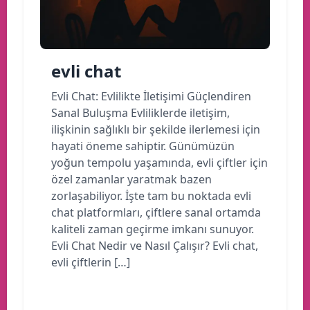
evli chat
Evli Chat: Evlilikte İletişimi Güçlendiren
Sanal Buluşma Evliliklerde iletişim,
ilişkinin sağlıklı bir şekilde ilerlemesi için
hayati öneme sahiptir. Günümüzün
yoğun tempolu yaşamında, evli çiftler için
özel zamanlar yaratmak bazen
zorlaşabiliyor. İşte tam bu noktada evli
chat platformları, çiftlere sanal ortamda
kaliteli zaman geçirme imkanı sunuyor.
Evli Chat Nedir ve Nasıl Çalışır? Evli chat,
evli çiftlerin […]