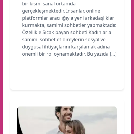
bir kısmı sanal ortamda
gerçekleşmektedir. İnsanlar, online
platformlar aracılığıyla yeni arkadaşlıklar
kurmakta, samimi sohbetler yapmaktadır.
Özellikle Sıcak bayan sohbeti Kadınlarla
samimi sohbet et bireylerin sosyal ve
duygusal ihtiyaçlarını karşılamak adına
önemli bir rol oynamaktadır. Bu yazıda […]
Devamını oku