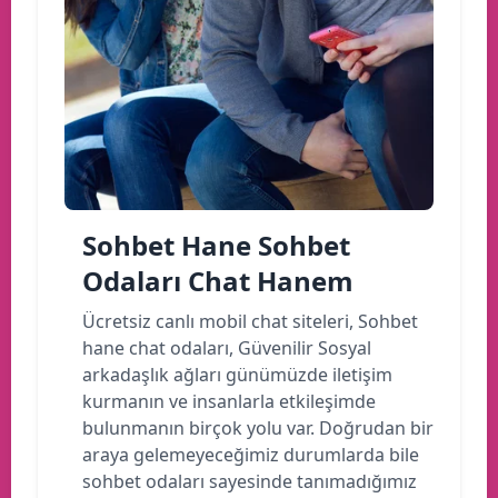
Sohbet Hane Sohbet
Odaları Chat Hanem
Ücretsiz canlı mobil chat siteleri, Sohbet
hane chat odaları, Güvenilir Sosyal
arkadaşlık ağları günümüzde iletişim
kurmanın ve insanlarla etkileşimde
bulunmanın birçok yolu var. Doğrudan bir
araya gelemeyeceğimiz durumlarda bile
sohbet odaları sayesinde tanımadığımız