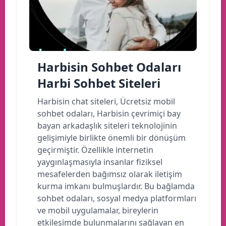
Harbisin Sohbet Odaları
Harbi Sohbet Siteleri
Harbisin chat siteleri, Ücretsiz mobil
sohbet odaları, Harbisin çevrimiçi bay
bayan arkadaşlık siteleri teknolojinin
gelişimiyle birlikte önemli bir dönüşüm
geçirmiştir. Özellikle internetin
yaygınlaşmasıyla insanlar fiziksel
mesafelerden bağımsız olarak iletişim
kurma imkanı bulmuşlardır. Bu bağlamda
sohbet odaları, sosyal medya platformları
ve mobil uygulamalar, bireylerin
etkileşimde bulunmalarını sağlayan en