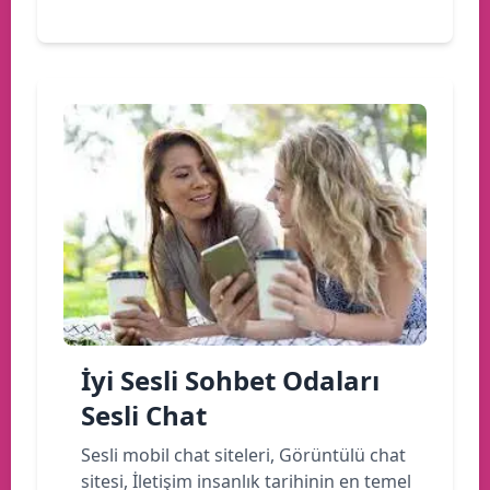
İyi Sesli Sohbet Odaları
Sesli Chat
Sesli mobil chat siteleri, Görüntülü chat
sitesi, İletişim insanlık tarihinin en temel