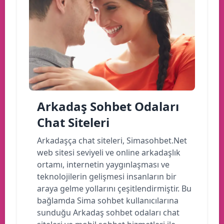
Arkadaş Sohbet Odaları
Chat Siteleri
Arkadaşça chat siteleri, Simasohbet.Net
web sitesi seviyeli ve online arkadaşlık
ortamı, internetin yaygınlaşması ve
teknolojilerin gelişmesi insanların bir
araya gelme yollarını çeşitlendirmiştir. Bu
bağlamda Sima sohbet kullanıcılarına
sunduğu Arkadaş sohbet odaları chat