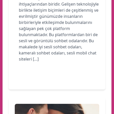
ihtiyaçlarından biridir. Gelişen teknolojiyle
birlikte iletişim biçimleri de çeşitlenmiş ve
evrilmiştir günümüzde insanların
birbirleriyle etkileşimde bulunmalarını
sağlayan pek çok platform
bulunmaktadır. Bu platformlardan biri de
sesli ve görüntülü sohbet odalarıdır. Bu
makalede iyi sesli sohbet odaları,
kameralı sohbet odaları, sesli mobil chat
siteleri […]
Devamını oku