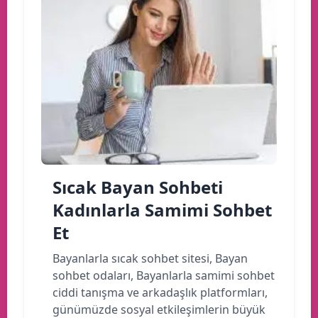
Sıcak Bayan Sohbeti
Kadınlarla Samimi Sohbet
Et
Bayanlarla sıcak sohbet sitesi, Bayan
sohbet odaları, Bayanlarla samimi sohbet
ciddi tanışma ve arkadaşlık platformları,
günümüzde sosyal etkileşimlerin büyük