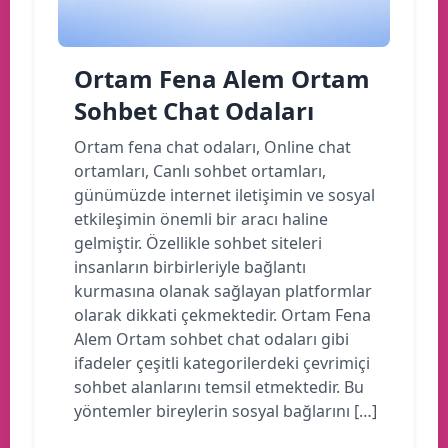
Ortam Fena Alem Ortam
Sohbet Chat Odaları
Ortam fena chat odaları, Online chat
ortamları, Canlı sohbet ortamları,
günümüzde internet iletişimin ve sosyal
etkileşimin önemli bir aracı haline
gelmiştir. Özellikle sohbet siteleri
insanların birbirleriyle bağlantı
kurmasına olanak sağlayan platformlar
olarak dikkati çekmektedir. Ortam Fena
Alem Ortam sohbet chat odaları gibi
ifadeler çeşitli kategorilerdeki çevrimiçi
sohbet alanlarını temsil etmektedir. Bu
yöntemler bireylerin sosyal bağlarını […]