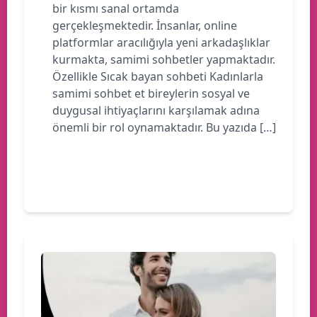
bir kısmı sanal ortamda
gerçekleşmektedir. İnsanlar, online
platformlar aracılığıyla yeni arkadaşlıklar
kurmakta, samimi sohbetler yapmaktadır.
Özellikle Sıcak bayan sohbeti Kadınlarla
samimi sohbet et bireylerin sosyal ve
duygusal ihtiyaçlarını karşılamak adına
önemli bir rol oynamaktadır. Bu yazıda […]
Devamını oku