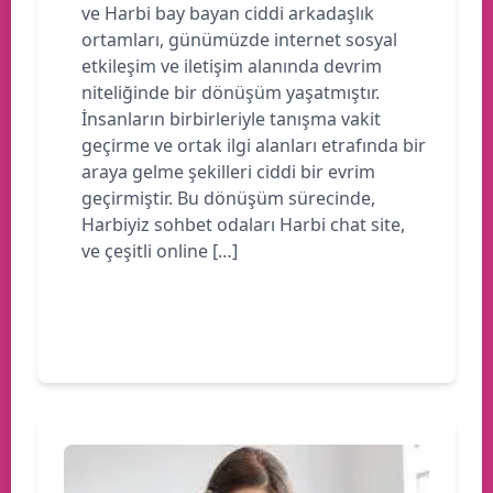
ve Harbi bay bayan ciddi arkadaşlık
ortamları, günümüzde internet sosyal
etkileşim ve iletişim alanında devrim
niteliğinde bir dönüşüm yaşatmıştır.
İnsanların birbirleriyle tanışma vakit
geçirme ve ortak ilgi alanları etrafında bir
araya gelme şekilleri ciddi bir evrim
geçirmiştir. Bu dönüşüm sürecinde,
Harbiyiz sohbet odaları Harbi chat site,
ve çeşitli online […]
Devamını oku