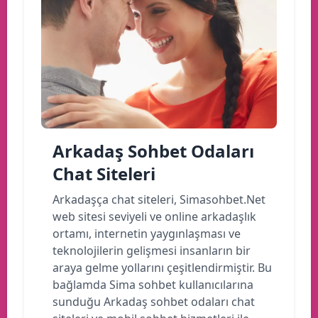
Arkadaş Sohbet Odaları
Chat Siteleri
Arkadaşça chat siteleri, Simasohbet.Net
web sitesi seviyeli ve online arkadaşlık
ortamı, internetin yaygınlaşması ve
teknolojilerin gelişmesi insanların bir
araya gelme yollarını çeşitlendirmiştir. Bu
bağlamda Sima sohbet kullanıcılarına
sunduğu Arkadaş sohbet odaları chat