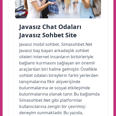
Javasız Chat Odaları
Javasız Sohbet Site
Javasız mobil sohbet, Simasohbet.Net
Javasız bay bayan arkadaşlık sohbet
siteleri internet insanların birbirleriyle
bağlantı kurmasını sağlayan en önemli
araçlardan biri haline gelmiştir. Özellikle
sohbet odaları bireylerin farklı yerlerden
tanışmalarına fikir alışverişinde
bulunmalarına ve sosyal etkileşimde
bulunmalarına olanak tanır. Bu bağlamda
Simasohbet.Net gibi platformlar
kullanıcılarına zengin bir çevrimiçi
deneyim sunmaktadır. Bu yazıda,