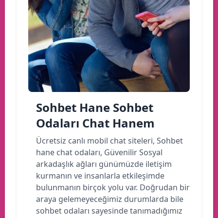
Sohbet Hane Sohbet
Odaları Chat Hanem
Ücretsiz canlı mobil chat siteleri, Sohbet
hane chat odaları, Güvenilir Sosyal
arkadaşlık ağları günümüzde iletişim
kurmanın ve insanlarla etkileşimde
bulunmanın birçok yolu var. Doğrudan bir
araya gelemeyeceğimiz durumlarda bile
sohbet odaları sayesinde tanımadığımız