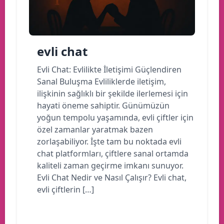
evli chat
Evli Chat: Evlilikte İletişimi Güçlendiren
Sanal Buluşma Evliliklerde iletişim,
ilişkinin sağlıklı bir şekilde ilerlemesi için
hayati öneme sahiptir. Günümüzün
yoğun tempolu yaşamında, evli çiftler için
özel zamanlar yaratmak bazen
zorlaşabiliyor. İşte tam bu noktada evli
chat platformları, çiftlere sanal ortamda
kaliteli zaman geçirme imkanı sunuyor.
Evli Chat Nedir ve Nasıl Çalışır? Evli chat,
evli çiftlerin […]