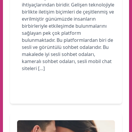
ihtiyaçlarından biridir. Gelişen teknolojiyle
birlikte iletişim biçimleri de çeşitlenmiş ve
evrilmiştir günümüzde insanların
birbirleriyle etkileşimde bulunmalarını
sağlayan pek çok platform
bulunmaktadır. Bu platformlardan biri de
sesli ve görüntülü sohbet odalarıdır. Bu
makalede iyi sesli sohbet odaları,
kameralı sohbet odaları, sesli mobil chat
siteleri […]
Devamını oku