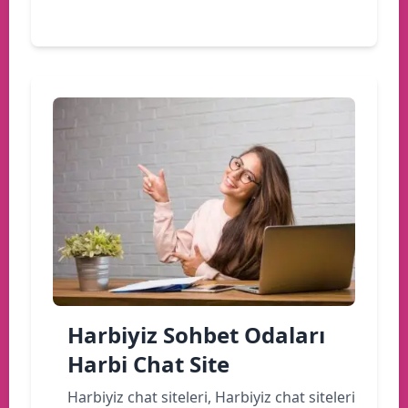
Devamını oku
Harbiyiz Sohbet Odaları
Harbi Chat Site
Harbiyiz chat siteleri, Harbiyiz chat siteleri