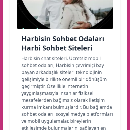
Harbisin Sohbet Odaları
Harbi Sohbet Siteleri
Harbisin chat siteleri, Ücretsiz mobil
sohbet odaları, Harbisin çevrimiçi bay
bayan arkadaşlık siteleri teknolojinin
gelişimiyle birlikte önemli bir dönüşüm
geçirmiştir. Özellikle internetin
yaygınlaşmasıyla insanlar fiziksel
mesafelerden bağımsız olarak iletişim
kurma imkanı bulmuşlardır. Bu bağlamda
sohbet odaları, sosyal medya platformları
ve mobil uygulamalar, bireylerin
etkileşimde bulunmalarını sağlayan en