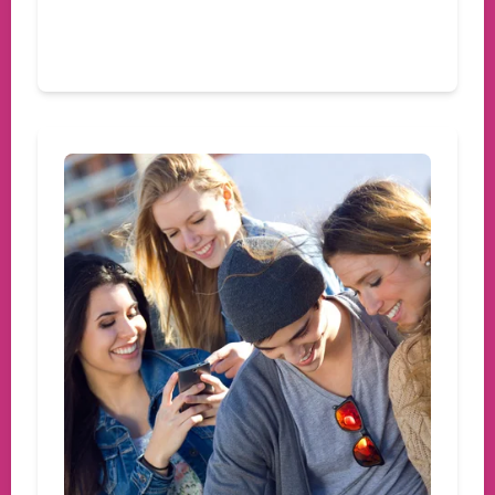
Devamını oku