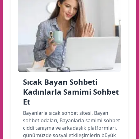
Sıcak Bayan Sohbeti
Kadınlarla Samimi Sohbet
Et
Bayanlarla sıcak sohbet sitesi, Bayan
sohbet odaları, Bayanlarla samimi sohbet
ciddi tanışma ve arkadaşlık platformları,
günümüzde sosyal etkileşimlerin büyük