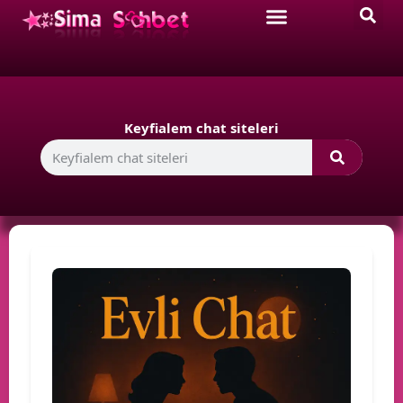
Keyfialem chat siteleri