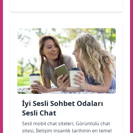
İyi Sesli Sohbet Odaları
Sesli Chat
Sesli mobil chat siteleri, Görüntülü chat
sitesi, İletişim insanlık tarihinin en temel