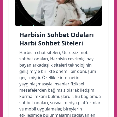
Harbisin Sohbet Odaları
Harbi Sohbet Siteleri
Harbisin chat siteleri, Ücretsiz mobil
sohbet odaları, Harbisin çevrimiçi bay
bayan arkadaşlık siteleri teknolojinin
gelişimiyle birlikte önemli bir dönüşüm
geçirmiştir. Özellikle internetin
yaygınlaşmasıyla insanlar fiziksel
mesafelerden bağımsız olarak iletişim
kurma imkanı bulmuşlardır. Bu bağlamda
sohbet odaları, sosyal medya platformları
ve mobil uygulamalar, bireylerin
etkileşimde bulunmalarını sağlayan en