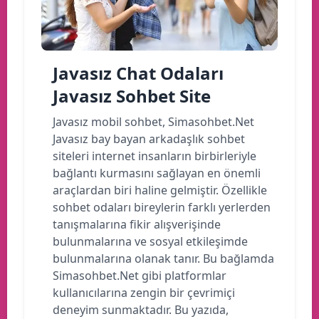
Javasız Chat Odaları
Javasız Sohbet Site
Javasız mobil sohbet, Simasohbet.Net
Javasız bay bayan arkadaşlık sohbet
siteleri internet insanların birbirleriyle
bağlantı kurmasını sağlayan en önemli
araçlardan biri haline gelmiştir. Özellikle
sohbet odaları bireylerin farklı yerlerden
tanışmalarına fikir alışverişinde
bulunmalarına ve sosyal etkileşimde
bulunmalarına olanak tanır. Bu bağlamda
Simasohbet.Net gibi platformlar
kullanıcılarına zengin bir çevrimiçi
deneyim sunmaktadır. Bu yazıda,