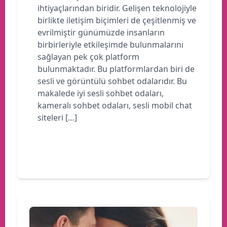
ihtiyaçlarından biridir. Gelişen teknolojiyle
birlikte iletişim biçimleri de çeşitlenmiş ve
evrilmiştir günümüzde insanların
birbirleriyle etkileşimde bulunmalarını
sağlayan pek çok platform
bulunmaktadır. Bu platformlardan biri de
sesli ve görüntülü sohbet odalarıdır. Bu
makalede iyi sesli sohbet odaları,
kameralı sohbet odaları, sesli mobil chat
siteleri […]
Devamını oku