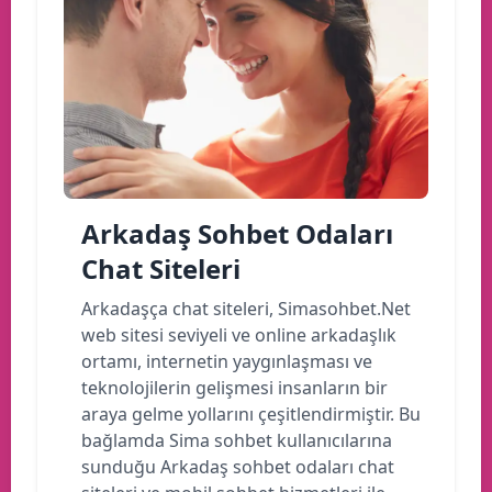
Arkadaş Sohbet Odaları
Chat Siteleri
Arkadaşça chat siteleri, Simasohbet.Net
web sitesi seviyeli ve online arkadaşlık
ortamı, internetin yaygınlaşması ve
teknolojilerin gelişmesi insanların bir
araya gelme yollarını çeşitlendirmiştir. Bu
bağlamda Sima sohbet kullanıcılarına
sunduğu Arkadaş sohbet odaları chat