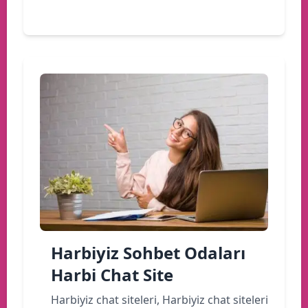
Devamını oku
Harbiyiz Sohbet Odaları
Harbi Chat Site
Harbiyiz chat siteleri, Harbiyiz chat siteleri