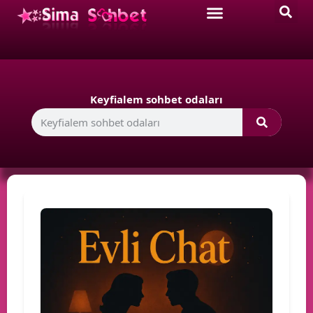
Keyfialem sohbet odaları