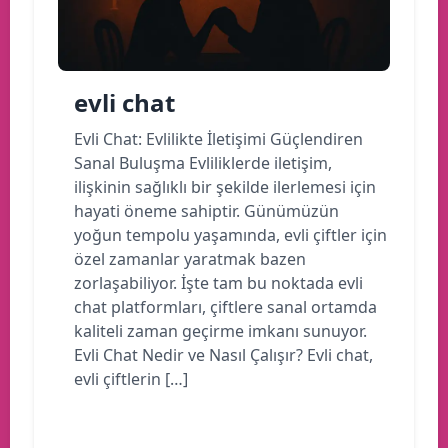
evli chat
Evli Chat: Evlilikte İletişimi Güçlendiren
Sanal Buluşma Evliliklerde iletişim,
ilişkinin sağlıklı bir şekilde ilerlemesi için
hayati öneme sahiptir. Günümüzün
yoğun tempolu yaşamında, evli çiftler için
özel zamanlar yaratmak bazen
zorlaşabiliyor. İşte tam bu noktada evli
chat platformları, çiftlere sanal ortamda
kaliteli zaman geçirme imkanı sunuyor.
Evli Chat Nedir ve Nasıl Çalışır? Evli chat,
evli çiftlerin […]