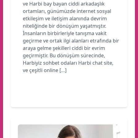
ve Harbi bay bayan ciddi arkadaşlık
ortamları, günümüzde internet sosyal
etkileşim ve iletişim alanında devrim
niteliğinde bir dönüşüm yaşatmıştır.
İnsanların birbirleriyle tanışma vakit
geçirme ve ortak ilgi alanları etrafında bir
araya gelme şekilleri ciddi bir evrim
geçirmiştir. Bu dönüşüm sürecinde,
Harbiyiz sohbet odaları Harbi chat site,
ve çeşitli online […]
Devamını oku