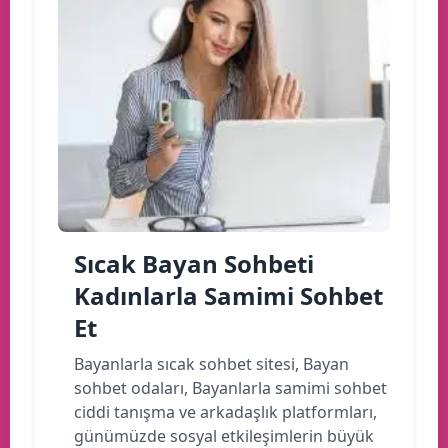
Sıcak Bayan Sohbeti
Kadınlarla Samimi Sohbet
Et
Bayanlarla sıcak sohbet sitesi, Bayan
sohbet odaları, Bayanlarla samimi sohbet
ciddi tanışma ve arkadaşlık platformları,
günümüzde sosyal etkileşimlerin büyük