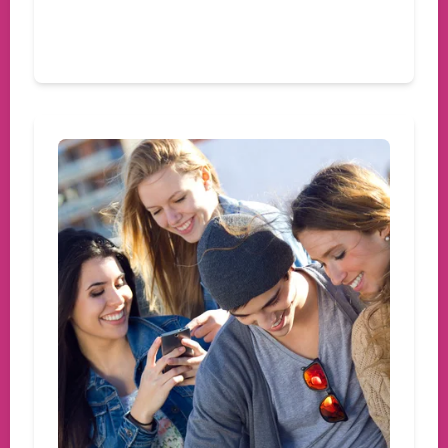
Devamını oku