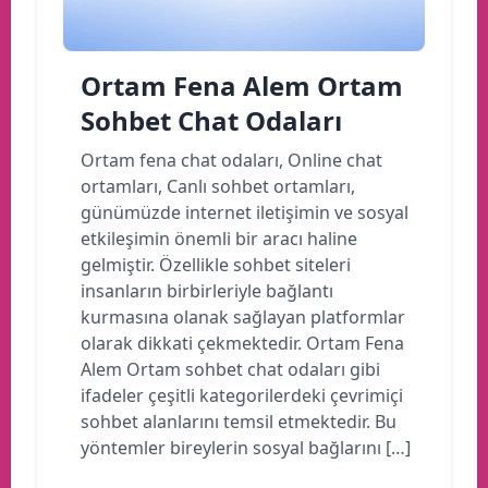
Ortam Fena Alem Ortam
Sohbet Chat Odaları
Ortam fena chat odaları, Online chat
ortamları, Canlı sohbet ortamları,
günümüzde internet iletişimin ve sosyal
etkileşimin önemli bir aracı haline
gelmiştir. Özellikle sohbet siteleri
insanların birbirleriyle bağlantı
kurmasına olanak sağlayan platformlar
olarak dikkati çekmektedir. Ortam Fena
Alem Ortam sohbet chat odaları gibi
ifadeler çeşitli kategorilerdeki çevrimiçi
sohbet alanlarını temsil etmektedir. Bu
yöntemler bireylerin sosyal bağlarını […]