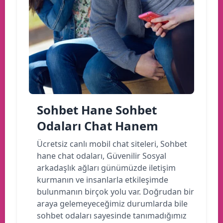
Sohbet Hane Sohbet
Odaları Chat Hanem
Ücretsiz canlı mobil chat siteleri, Sohbet
hane chat odaları, Güvenilir Sosyal
arkadaşlık ağları günümüzde iletişim
kurmanın ve insanlarla etkileşimde
bulunmanın birçok yolu var. Doğrudan bir
araya gelemeyeceğimiz durumlarda bile
sohbet odaları sayesinde tanımadığımız