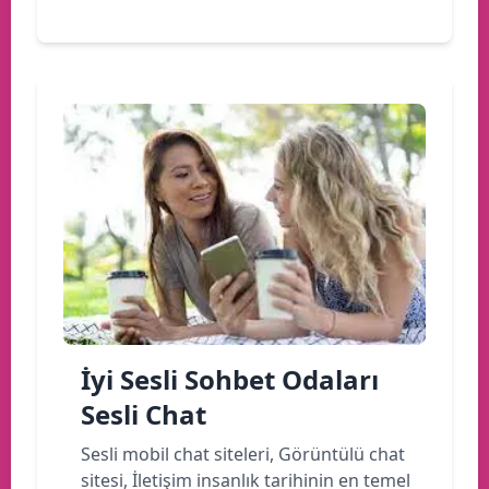
İyi Sesli Sohbet Odaları
Sesli Chat
Sesli mobil chat siteleri, Görüntülü chat
sitesi, İletişim insanlık tarihinin en temel