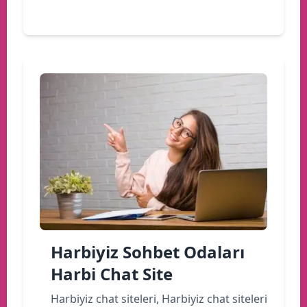
Devamını oku
Harbiyiz Sohbet Odaları
Harbi Chat Site
Harbiyiz chat siteleri, Harbiyiz chat siteleri