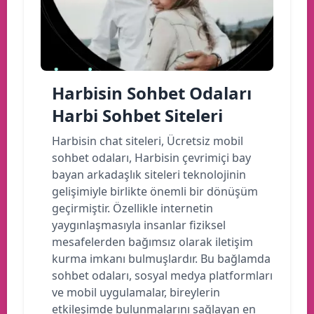
Harbisin Sohbet Odaları
Harbi Sohbet Siteleri
Harbisin chat siteleri, Ücretsiz mobil
sohbet odaları, Harbisin çevrimiçi bay
bayan arkadaşlık siteleri teknolojinin
gelişimiyle birlikte önemli bir dönüşüm
geçirmiştir. Özellikle internetin
yaygınlaşmasıyla insanlar fiziksel
mesafelerden bağımsız olarak iletişim
kurma imkanı bulmuşlardır. Bu bağlamda
sohbet odaları, sosyal medya platformları
ve mobil uygulamalar, bireylerin
etkileşimde bulunmalarını sağlayan en