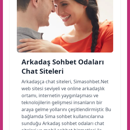
Arkadaş Sohbet Odaları
Chat Siteleri
Arkadaşça chat siteleri, Simasohbet.Net
web sitesi seviyeli ve online arkadaşlık
ortamı, internetin yaygınlaşması ve
teknolojilerin gelişmesi insanların bir
araya gelme yollarını çeşitlendirmiştir. Bu
bağlamda Sima sohbet kullanıcılarına
sunduğu Arkadaş sohbet odaları chat