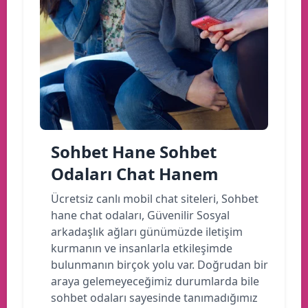
Sohbet Hane Sohbet
Odaları Chat Hanem
Ücretsiz canlı mobil chat siteleri, Sohbet
hane chat odaları, Güvenilir Sosyal
arkadaşlık ağları günümüzde iletişim
kurmanın ve insanlarla etkileşimde
bulunmanın birçok yolu var. Doğrudan bir
araya gelemeyeceğimiz durumlarda bile
sohbet odaları sayesinde tanımadığımız