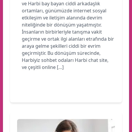
ve Harbi bay bayan ciddi arkadaşlık
ortamları, günümüzde internet sosyal
etkileşim ve iletişim alanında devrim
niteliğinde bir dönüşüm yaşatmıştır.
İnsanların birbirleriyle tanışma vakit
geçirme ve ortak ilgi alanları etrafında bir
araya gelme şekilleri ciddi bir evrim
geçirmiştir. Bu dönüşüm sürecinde,
Harbiyiz sohbet odaları Harbi chat site,
ve çeşitli online […]
Devamını oku