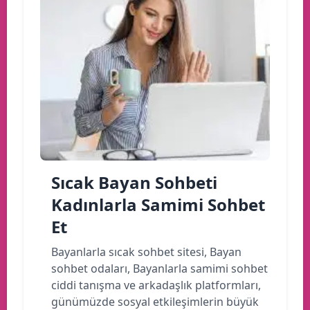
Sıcak Bayan Sohbeti
Kadınlarla Samimi Sohbet
Et
Bayanlarla sıcak sohbet sitesi, Bayan
sohbet odaları, Bayanlarla samimi sohbet
ciddi tanışma ve arkadaşlık platformları,
günümüzde sosyal etkileşimlerin büyük