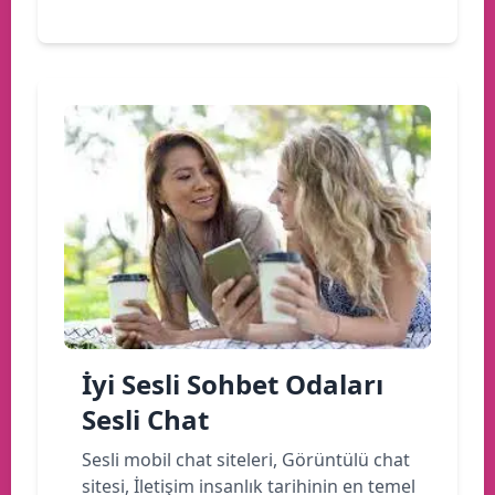
İyi Sesli Sohbet Odaları
Sesli Chat
Sesli mobil chat siteleri, Görüntülü chat
sitesi, İletişim insanlık tarihinin en temel