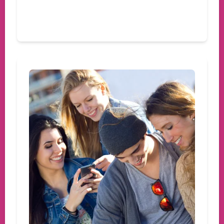
Devamını oku