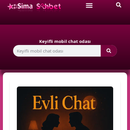
Keyifli mobil chat odası