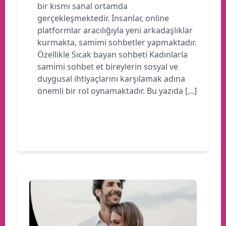
bir kısmı sanal ortamda
gerçekleşmektedir. İnsanlar, online
platformlar aracılığıyla yeni arkadaşlıklar
kurmakta, samimi sohbetler yapmaktadır.
Özellikle Sıcak bayan sohbeti Kadınlarla
samimi sohbet et bireylerin sosyal ve
duygusal ihtiyaçlarını karşılamak adına
önemli bir rol oynamaktadır. Bu yazıda […]
Devamını oku