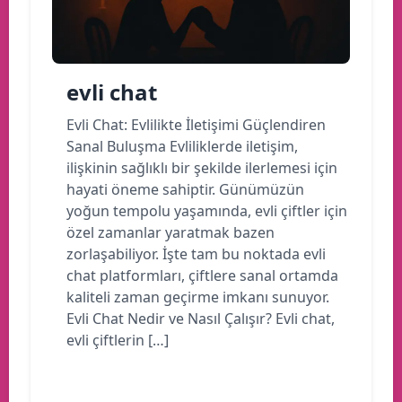
evli chat
Evli Chat: Evlilikte İletişimi Güçlendiren
Sanal Buluşma Evliliklerde iletişim,
ilişkinin sağlıklı bir şekilde ilerlemesi için
hayati öneme sahiptir. Günümüzün
yoğun tempolu yaşamında, evli çiftler için
özel zamanlar yaratmak bazen
zorlaşabiliyor. İşte tam bu noktada evli
chat platformları, çiftlere sanal ortamda
kaliteli zaman geçirme imkanı sunuyor.
Evli Chat Nedir ve Nasıl Çalışır? Evli chat,
evli çiftlerin […]