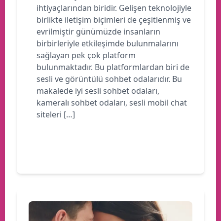
ihtiyaçlarından biridir. Gelişen teknolojiyle
birlikte iletişim biçimleri de çeşitlenmiş ve
evrilmiştir günümüzde insanların
birbirleriyle etkileşimde bulunmalarını
sağlayan pek çok platform
bulunmaktadır. Bu platformlardan biri de
sesli ve görüntülü sohbet odalarıdır. Bu
makalede iyi sesli sohbet odaları,
kameralı sohbet odaları, sesli mobil chat
siteleri […]
Devamını oku