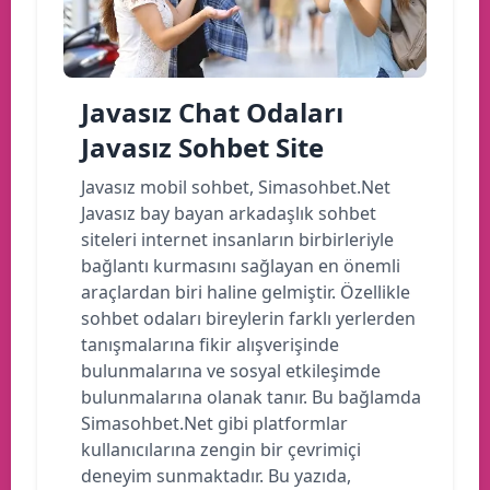
Javasız Chat Odaları
Javasız Sohbet Site
Javasız mobil sohbet, Simasohbet.Net
Javasız bay bayan arkadaşlık sohbet
siteleri internet insanların birbirleriyle
bağlantı kurmasını sağlayan en önemli
araçlardan biri haline gelmiştir. Özellikle
sohbet odaları bireylerin farklı yerlerden
tanışmalarına fikir alışverişinde
bulunmalarına ve sosyal etkileşimde
bulunmalarına olanak tanır. Bu bağlamda
Simasohbet.Net gibi platformlar
kullanıcılarına zengin bir çevrimiçi
deneyim sunmaktadır. Bu yazıda,