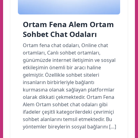
Ortam Fena Alem Ortam
Sohbet Chat Odaları
Ortam fena chat odaları, Online chat
ortamları, Canlı sohbet ortamları,
günümüzde internet iletişimin ve sosyal
etkileşimin önemli bir aracı haline
gelmiştir. Özellikle sohbet siteleri
insanların birbirleriyle bağlantı
kurmasına olanak sağlayan platformlar
olarak dikkati çekmektedir. Ortam Fena
Alem Ortam sohbet chat odaları gibi
ifadeler çeşitli kategorilerdeki çevrimiçi
sohbet alanlarını temsil etmektedir. Bu
yöntemler bireylerin sosyal bağlarını […]