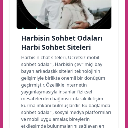
Harbisin Sohbet Odaları
Harbi Sohbet Siteleri
Harbisin chat siteleri, Ücretsiz mobil
sohbet odaları, Harbisin çevrimiçi bay
bayan arkadaşlık siteleri teknolojinin
gelişimiyle birlikte önemli bir dönüşüm
geçirmiştir. Özellikle internetin
yaygınlaşmasıyla insanlar fiziksel
mesafelerden bağımsız olarak iletişim
kurma imkanı bulmuşlardır. Bu bağlamda
sohbet odaları, sosyal medya platformları
ve mobil uygulamalar, bireylerin
etkileşimde bulunmalarını sağlayan en