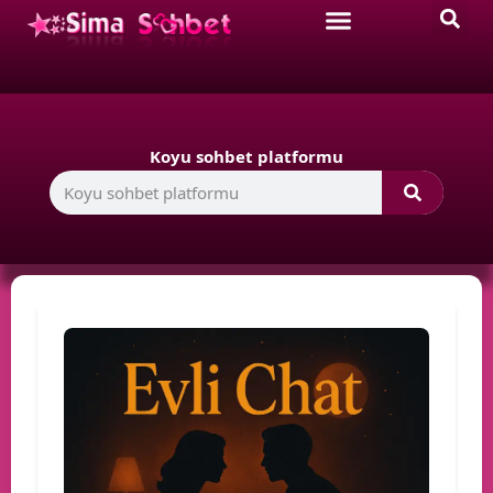
Koyu sohbet platformu