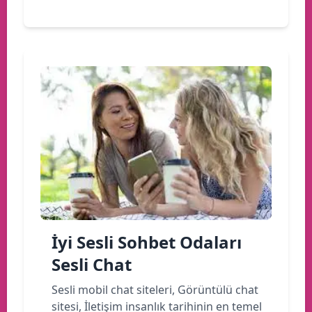
İyi Sesli Sohbet Odaları
Sesli Chat
Sesli mobil chat siteleri, Görüntülü chat
sitesi, İletişim insanlık tarihinin en temel