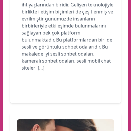
ihtiyaçlarından biridir. Gelişen teknolojiyle
birlikte iletişim biçimleri de çeşitlenmiş ve
evrilmiştir günümüzde insanların
birbirleriyle etkileşimde bulunmalarını
sağlayan pek çok platform
bulunmaktadır. Bu platformlardan biri de
sesli ve görüntülü sohbet odalarıdır. Bu
makalede iyi sesli sohbet odaları,
kameralı sohbet odaları, sesli mobil chat
siteleri […]
Devamını oku