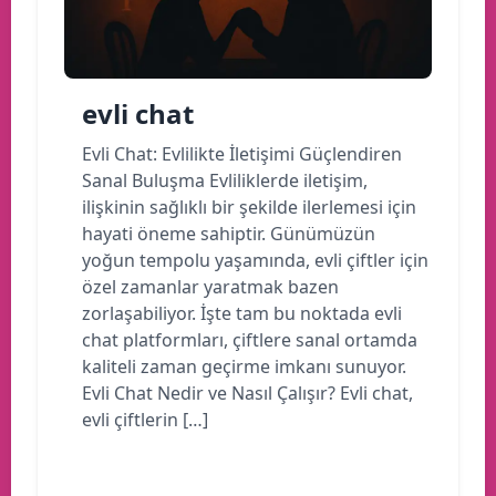
evli chat
Evli Chat: Evlilikte İletişimi Güçlendiren
Sanal Buluşma Evliliklerde iletişim,
ilişkinin sağlıklı bir şekilde ilerlemesi için
hayati öneme sahiptir. Günümüzün
yoğun tempolu yaşamında, evli çiftler için
özel zamanlar yaratmak bazen
zorlaşabiliyor. İşte tam bu noktada evli
chat platformları, çiftlere sanal ortamda
kaliteli zaman geçirme imkanı sunuyor.
Evli Chat Nedir ve Nasıl Çalışır? Evli chat,
evli çiftlerin […]