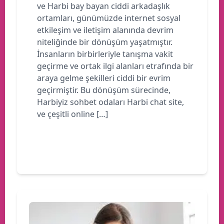
ve Harbi bay bayan ciddi arkadaşlık
ortamları, günümüzde internet sosyal
etkileşim ve iletişim alanında devrim
niteliğinde bir dönüşüm yaşatmıştır.
İnsanların birbirleriyle tanışma vakit
geçirme ve ortak ilgi alanları etrafında bir
araya gelme şekilleri ciddi bir evrim
geçirmiştir. Bu dönüşüm sürecinde,
Harbiyiz sohbet odaları Harbi chat site,
ve çeşitli online […]
Devamını oku