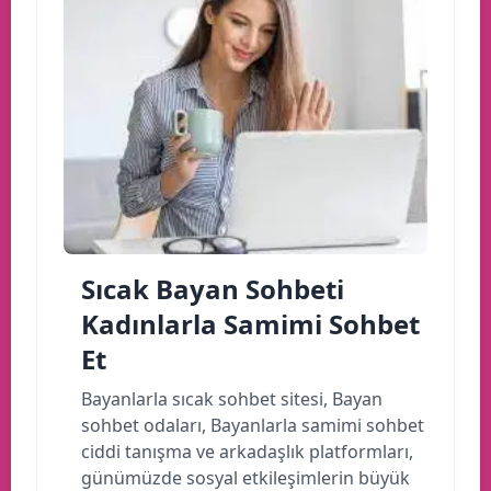
Sıcak Bayan Sohbeti
Kadınlarla Samimi Sohbet
Et
Bayanlarla sıcak sohbet sitesi, Bayan
sohbet odaları, Bayanlarla samimi sohbet
ciddi tanışma ve arkadaşlık platformları,
günümüzde sosyal etkileşimlerin büyük