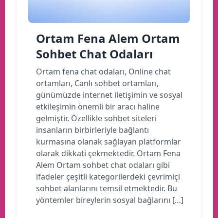
Ortam Fena Alem Ortam
Sohbet Chat Odaları
Ortam fena chat odaları, Online chat
ortamları, Canlı sohbet ortamları,
günümüzde internet iletişimin ve sosyal
etkileşimin önemli bir aracı haline
gelmiştir. Özellikle sohbet siteleri
insanların birbirleriyle bağlantı
kurmasına olanak sağlayan platformlar
olarak dikkati çekmektedir. Ortam Fena
Alem Ortam sohbet chat odaları gibi
ifadeler çeşitli kategorilerdeki çevrimiçi
sohbet alanlarını temsil etmektedir. Bu
yöntemler bireylerin sosyal bağlarını […]