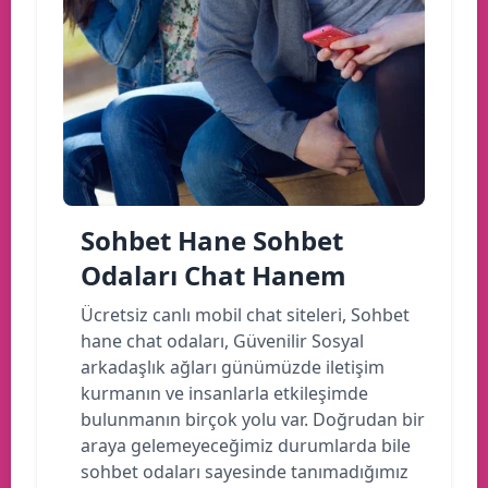
Sohbet Hane Sohbet
Odaları Chat Hanem
Ücretsiz canlı mobil chat siteleri, Sohbet
hane chat odaları, Güvenilir Sosyal
arkadaşlık ağları günümüzde iletişim
kurmanın ve insanlarla etkileşimde
bulunmanın birçok yolu var. Doğrudan bir
araya gelemeyeceğimiz durumlarda bile
sohbet odaları sayesinde tanımadığımız