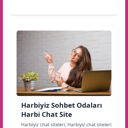
Devamını oku
Harbiyiz Sohbet Odaları
Harbi Chat Site
Harbiyiz chat siteleri, Harbiyiz chat siteleri