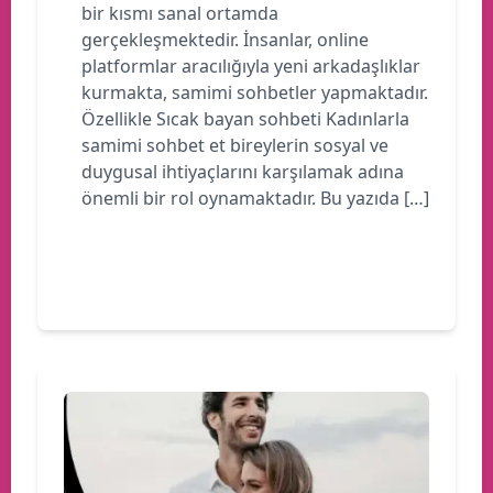
bir kısmı sanal ortamda
gerçekleşmektedir. İnsanlar, online
platformlar aracılığıyla yeni arkadaşlıklar
kurmakta, samimi sohbetler yapmaktadır.
Özellikle Sıcak bayan sohbeti Kadınlarla
samimi sohbet et bireylerin sosyal ve
duygusal ihtiyaçlarını karşılamak adına
önemli bir rol oynamaktadır. Bu yazıda […]
Devamını oku