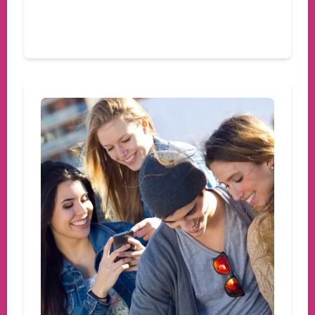
Devamını oku