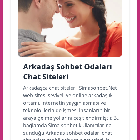
Arkadaş Sohbet Odaları
Chat Siteleri
Arkadaşça chat siteleri, Simasohbet.Net
web sitesi seviyeli ve online arkadaşlık
ortamı, internetin yaygınlaşması ve
teknolojilerin gelişmesi insanların bir
araya gelme yollarını çeşitlendirmiştir. Bu
bağlamda Sima sohbet kullanıcılarına
sunduğu Arkadaş sohbet odaları chat