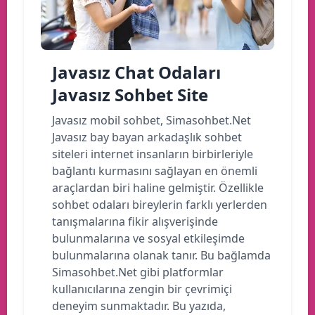
Javasız Chat Odaları
Javasız Sohbet Site
Javasız mobil sohbet, Simasohbet.Net
Javasız bay bayan arkadaşlık sohbet
siteleri internet insanların birbirleriyle
bağlantı kurmasını sağlayan en önemli
araçlardan biri haline gelmiştir. Özellikle
sohbet odaları bireylerin farklı yerlerden
tanışmalarına fikir alışverişinde
bulunmalarına ve sosyal etkileşimde
bulunmalarına olanak tanır. Bu bağlamda
Simasohbet.Net gibi platformlar
kullanıcılarına zengin bir çevrimiçi
deneyim sunmaktadır. Bu yazıda,