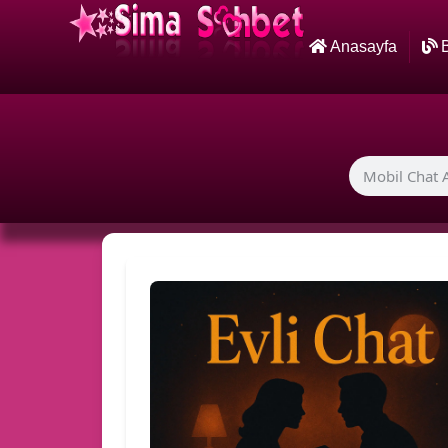
Anasayfa