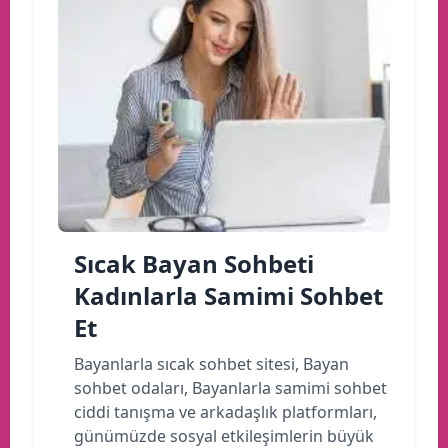
Sıcak Bayan Sohbeti
Kadınlarla Samimi Sohbet
Et
Bayanlarla sıcak sohbet sitesi, Bayan
sohbet odaları, Bayanlarla samimi sohbet
ciddi tanışma ve arkadaşlık platformları,
günümüzde sosyal etkileşimlerin büyük