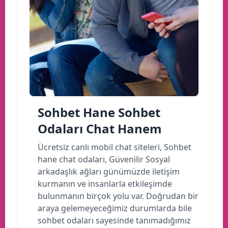
Sohbet Hane Sohbet
Odaları Chat Hanem
Ücretsiz canlı mobil chat siteleri, Sohbet
hane chat odaları, Güvenilir Sosyal
arkadaşlık ağları günümüzde iletişim
kurmanın ve insanlarla etkileşimde
bulunmanın birçok yolu var. Doğrudan bir
araya gelemeyeceğimiz durumlarda bile
sohbet odaları sayesinde tanımadığımız