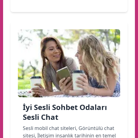
İyi Sesli Sohbet Odaları
Sesli Chat
Sesli mobil chat siteleri, Görüntülü chat
sitesi, İletişim insanlık tarihinin en temel