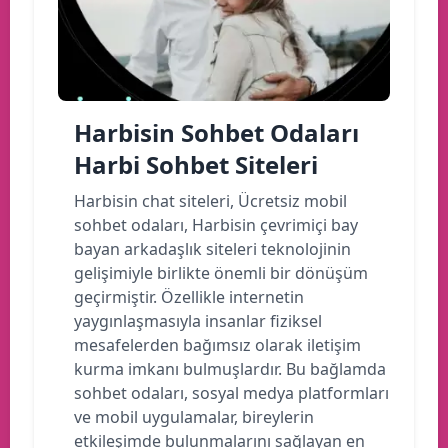
Harbisin Sohbet Odaları
Harbi Sohbet Siteleri
Harbisin chat siteleri, Ücretsiz mobil
sohbet odaları, Harbisin çevrimiçi bay
bayan arkadaşlık siteleri teknolojinin
gelişimiyle birlikte önemli bir dönüşüm
geçirmiştir. Özellikle internetin
yaygınlaşmasıyla insanlar fiziksel
mesafelerden bağımsız olarak iletişim
kurma imkanı bulmuşlardır. Bu bağlamda
sohbet odaları, sosyal medya platformları
ve mobil uygulamalar, bireylerin
etkileşimde bulunmalarını sağlayan en