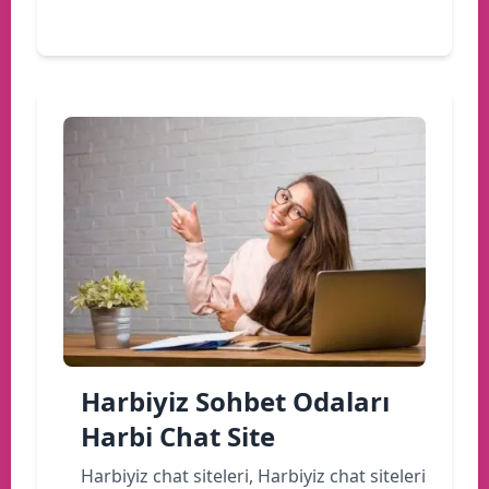
Devamını oku
Harbiyiz Sohbet Odaları
Harbi Chat Site
Harbiyiz chat siteleri, Harbiyiz chat siteleri