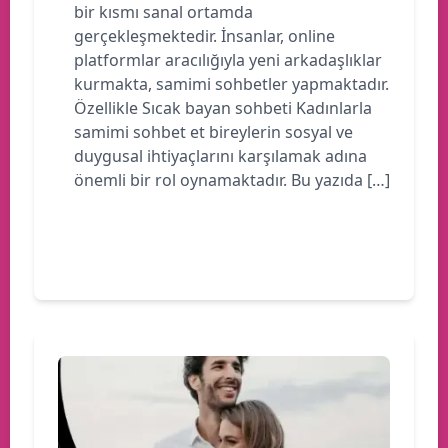
bir kısmı sanal ortamda
gerçekleşmektedir. İnsanlar, online
platformlar aracılığıyla yeni arkadaşlıklar
kurmakta, samimi sohbetler yapmaktadır.
Özellikle Sıcak bayan sohbeti Kadınlarla
samimi sohbet et bireylerin sosyal ve
duygusal ihtiyaçlarını karşılamak adına
önemli bir rol oynamaktadır. Bu yazıda […]
Devamını oku