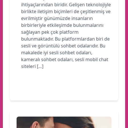
ihtiyaçlarından biridir. Gelişen teknolojiyle
birlikte iletişim biçimleri de çeşitlenmiş ve
evrilmiştir günümüzde insanların
birbirleriyle etkileşimde bulunmalarını
sağlayan pek çok platform
bulunmaktadır. Bu platformlardan biri de
sesli ve görüntülü sohbet odalarıdır. Bu
makalede iyi sesli sohbet odaları,
kameralı sohbet odaları, sesli mobil chat
siteleri […]
Devamını oku