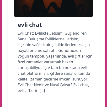
evli chat
Evli Chat: Evlilikte İletişimi Güçlendiren
Sanal Buluşma Evliliklerde iletişim,
ilişkinin sağlıklı bir şekilde ilerlemesi için
hayati öneme sahiptir. Günümüzün
yoğun tempolu yaşamında, evli çiftler için
özel zamanlar yaratmak bazen
zorlaşabiliyor. İşte tam bu noktada evli
chat platformları, çiftlere sanal ortamda
kaliteli zaman geçirme imkanı sunuyor.
Evli Chat Nedir ve Nasıl Çalışır? Evli chat,
evli çiftlerin […]