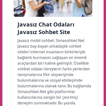
Javasız Chat Odaları
Javasız Sohbet Site
Javasız mobil sohbet, Simasohbet.Net
Javasız bay bayan arkadaşlık sohbet
siteleri internet insanların birbirleriyle
bağlantı kurmasını sağlayan en önemli
araçlardan biri haline gelmiştir. Özellikle
sohbet odaları bireylerin farklı yerlerden
tanışmalarına fikir alışverişinde
bulunmalarına ve sosyal etkileşimde
bulunmalarına olanak tanır. Bu bağlamda
Simasohbet.Net gibi platformlar
kullanıcılarına zengin bir çevrimiçi
deneyim sunmaktadır. Bu yazıda,