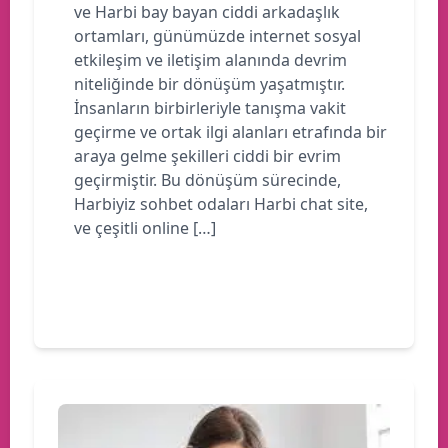
ve Harbi bay bayan ciddi arkadaşlık
ortamları, günümüzde internet sosyal
etkileşim ve iletişim alanında devrim
niteliğinde bir dönüşüm yaşatmıştır.
İnsanların birbirleriyle tanışma vakit
geçirme ve ortak ilgi alanları etrafında bir
araya gelme şekilleri ciddi bir evrim
geçirmiştir. Bu dönüşüm sürecinde,
Harbiyiz sohbet odaları Harbi chat site,
ve çeşitli online […]
Devamını oku