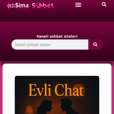
Neseli sohbet siteleri