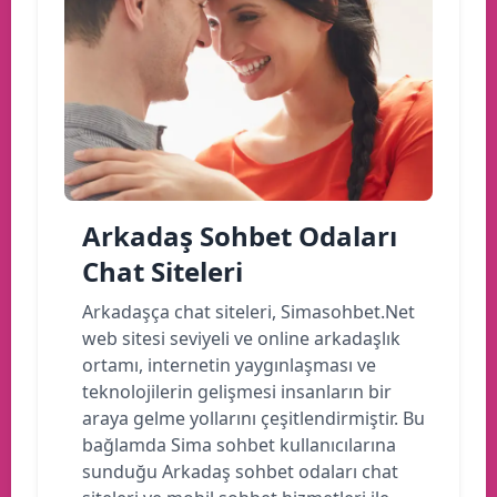
Arkadaş Sohbet Odaları
Chat Siteleri
Arkadaşça chat siteleri, Simasohbet.Net
web sitesi seviyeli ve online arkadaşlık
ortamı, internetin yaygınlaşması ve
teknolojilerin gelişmesi insanların bir
araya gelme yollarını çeşitlendirmiştir. Bu
bağlamda Sima sohbet kullanıcılarına
sunduğu Arkadaş sohbet odaları chat