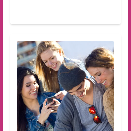
Devamını oku