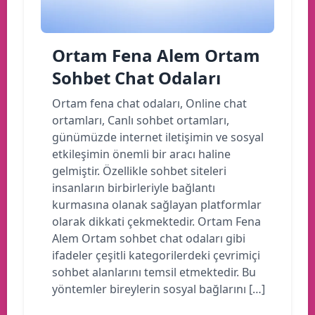
Ortam Fena Alem Ortam
Sohbet Chat Odaları
Ortam fena chat odaları, Online chat
ortamları, Canlı sohbet ortamları,
günümüzde internet iletişimin ve sosyal
etkileşimin önemli bir aracı haline
gelmiştir. Özellikle sohbet siteleri
insanların birbirleriyle bağlantı
kurmasına olanak sağlayan platformlar
olarak dikkati çekmektedir. Ortam Fena
Alem Ortam sohbet chat odaları gibi
ifadeler çeşitli kategorilerdeki çevrimiçi
sohbet alanlarını temsil etmektedir. Bu
yöntemler bireylerin sosyal bağlarını […]