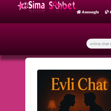
Anasayfa