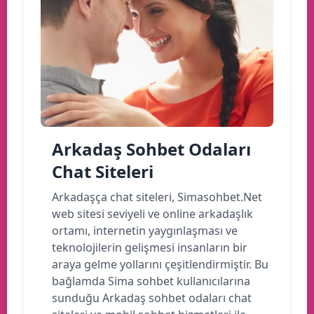
Arkadaş Sohbet Odaları
Chat Siteleri
Arkadaşça chat siteleri, Simasohbet.Net
web sitesi seviyeli ve online arkadaşlık
ortamı, internetin yaygınlaşması ve
teknolojilerin gelişmesi insanların bir
araya gelme yollarını çeşitlendirmiştir. Bu
bağlamda Sima sohbet kullanıcılarına
sunduğu Arkadaş sohbet odaları chat