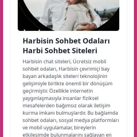
Harbisin Sohbet Odaları
Harbi Sohbet Siteleri
Harbisin chat siteleri, Ücretsiz mobil
sohbet odaları, Harbisin çevrimiçi bay
bayan arkadaşlık siteleri teknolojinin
gelişimiyle birlikte önemli bir dönüşüm
geçirmiştir. Özellikle internetin
yaygınlaşmasıyla insanlar fiziksel
mesafelerden bağımsız olarak iletişim
kurma imkanı bulmuşlardır. Bu bağlamda
sohbet odaları, sosyal medya platformları
ve mobil uygulamalar, bireylerin
etkileşimde bulunmalarını sağlayan en