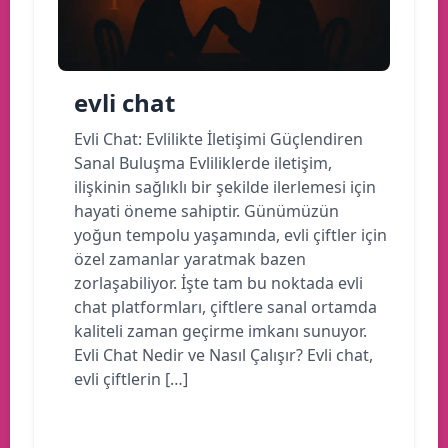
evli chat
Evli Chat: Evlilikte İletişimi Güçlendiren
Sanal Buluşma Evliliklerde iletişim,
ilişkinin sağlıklı bir şekilde ilerlemesi için
hayati öneme sahiptir. Günümüzün
yoğun tempolu yaşamında, evli çiftler için
özel zamanlar yaratmak bazen
zorlaşabiliyor. İşte tam bu noktada evli
chat platformları, çiftlere sanal ortamda
kaliteli zaman geçirme imkanı sunuyor.
Evli Chat Nedir ve Nasıl Çalışır? Evli chat,
evli çiftlerin […]