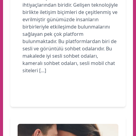
ihtiyaçlarından biridir. Gelişen teknolojiyle
birlikte iletişim biçimleri de çeşitlenmiş ve
evrilmiştir günümüzde insanların
birbirleriyle etkileşimde bulunmalarını
sağlayan pek çok platform
bulunmaktadır. Bu platformlardan biri de
sesli ve görüntülü sohbet odalarıdır. Bu
makalede iyi sesli sohbet odaları,
kameralı sohbet odaları, sesli mobil chat
siteleri […]
Devamını oku