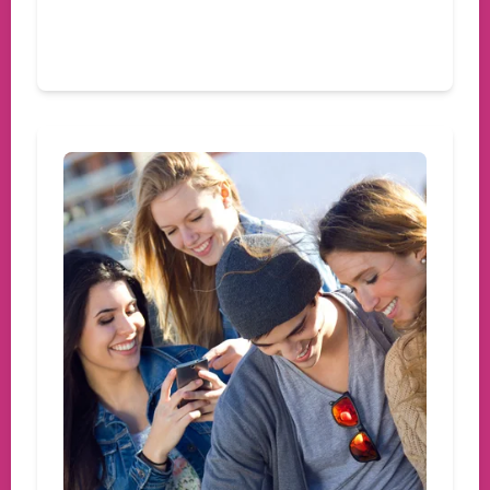
Devamını oku