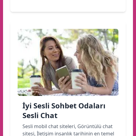
İyi Sesli Sohbet Odaları
Sesli Chat
Sesli mobil chat siteleri, Görüntülü chat
sitesi, İletişim insanlık tarihinin en temel