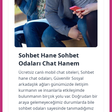
Sohbet Hane Sohbet
Odaları Chat Hanem
Ücretsiz canlı mobil chat siteleri, Sohbet
hane chat odaları, Güvenilir Sosyal
arkadaşlık ağları günümüzde iletişim
kurmanın ve insanlarla etkileşimde
bulunmanın birçok yolu var. Doğrudan bir
araya gelemeyeceğimiz durumlarda bile
sohbet odaları sayesinde tanımadığımız