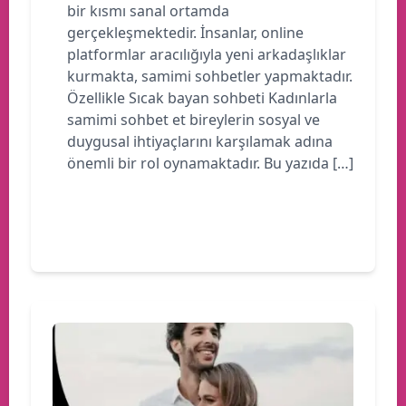
bir kısmı sanal ortamda
gerçekleşmektedir. İnsanlar, online
platformlar aracılığıyla yeni arkadaşlıklar
kurmakta, samimi sohbetler yapmaktadır.
Özellikle Sıcak bayan sohbeti Kadınlarla
samimi sohbet et bireylerin sosyal ve
duygusal ihtiyaçlarını karşılamak adına
önemli bir rol oynamaktadır. Bu yazıda […]
Devamını oku