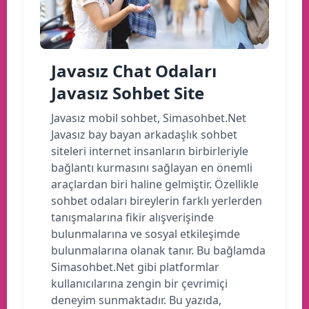
Javasız Chat Odaları
Javasız Sohbet Site
Javasız mobil sohbet, Simasohbet.Net
Javasız bay bayan arkadaşlık sohbet
siteleri internet insanların birbirleriyle
bağlantı kurmasını sağlayan en önemli
araçlardan biri haline gelmiştir. Özellikle
sohbet odaları bireylerin farklı yerlerden
tanışmalarına fikir alışverişinde
bulunmalarına ve sosyal etkileşimde
bulunmalarına olanak tanır. Bu bağlamda
Simasohbet.Net gibi platformlar
kullanıcılarına zengin bir çevrimiçi
deneyim sunmaktadır. Bu yazıda,