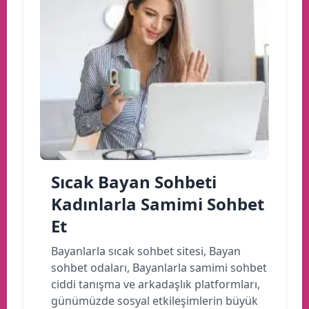
Sıcak Bayan Sohbeti
Kadınlarla Samimi Sohbet
Et
Bayanlarla sıcak sohbet sitesi, Bayan
sohbet odaları, Bayanlarla samimi sohbet
ciddi tanışma ve arkadaşlık platformları,
günümüzde sosyal etkileşimlerin büyük