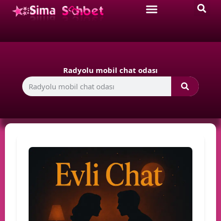
Radyolu mobil chat odası