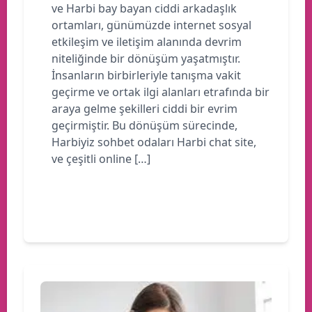
ve Harbi bay bayan ciddi arkadaşlık
ortamları, günümüzde internet sosyal
etkileşim ve iletişim alanında devrim
niteliğinde bir dönüşüm yaşatmıştır.
İnsanların birbirleriyle tanışma vakit
geçirme ve ortak ilgi alanları etrafında bir
araya gelme şekilleri ciddi bir evrim
geçirmiştir. Bu dönüşüm sürecinde,
Harbiyiz sohbet odaları Harbi chat site,
ve çeşitli online […]
Devamını oku