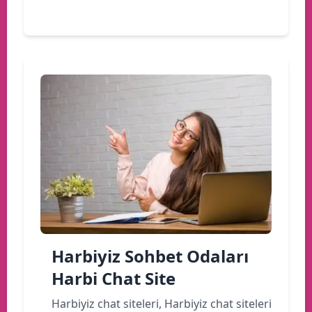
Devamını oku
Harbiyiz Sohbet Odaları
Harbi Chat Site
Harbiyiz chat siteleri, Harbiyiz chat siteleri