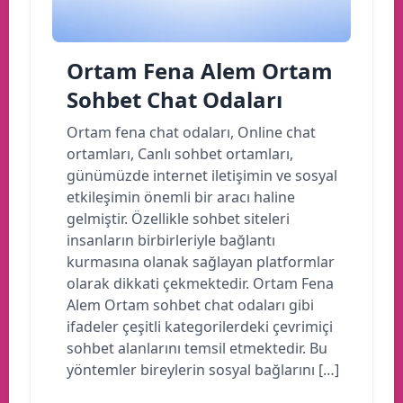
Ortam Fena Alem Ortam
Sohbet Chat Odaları
Ortam fena chat odaları, Online chat
ortamları, Canlı sohbet ortamları,
günümüzde internet iletişimin ve sosyal
etkileşimin önemli bir aracı haline
gelmiştir. Özellikle sohbet siteleri
insanların birbirleriyle bağlantı
kurmasına olanak sağlayan platformlar
olarak dikkati çekmektedir. Ortam Fena
Alem Ortam sohbet chat odaları gibi
ifadeler çeşitli kategorilerdeki çevrimiçi
sohbet alanlarını temsil etmektedir. Bu
yöntemler bireylerin sosyal bağlarını […]