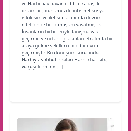
ve Harbi bay bayan ciddi arkadaşlık
ortamları, günümüzde internet sosyal
etkileşim ve iletişim alanında devrim
niteliğinde bir dönüşüm yaşatmıştır.
İnsanların birbirleriyle tanışma vakit
geçirme ve ortak ilgi alanları etrafında bir
araya gelme şekilleri ciddi bir evrim
geçirmiştir. Bu dönüşüm sürecinde,
Harbiyiz sohbet odaları Harbi chat site,
ve çeşitli online […]
Devamını oku