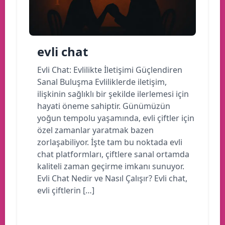
evli chat
Evli Chat: Evlilikte İletişimi Güçlendiren
Sanal Buluşma Evliliklerde iletişim,
ilişkinin sağlıklı bir şekilde ilerlemesi için
hayati öneme sahiptir. Günümüzün
yoğun tempolu yaşamında, evli çiftler için
özel zamanlar yaratmak bazen
zorlaşabiliyor. İşte tam bu noktada evli
chat platformları, çiftlere sanal ortamda
kaliteli zaman geçirme imkanı sunuyor.
Evli Chat Nedir ve Nasıl Çalışır? Evli chat,
evli çiftlerin […]