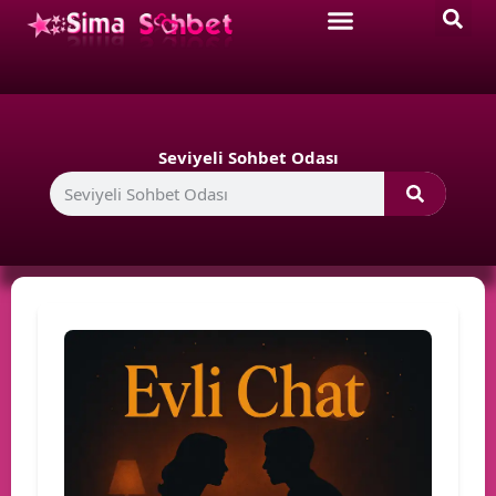
Seviyeli Sohbet Odası