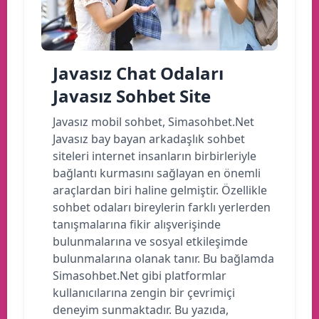
Javasız Chat Odaları
Javasız Sohbet Site
Javasız mobil sohbet, Simasohbet.Net
Javasız bay bayan arkadaşlık sohbet
siteleri internet insanların birbirleriyle
bağlantı kurmasını sağlayan en önemli
araçlardan biri haline gelmiştir. Özellikle
sohbet odaları bireylerin farklı yerlerden
tanışmalarına fikir alışverişinde
bulunmalarına ve sosyal etkileşimde
bulunmalarına olanak tanır. Bu bağlamda
Simasohbet.Net gibi platformlar
kullanıcılarına zengin bir çevrimiçi
deneyim sunmaktadır. Bu yazıda,