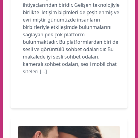
ihtiyaçlarından biridir. Gelişen teknolojiyle
birlikte iletişim biçimleri de çeşitlenmiş ve
evrilmiştir günümüzde insanların
birbirleriyle etkileşimde bulunmalarını
sağlayan pek çok platform
bulunmaktadır. Bu platformlardan biri de
sesli ve görüntülü sohbet odalarıdır. Bu
makalede iyi sesli sohbet odaları,
kameralı sohbet odaları, sesli mobil chat
siteleri […]
Devamını oku