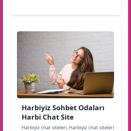
Devamını oku
Harbiyiz Sohbet Odaları
Harbi Chat Site
Harbiyiz chat siteleri, Harbiyiz chat siteleri