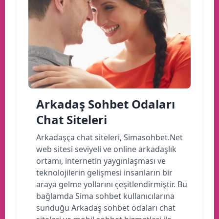
Arkadaş Sohbet Odaları
Chat Siteleri
Arkadaşça chat siteleri, Simasohbet.Net
web sitesi seviyeli ve online arkadaşlık
ortamı, internetin yaygınlaşması ve
teknolojilerin gelişmesi insanların bir
araya gelme yollarını çeşitlendirmiştir. Bu
bağlamda Sima sohbet kullanıcılarına
sunduğu Arkadaş sohbet odaları chat