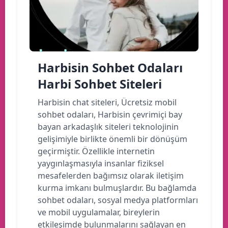
Harbisin Sohbet Odaları
Harbi Sohbet Siteleri
Harbisin chat siteleri, Ücretsiz mobil
sohbet odaları, Harbisin çevrimiçi bay
bayan arkadaşlık siteleri teknolojinin
gelişimiyle birlikte önemli bir dönüşüm
geçirmiştir. Özellikle internetin
yaygınlaşmasıyla insanlar fiziksel
mesafelerden bağımsız olarak iletişim
kurma imkanı bulmuşlardır. Bu bağlamda
sohbet odaları, sosyal medya platformları
ve mobil uygulamalar, bireylerin
etkileşimde bulunmalarını sağlayan en