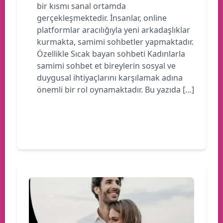
bir kısmı sanal ortamda
gerçekleşmektedir. İnsanlar, online
platformlar aracılığıyla yeni arkadaşlıklar
kurmakta, samimi sohbetler yapmaktadır.
Özellikle Sıcak bayan sohbeti Kadınlarla
samimi sohbet et bireylerin sosyal ve
duygusal ihtiyaçlarını karşılamak adına
önemli bir rol oynamaktadır. Bu yazıda […]
Devamını oku