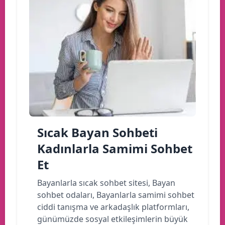
Sıcak Bayan Sohbeti
Kadınlarla Samimi Sohbet
Et
Bayanlarla sıcak sohbet sitesi, Bayan
sohbet odaları, Bayanlarla samimi sohbet
ciddi tanışma ve arkadaşlık platformları,
günümüzde sosyal etkileşimlerin büyük