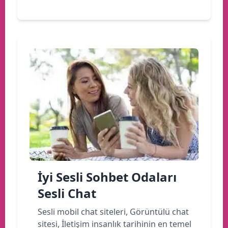
İyi Sesli Sohbet Odaları
Sesli Chat
Sesli mobil chat siteleri, Görüntülü chat
sitesi, İletişim insanlık tarihinin en temel