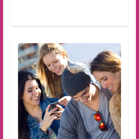
Devamını oku