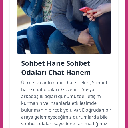
Sohbet Hane Sohbet
Odaları Chat Hanem
Ücretsiz canlı mobil chat siteleri, Sohbet
hane chat odaları, Güvenilir Sosyal
arkadaşlık ağları günümüzde iletişim
kurmanın ve insanlarla etkileşimde
bulunmanın birçok yolu var. Doğrudan bir
araya gelemeyeceğimiz durumlarda bile
sohbet odaları sayesinde tanımadığımız