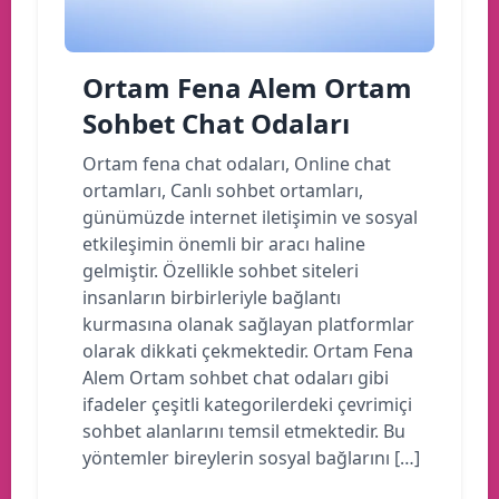
Ortam Fena Alem Ortam
Sohbet Chat Odaları
Ortam fena chat odaları, Online chat
ortamları, Canlı sohbet ortamları,
günümüzde internet iletişimin ve sosyal
etkileşimin önemli bir aracı haline
gelmiştir. Özellikle sohbet siteleri
insanların birbirleriyle bağlantı
kurmasına olanak sağlayan platformlar
olarak dikkati çekmektedir. Ortam Fena
Alem Ortam sohbet chat odaları gibi
ifadeler çeşitli kategorilerdeki çevrimiçi
sohbet alanlarını temsil etmektedir. Bu
yöntemler bireylerin sosyal bağlarını […]