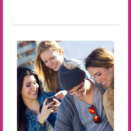
Devamını oku