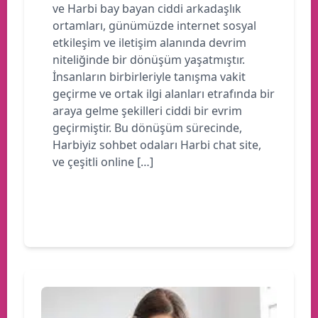
ve Harbi bay bayan ciddi arkadaşlık
ortamları, günümüzde internet sosyal
etkileşim ve iletişim alanında devrim
niteliğinde bir dönüşüm yaşatmıştır.
İnsanların birbirleriyle tanışma vakit
geçirme ve ortak ilgi alanları etrafında bir
araya gelme şekilleri ciddi bir evrim
geçirmiştir. Bu dönüşüm sürecinde,
Harbiyiz sohbet odaları Harbi chat site,
ve çeşitli online […]
Devamını oku