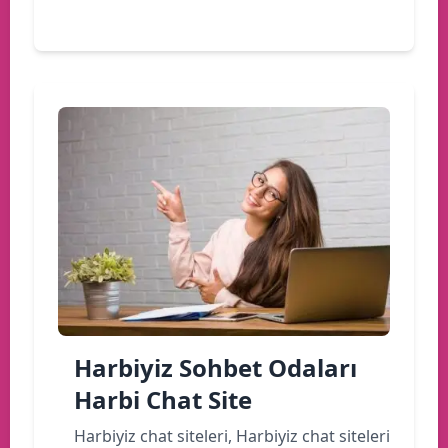
Devamını oku
Harbiyiz Sohbet Odaları
Harbi Chat Site
Harbiyiz chat siteleri, Harbiyiz chat siteleri