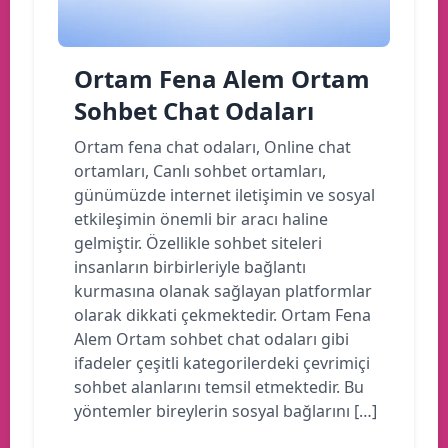
Ortam Fena Alem Ortam
Sohbet Chat Odaları
Ortam fena chat odaları, Online chat
ortamları, Canlı sohbet ortamları,
günümüzde internet iletişimin ve sosyal
etkileşimin önemli bir aracı haline
gelmiştir. Özellikle sohbet siteleri
insanların birbirleriyle bağlantı
kurmasına olanak sağlayan platformlar
olarak dikkati çekmektedir. Ortam Fena
Alem Ortam sohbet chat odaları gibi
ifadeler çeşitli kategorilerdeki çevrimiçi
sohbet alanlarını temsil etmektedir. Bu
yöntemler bireylerin sosyal bağlarını […]