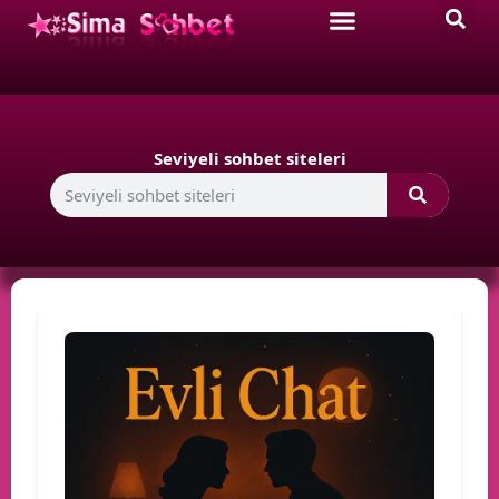
Seviyeli sohbet siteleri