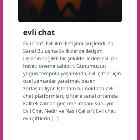
evli chat
Evli Chat: Evlilikte İletişimi Güçlendiren
Sanal Buluşma Evliliklerde iletişim,
ilişkinin sağlıklı bir şekilde ilerlemesi için
hayati öneme sahiptir. Günümüzün
yoğun tempolu yaşamında, evli çiftler için
özel zamanlar yaratmak bazen
zorlaşabiliyor. İşte tam bu noktada evli
chat platformları, çiftlere sanal ortamda
kaliteli zaman geçirme imkanı sunuyor.
Evli Chat Nedir ve Nasıl Çalışır? Evli chat,
evli çiftlerin […]