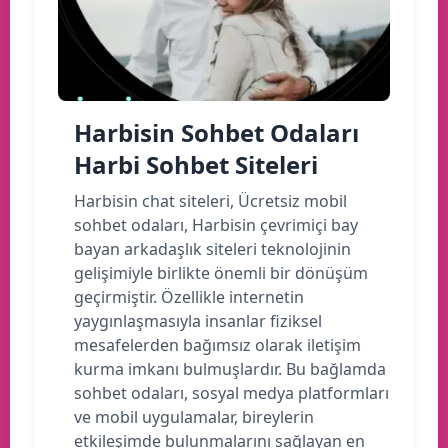
Harbisin Sohbet Odaları
Harbi Sohbet Siteleri
Harbisin chat siteleri, Ücretsiz mobil
sohbet odaları, Harbisin çevrimiçi bay
bayan arkadaşlık siteleri teknolojinin
gelişimiyle birlikte önemli bir dönüşüm
geçirmiştir. Özellikle internetin
yaygınlaşmasıyla insanlar fiziksel
mesafelerden bağımsız olarak iletişim
kurma imkanı bulmuşlardır. Bu bağlamda
sohbet odaları, sosyal medya platformları
ve mobil uygulamalar, bireylerin
etkileşimde bulunmalarını sağlayan en