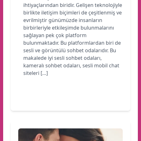
ihtiyaçlarından biridir. Gelişen teknolojiyle
birlikte iletişim biçimleri de çeşitlenmiş ve
evrilmiştir günümüzde insanların
birbirleriyle etkileşimde bulunmalarını
sağlayan pek çok platform
bulunmaktadır. Bu platformlardan biri de
sesli ve görüntülü sohbet odalarıdır. Bu
makalede iyi sesli sohbet odaları,
kameralı sohbet odaları, sesli mobil chat
siteleri […]
Devamını oku