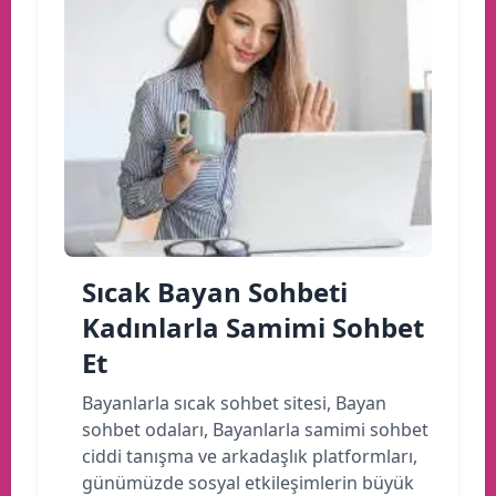
Sıcak Bayan Sohbeti
Kadınlarla Samimi Sohbet
Et
Bayanlarla sıcak sohbet sitesi, Bayan
sohbet odaları, Bayanlarla samimi sohbet
ciddi tanışma ve arkadaşlık platformları,
günümüzde sosyal etkileşimlerin büyük