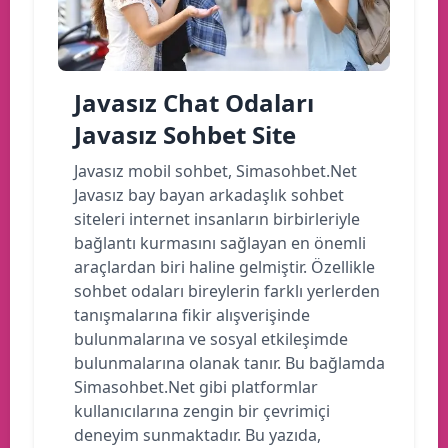
Javasız Chat Odaları
Javasız Sohbet Site
Javasız mobil sohbet, Simasohbet.Net
Javasız bay bayan arkadaşlık sohbet
siteleri internet insanların birbirleriyle
bağlantı kurmasını sağlayan en önemli
araçlardan biri haline gelmiştir. Özellikle
sohbet odaları bireylerin farklı yerlerden
tanışmalarına fikir alışverişinde
bulunmalarına ve sosyal etkileşimde
bulunmalarına olanak tanır. Bu bağlamda
Simasohbet.Net gibi platformlar
kullanıcılarına zengin bir çevrimiçi
deneyim sunmaktadır. Bu yazıda,