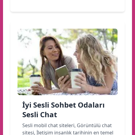
İyi Sesli Sohbet Odaları
Sesli Chat
Sesli mobil chat siteleri, Görüntülü chat
sitesi, İletişim insanlık tarihinin en temel