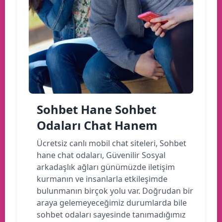
Sohbet Hane Sohbet
Odaları Chat Hanem
Ücretsiz canlı mobil chat siteleri, Sohbet
hane chat odaları, Güvenilir Sosyal
arkadaşlık ağları günümüzde iletişim
kurmanın ve insanlarla etkileşimde
bulunmanın birçok yolu var. Doğrudan bir
araya gelemeyeceğimiz durumlarda bile
sohbet odaları sayesinde tanımadığımız