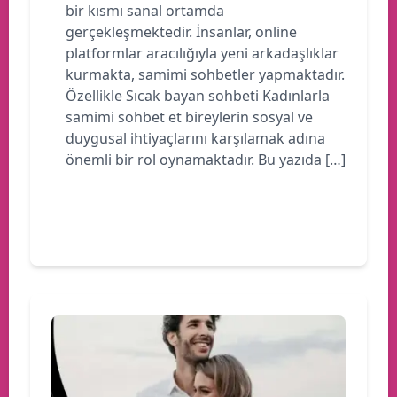
bir kısmı sanal ortamda
gerçekleşmektedir. İnsanlar, online
platformlar aracılığıyla yeni arkadaşlıklar
kurmakta, samimi sohbetler yapmaktadır.
Özellikle Sıcak bayan sohbeti Kadınlarla
samimi sohbet et bireylerin sosyal ve
duygusal ihtiyaçlarını karşılamak adına
önemli bir rol oynamaktadır. Bu yazıda […]
Devamını oku