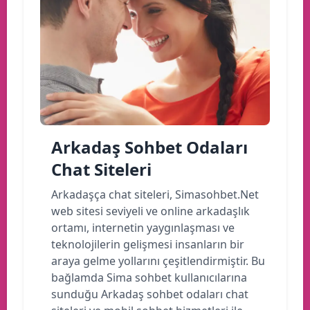
Arkadaş Sohbet Odaları
Chat Siteleri
Arkadaşça chat siteleri, Simasohbet.Net
web sitesi seviyeli ve online arkadaşlık
ortamı, internetin yaygınlaşması ve
teknolojilerin gelişmesi insanların bir
araya gelme yollarını çeşitlendirmiştir. Bu
bağlamda Sima sohbet kullanıcılarına
sunduğu Arkadaş sohbet odaları chat