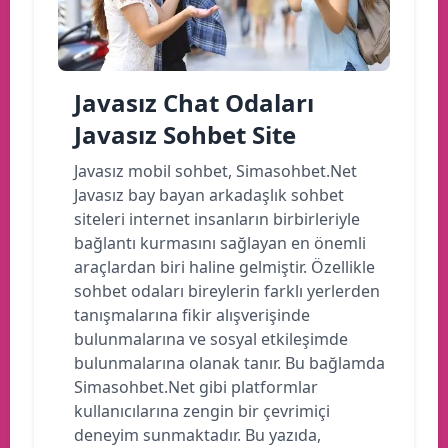
Javasız Chat Odaları
Javasız Sohbet Site
Javasız mobil sohbet, Simasohbet.Net
Javasız bay bayan arkadaşlık sohbet
siteleri internet insanların birbirleriyle
bağlantı kurmasını sağlayan en önemli
araçlardan biri haline gelmiştir. Özellikle
sohbet odaları bireylerin farklı yerlerden
tanışmalarına fikir alışverişinde
bulunmalarına ve sosyal etkileşimde
bulunmalarına olanak tanır. Bu bağlamda
Simasohbet.Net gibi platformlar
kullanıcılarına zengin bir çevrimiçi
deneyim sunmaktadır. Bu yazıda,