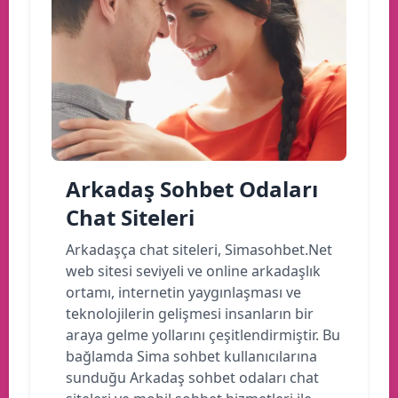
Arkadaş Sohbet Odaları
Chat Siteleri
Arkadaşça chat siteleri, Simasohbet.Net
web sitesi seviyeli ve online arkadaşlık
ortamı, internetin yaygınlaşması ve
teknolojilerin gelişmesi insanların bir
araya gelme yollarını çeşitlendirmiştir. Bu
bağlamda Sima sohbet kullanıcılarına
sunduğu Arkadaş sohbet odaları chat