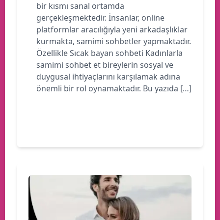
bir kısmı sanal ortamda
gerçekleşmektedir. İnsanlar, online
platformlar aracılığıyla yeni arkadaşlıklar
kurmakta, samimi sohbetler yapmaktadır.
Özellikle Sıcak bayan sohbeti Kadınlarla
samimi sohbet et bireylerin sosyal ve
duygusal ihtiyaçlarını karşılamak adına
önemli bir rol oynamaktadır. Bu yazıda […]
Devamını oku