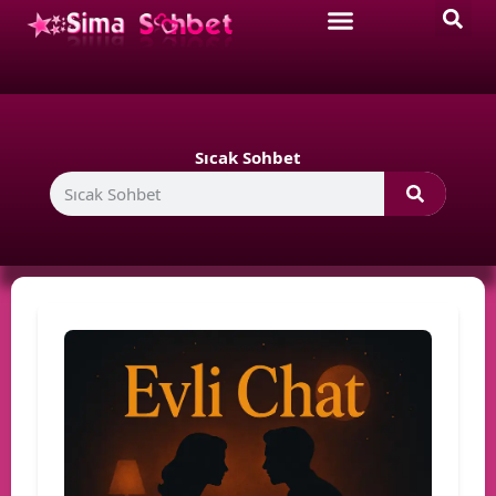
Sıcak Sohbet