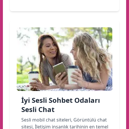
İyi Sesli Sohbet Odaları
Sesli Chat
Sesli mobil chat siteleri, Görüntülü chat
sitesi, İletişim insanlık tarihinin en temel