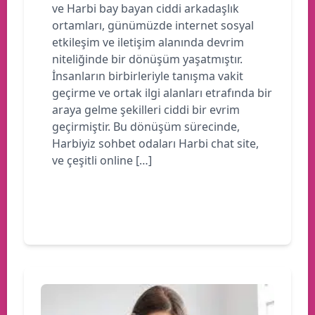
ve Harbi bay bayan ciddi arkadaşlık
ortamları, günümüzde internet sosyal
etkileşim ve iletişim alanında devrim
niteliğinde bir dönüşüm yaşatmıştır.
İnsanların birbirleriyle tanışma vakit
geçirme ve ortak ilgi alanları etrafında bir
araya gelme şekilleri ciddi bir evrim
geçirmiştir. Bu dönüşüm sürecinde,
Harbiyiz sohbet odaları Harbi chat site,
ve çeşitli online […]
Devamını oku