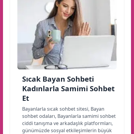
Sıcak Bayan Sohbeti
Kadınlarla Samimi Sohbet
Et
Bayanlarla sıcak sohbet sitesi, Bayan
sohbet odaları, Bayanlarla samimi sohbet
ciddi tanışma ve arkadaşlık platformları,
günümüzde sosyal etkileşimlerin büyük