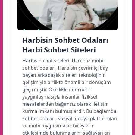
Harbisin Sohbet Odaları
Harbi Sohbet Siteleri
Harbisin chat siteleri, Ücretsiz mobil
sohbet odaları, Harbisin çevrimiçi bay
bayan arkadaşlık siteleri teknolojinin
gelişimiyle birlikte önemli bir dönüşüm
geçirmiştir. Özellikle internetin
yaygınlaşmasıyla insanlar fiziksel
mesafelerden bağımsız olarak iletişim
kurma imkanı bulmuşlardır. Bu bağlamda
sohbet odaları, sosyal medya platformları
ve mobil uygulamalar, bireylerin
etkileşimde bulunmalarını sağlayan en