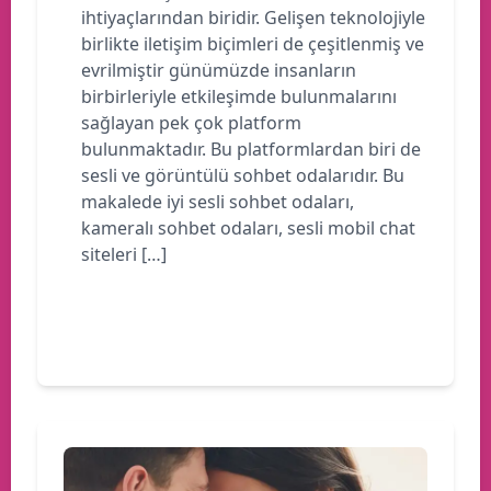
ihtiyaçlarından biridir. Gelişen teknolojiyle
birlikte iletişim biçimleri de çeşitlenmiş ve
evrilmiştir günümüzde insanların
birbirleriyle etkileşimde bulunmalarını
sağlayan pek çok platform
bulunmaktadır. Bu platformlardan biri de
sesli ve görüntülü sohbet odalarıdır. Bu
makalede iyi sesli sohbet odaları,
kameralı sohbet odaları, sesli mobil chat
siteleri […]
Devamını oku