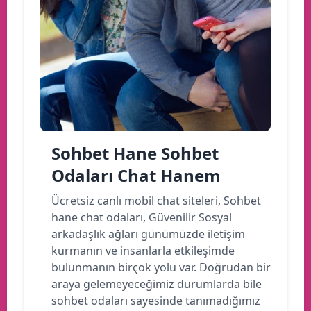
Sohbet Hane Sohbet
Odaları Chat Hanem
Ücretsiz canlı mobil chat siteleri, Sohbet
hane chat odaları, Güvenilir Sosyal
arkadaşlık ağları günümüzde iletişim
kurmanın ve insanlarla etkileşimde
bulunmanın birçok yolu var. Doğrudan bir
araya gelemeyeceğimiz durumlarda bile
sohbet odaları sayesinde tanımadığımız