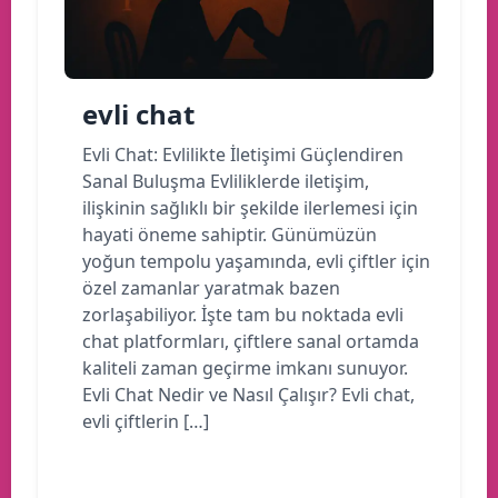
evli chat
Evli Chat: Evlilikte İletişimi Güçlendiren
Sanal Buluşma Evliliklerde iletişim,
ilişkinin sağlıklı bir şekilde ilerlemesi için
hayati öneme sahiptir. Günümüzün
yoğun tempolu yaşamında, evli çiftler için
özel zamanlar yaratmak bazen
zorlaşabiliyor. İşte tam bu noktada evli
chat platformları, çiftlere sanal ortamda
kaliteli zaman geçirme imkanı sunuyor.
Evli Chat Nedir ve Nasıl Çalışır? Evli chat,
evli çiftlerin […]