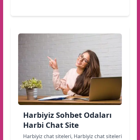
Devamını oku
Harbiyiz Sohbet Odaları
Harbi Chat Site
Harbiyiz chat siteleri, Harbiyiz chat siteleri