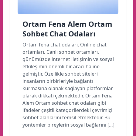
Ortam Fena Alem Ortam
Sohbet Chat Odaları
Ortam fena chat odaları, Online chat
ortamları, Canlı sohbet ortamları,
günümüzde internet iletişimin ve sosyal
etkileşimin önemli bir aracı haline
gelmiştir. Özellikle sohbet siteleri
insanların birbirleriyle bağlantı
kurmasına olanak sağlayan platformlar
olarak dikkati çekmektedir. Ortam Fena
Alem Ortam sohbet chat odaları gibi
ifadeler çeşitli kategorilerdeki çevrimiçi
sohbet alanlarını temsil etmektedir. Bu
yöntemler bireylerin sosyal bağlarını […]