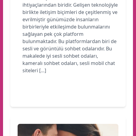
ihtiyaçlarından biridir. Gelişen teknolojiyle
birlikte iletişim biçimleri de çeşitlenmiş ve
evrilmiştir günümüzde insanların
birbirleriyle etkileşimde bulunmalarını
sağlayan pek çok platform
bulunmaktadır. Bu platformlardan biri de
sesli ve görüntülü sohbet odalarıdır. Bu
makalede iyi sesli sohbet odaları,
kameralı sohbet odaları, sesli mobil chat
siteleri […]
Devamını oku