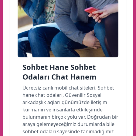
Sohbet Hane Sohbet
Odaları Chat Hanem
Ücretsiz canlı mobil chat siteleri, Sohbet
hane chat odaları, Güvenilir Sosyal
arkadaşlık ağları günümüzde iletişim
kurmanın ve insanlarla etkileşimde
bulunmanın birçok yolu var. Doğrudan bir
araya gelemeyeceğimiz durumlarda bile
sohbet odaları sayesinde tanımadığımız