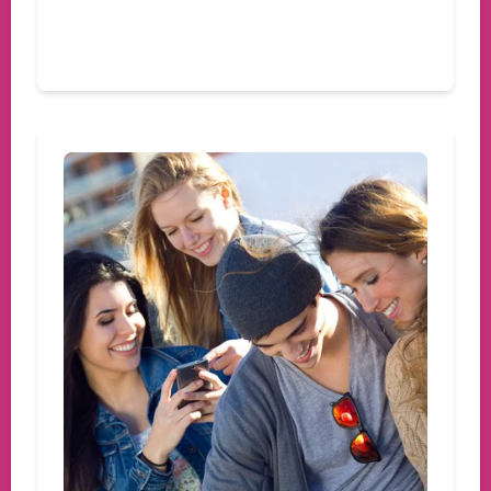
Devamını oku