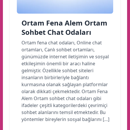
Ortam Fena Alem Ortam
Sohbet Chat Odaları
Ortam fena chat odaları, Online chat
ortamları, Canlı sohbet ortamları,
günümüzde internet iletişimin ve sosyal
etkileşimin önemli bir aracı haline
gelmiştir. Özellikle sohbet siteleri
insanların birbirleriyle bağlantı
kurmasına olanak sağlayan platformlar
olarak dikkati çekmektedir. Ortam Fena
Alem Ortam sohbet chat odaları gibi
ifadeler çeşitli kategorilerdeki çevrimiçi
sohbet alanlarını temsil etmektedir. Bu
yöntemler bireylerin sosyal bağlarını […]