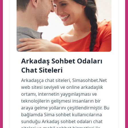
Arkadaş Sohbet Odaları
Chat Siteleri
Arkadaşça chat siteleri, Simasohbet.Net
web sitesi seviyeli ve online arkadaşlık
ortamı, internetin yaygınlaşması ve
teknolojilerin gelişmesi insanların bir
araya gelme yollarını çeşitlendirmiştir. Bu
bağlamda Sima sohbet kullanıcılarına
sunduğu Arkadaş sohbet odaları chat