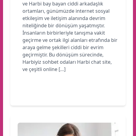
ve Harbi bay bayan ciddi arkadaşlık
ortamları, günümüzde internet sosyal
etkileşim ve iletişim alanında devrim
niteliğinde bir dönüşüm yaşatmıştır.
İnsanların birbirleriyle tanışma vakit
geçirme ve ortak ilgi alanları etrafında bir
araya gelme şekilleri ciddi bir evrim
geçirmiştir. Bu dönüşüm sürecinde,
Harbiyiz sohbet odaları Harbi chat site,
ve çeşitli online […]
Devamını oku