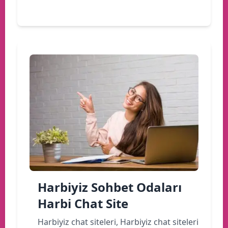
Devamını oku
Harbiyiz Sohbet Odaları
Harbi Chat Site
Harbiyiz chat siteleri, Harbiyiz chat siteleri