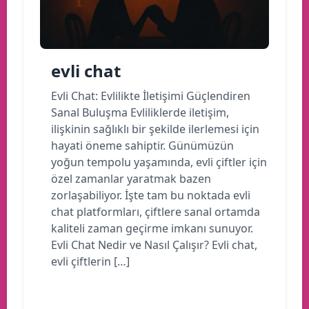
evli chat
Evli Chat: Evlilikte İletişimi Güçlendiren
Sanal Buluşma Evliliklerde iletişim,
ilişkinin sağlıklı bir şekilde ilerlemesi için
hayati öneme sahiptir. Günümüzün
yoğun tempolu yaşamında, evli çiftler için
özel zamanlar yaratmak bazen
zorlaşabiliyor. İşte tam bu noktada evli
chat platformları, çiftlere sanal ortamda
kaliteli zaman geçirme imkanı sunuyor.
Evli Chat Nedir ve Nasıl Çalışır? Evli chat,
evli çiftlerin […]