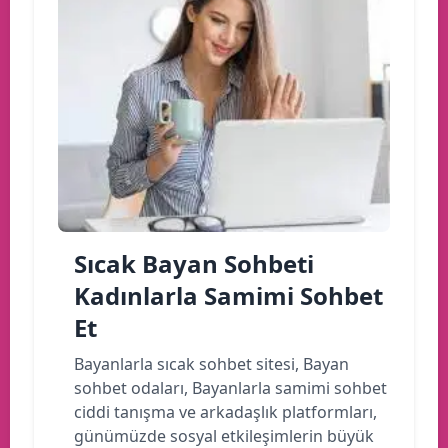
Sıcak Bayan Sohbeti
Kadınlarla Samimi Sohbet
Et
Bayanlarla sıcak sohbet sitesi, Bayan
sohbet odaları, Bayanlarla samimi sohbet
ciddi tanışma ve arkadaşlık platformları,
günümüzde sosyal etkileşimlerin büyük