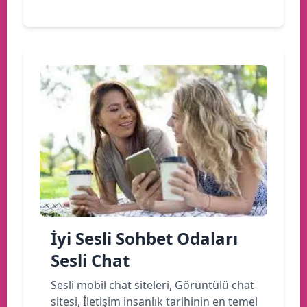
İyi Sesli Sohbet Odaları
Sesli Chat
Sesli mobil chat siteleri, Görüntülü chat
sitesi, İletişim insanlık tarihinin en temel