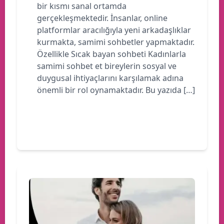
bir kısmı sanal ortamda
gerçekleşmektedir. İnsanlar, online
platformlar aracılığıyla yeni arkadaşlıklar
kurmakta, samimi sohbetler yapmaktadır.
Özellikle Sıcak bayan sohbeti Kadınlarla
samimi sohbet et bireylerin sosyal ve
duygusal ihtiyaçlarını karşılamak adına
önemli bir rol oynamaktadır. Bu yazıda […]
Devamını oku