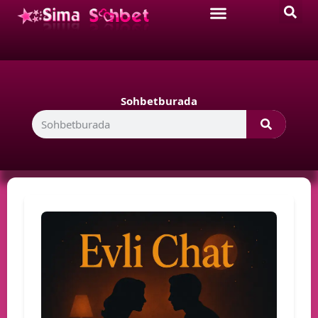
Sohbetburada