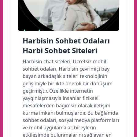
Harbisin Sohbet Odaları
Harbi Sohbet Siteleri
Harbisin chat siteleri, Ücretsiz mobil
sohbet odaları, Harbisin çevrimiçi bay
bayan arkadaşlık siteleri teknolojinin
gelişimiyle birlikte önemli bir dönüşüm
geçirmiştir. Özellikle internetin
yaygınlaşmasıyla insanlar fiziksel
mesafelerden bağımsız olarak iletişim
kurma imkanı bulmuşlardır. Bu bağlamda
sohbet odaları, sosyal medya platformları
ve mobil uygulamalar, bireylerin
etkileşimde bulunmalarını sağlayan en