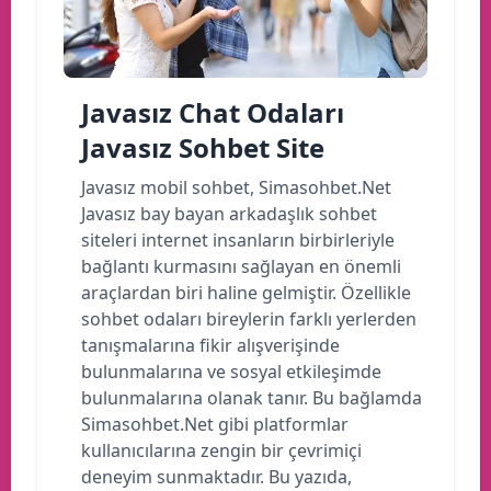
Javasız Chat Odaları
Javasız Sohbet Site
Javasız mobil sohbet, Simasohbet.Net
Javasız bay bayan arkadaşlık sohbet
siteleri internet insanların birbirleriyle
bağlantı kurmasını sağlayan en önemli
araçlardan biri haline gelmiştir. Özellikle
sohbet odaları bireylerin farklı yerlerden
tanışmalarına fikir alışverişinde
bulunmalarına ve sosyal etkileşimde
bulunmalarına olanak tanır. Bu bağlamda
Simasohbet.Net gibi platformlar
kullanıcılarına zengin bir çevrimiçi
deneyim sunmaktadır. Bu yazıda,