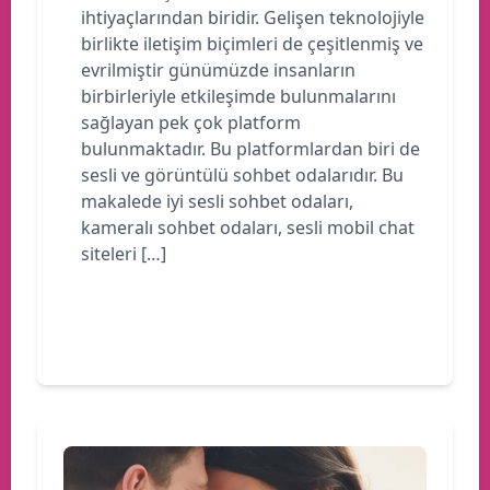
ihtiyaçlarından biridir. Gelişen teknolojiyle
birlikte iletişim biçimleri de çeşitlenmiş ve
evrilmiştir günümüzde insanların
birbirleriyle etkileşimde bulunmalarını
sağlayan pek çok platform
bulunmaktadır. Bu platformlardan biri de
sesli ve görüntülü sohbet odalarıdır. Bu
makalede iyi sesli sohbet odaları,
kameralı sohbet odaları, sesli mobil chat
siteleri […]
Devamını oku