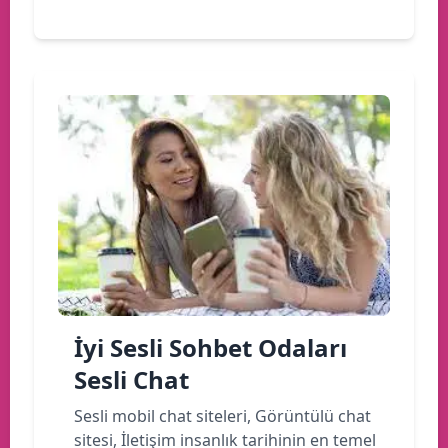
İyi Sesli Sohbet Odaları
Sesli Chat
Sesli mobil chat siteleri, Görüntülü chat
sitesi, İletişim insanlık tarihinin en temel