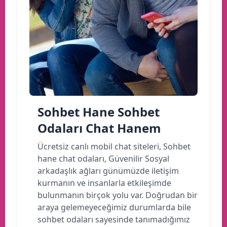
Sohbet Hane Sohbet
Odaları Chat Hanem
Ücretsiz canlı mobil chat siteleri, Sohbet
hane chat odaları, Güvenilir Sosyal
arkadaşlık ağları günümüzde iletişim
kurmanın ve insanlarla etkileşimde
bulunmanın birçok yolu var. Doğrudan bir
araya gelemeyeceğimiz durumlarda bile
sohbet odaları sayesinde tanımadığımız