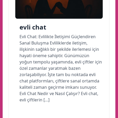
evli chat
Evli Chat: Evlilikte İletişimi Güçlendiren
Sanal Buluşma Evliliklerde iletişim,
ilişkinin sağlıklı bir şekilde ilerlemesi için
hayati öneme sahiptir. Günümüzün
yoğun tempolu yaşamında, evli çiftler için
özel zamanlar yaratmak bazen
zorlaşabiliyor. İşte tam bu noktada evli
chat platformları, çiftlere sanal ortamda
kaliteli zaman geçirme imkanı sunuyor.
Evli Chat Nedir ve Nasıl Çalışır? Evli chat,
evli çiftlerin […]