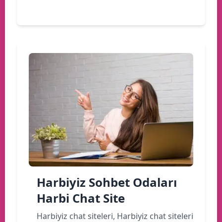
Devamını oku
Harbiyiz Sohbet Odaları
Harbi Chat Site
Harbiyiz chat siteleri, Harbiyiz chat siteleri