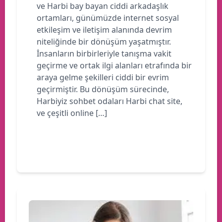
ve Harbi bay bayan ciddi arkadaşlık
ortamları, günümüzde internet sosyal
etkileşim ve iletişim alanında devrim
niteliğinde bir dönüşüm yaşatmıştır.
İnsanların birbirleriyle tanışma vakit
geçirme ve ortak ilgi alanları etrafında bir
araya gelme şekilleri ciddi bir evrim
geçirmiştir. Bu dönüşüm sürecinde,
Harbiyiz sohbet odaları Harbi chat site,
ve çeşitli online […]
Devamını oku