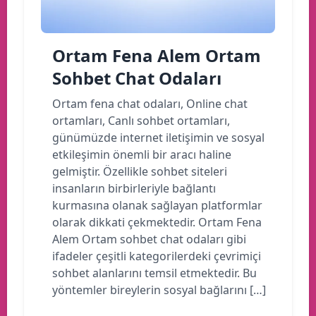
Ortam Fena Alem Ortam
Sohbet Chat Odaları
Ortam fena chat odaları, Online chat
ortamları, Canlı sohbet ortamları,
günümüzde internet iletişimin ve sosyal
etkileşimin önemli bir aracı haline
gelmiştir. Özellikle sohbet siteleri
insanların birbirleriyle bağlantı
kurmasına olanak sağlayan platformlar
olarak dikkati çekmektedir. Ortam Fena
Alem Ortam sohbet chat odaları gibi
ifadeler çeşitli kategorilerdeki çevrimiçi
sohbet alanlarını temsil etmektedir. Bu
yöntemler bireylerin sosyal bağlarını […]