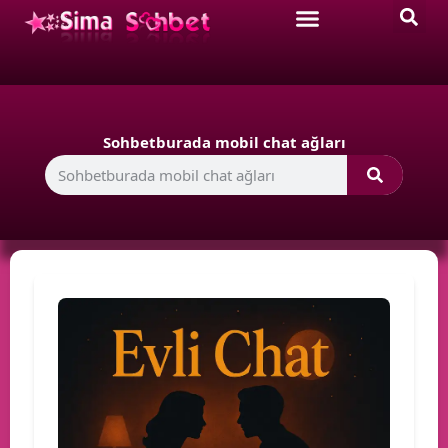
Sohbetburada mobil chat ağları