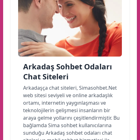
Arkadaş Sohbet Odaları
Chat Siteleri
Arkadaşça chat siteleri, Simasohbet.Net
web sitesi seviyeli ve online arkadaşlık
ortamı, internetin yaygınlaşması ve
teknolojilerin gelişmesi insanların bir
araya gelme yollarını çeşitlendirmiştir. Bu
bağlamda Sima sohbet kullanıcılarına
sunduğu Arkadaş sohbet odaları chat