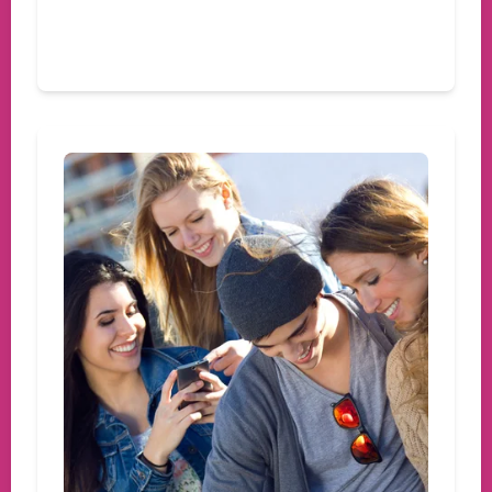
Devamını oku