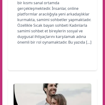
bir kısmı sanal ortamda
gerçekleşmektedir. İnsanlar, online
platformlar aracılığıyla yeni arkadaşlıklar
kurmakta, samimi sohbetler yapmaktadır.
Özellikle Sıcak bayan sohbeti Kadınlarla
samimi sohbet et bireylerin sosyal ve
duygusal ihtiyaçlarını karşılamak adına
önemli bir rol oynamaktadır. Bu yazıda […]
Devamını oku