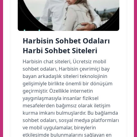
Harbisin Sohbet Odaları
Harbi Sohbet Siteleri
Harbisin chat siteleri, Ücretsiz mobil
sohbet odaları, Harbisin çevrimiçi bay
bayan arkadaşlık siteleri teknolojinin
gelişimiyle birlikte önemli bir dönüşüm
geçirmiştir. Özellikle internetin
yaygınlaşmasıyla insanlar fiziksel
mesafelerden bağımsız olarak iletişim
kurma imkanı bulmuşlardır. Bu bağlamda
sohbet odaları, sosyal medya platformları
ve mobil uygulamalar, bireylerin
etkileşimde bulunmalarını sağlayan en