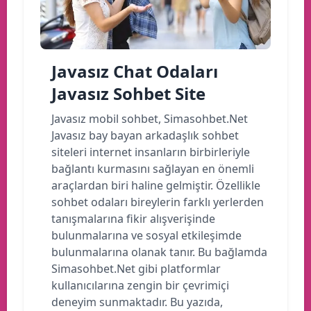
Javasız Chat Odaları
Javasız Sohbet Site
Javasız mobil sohbet, Simasohbet.Net
Javasız bay bayan arkadaşlık sohbet
siteleri internet insanların birbirleriyle
bağlantı kurmasını sağlayan en önemli
araçlardan biri haline gelmiştir. Özellikle
sohbet odaları bireylerin farklı yerlerden
tanışmalarına fikir alışverişinde
bulunmalarına ve sosyal etkileşimde
bulunmalarına olanak tanır. Bu bağlamda
Simasohbet.Net gibi platformlar
kullanıcılarına zengin bir çevrimiçi
deneyim sunmaktadır. Bu yazıda,