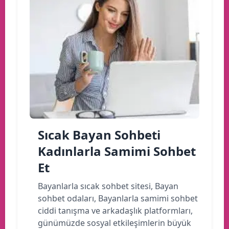
Sıcak Bayan Sohbeti
Kadınlarla Samimi Sohbet
Et
Bayanlarla sıcak sohbet sitesi, Bayan
sohbet odaları, Bayanlarla samimi sohbet
ciddi tanışma ve arkadaşlık platformları,
günümüzde sosyal etkileşimlerin büyük