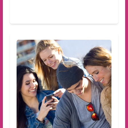
Devamını oku