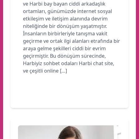
ve Harbi bay bayan ciddi arkadaşlık
ortamları, günümüzde internet sosyal
etkileşim ve iletişim alanında devrim
niteliğinde bir dönüşüm yaşatmıştır.
İnsanların birbirleriyle tanışma vakit
geçirme ve ortak ilgi alanları etrafında bir
araya gelme şekilleri ciddi bir evrim
geçirmiştir. Bu dönüşüm sürecinde,
Harbiyiz sohbet odaları Harbi chat site,
ve çeşitli online […]
Devamını oku