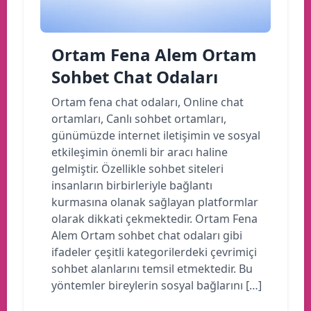
Ortam Fena Alem Ortam
Sohbet Chat Odaları
Ortam fena chat odaları, Online chat
ortamları, Canlı sohbet ortamları,
günümüzde internet iletişimin ve sosyal
etkileşimin önemli bir aracı haline
gelmiştir. Özellikle sohbet siteleri
insanların birbirleriyle bağlantı
kurmasına olanak sağlayan platformlar
olarak dikkati çekmektedir. Ortam Fena
Alem Ortam sohbet chat odaları gibi
ifadeler çeşitli kategorilerdeki çevrimiçi
sohbet alanlarını temsil etmektedir. Bu
yöntemler bireylerin sosyal bağlarını […]