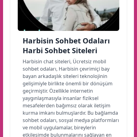
Harbisin Sohbet Odaları
Harbi Sohbet Siteleri
Harbisin chat siteleri, Ücretsiz mobil
sohbet odaları, Harbisin çevrimiçi bay
bayan arkadaşlık siteleri teknolojinin
gelişimiyle birlikte önemli bir dönüşüm
geçirmiştir. Özellikle internetin
yaygınlaşmasıyla insanlar fiziksel
mesafelerden bağımsız olarak iletişim
kurma imkanı bulmuşlardır. Bu bağlamda
sohbet odaları, sosyal medya platformları
ve mobil uygulamalar, bireylerin
etkileşimde bulunmalarını sağlayan en