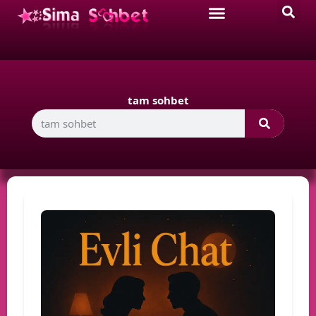
tam sohbet