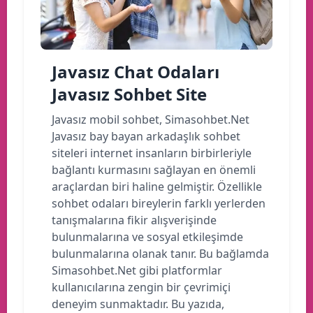
Javasız Chat Odaları
Javasız Sohbet Site
Javasız mobil sohbet, Simasohbet.Net
Javasız bay bayan arkadaşlık sohbet
siteleri internet insanların birbirleriyle
bağlantı kurmasını sağlayan en önemli
araçlardan biri haline gelmiştir. Özellikle
sohbet odaları bireylerin farklı yerlerden
tanışmalarına fikir alışverişinde
bulunmalarına ve sosyal etkileşimde
bulunmalarına olanak tanır. Bu bağlamda
Simasohbet.Net gibi platformlar
kullanıcılarına zengin bir çevrimiçi
deneyim sunmaktadır. Bu yazıda,