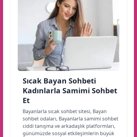
Sıcak Bayan Sohbeti
Kadınlarla Samimi Sohbet
Et
Bayanlarla sıcak sohbet sitesi, Bayan
sohbet odaları, Bayanlarla samimi sohbet
ciddi tanışma ve arkadaşlık platformları,
günümüzde sosyal etkileşimlerin büyük