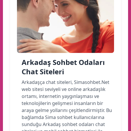
Arkadaş Sohbet Odaları
Chat Siteleri
Arkadaşça chat siteleri, Simasohbet.Net
web sitesi seviyeli ve online arkadaşlık
ortamı, internetin yaygınlaşması ve
teknolojilerin gelişmesi insanların bir
araya gelme yollarını çeşitlendirmiştir. Bu
bağlamda Sima sohbet kullanıcılarına
sunduğu Arkadaş sohbet odaları chat