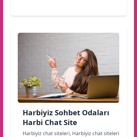
Devamını oku
Harbiyiz Sohbet Odaları
Harbi Chat Site
Harbiyiz chat siteleri, Harbiyiz chat siteleri