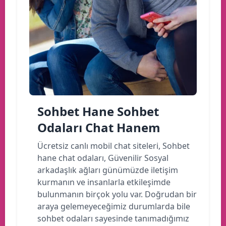
Sohbet Hane Sohbet
Odaları Chat Hanem
Ücretsiz canlı mobil chat siteleri, Sohbet
hane chat odaları, Güvenilir Sosyal
arkadaşlık ağları günümüzde iletişim
kurmanın ve insanlarla etkileşimde
bulunmanın birçok yolu var. Doğrudan bir
araya gelemeyeceğimiz durumlarda bile
sohbet odaları sayesinde tanımadığımız