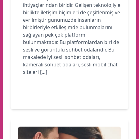
ihtiyaçlarından biridir. Gelişen teknolojiyle
birlikte iletişim biçimleri de çeşitlenmiş ve
evrilmiştir günümüzde insanların
birbirleriyle etkileşimde bulunmalarını
sağlayan pek çok platform
bulunmaktadır. Bu platformlardan biri de
sesli ve görüntülü sohbet odalarıdır. Bu
makalede iyi sesli sohbet odaları,
kameralı sohbet odaları, sesli mobil chat
siteleri […]
Devamını oku