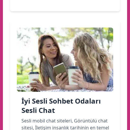
İyi Sesli Sohbet Odaları
Sesli Chat
Sesli mobil chat siteleri, Görüntülü chat
sitesi, İletişim insanlık tarihinin en temel