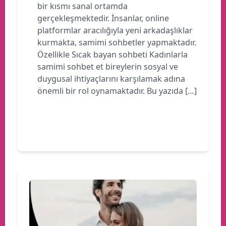
bir kısmı sanal ortamda
gerçekleşmektedir. İnsanlar, online
platformlar aracılığıyla yeni arkadaşlıklar
kurmakta, samimi sohbetler yapmaktadır.
Özellikle Sıcak bayan sohbeti Kadınlarla
samimi sohbet et bireylerin sosyal ve
duygusal ihtiyaçlarını karşılamak adına
önemli bir rol oynamaktadır. Bu yazıda […]
Devamını oku