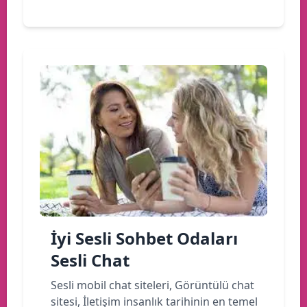
İyi Sesli Sohbet Odaları
Sesli Chat
Sesli mobil chat siteleri, Görüntülü chat
sitesi, İletişim insanlık tarihinin en temel