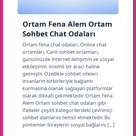
Ortam Fena Alem Ortam
Sohbet Chat Odaları
Ortam fena chat odaları, Online chat
ortamları, Canlı sohbet ortamları,
günümüzde internet iletişimin ve sosyal
etkileşimin önemli bir aracı haline
gelmiştir. Özellikle sohbet siteleri
insanların birbirleriyle bağlantı
kurmasına olanak sağlayan platformlar
olarak dikkati çekmektedir. Ortam Fena
Alem Ortam sohbet chat odaları gibi
ifadeler çeşitli kategorilerdeki çevrimiçi
sohbet alanlarını temsil etmektedir. Bu
yöntemler bireylerin sosyal bağlarını […]