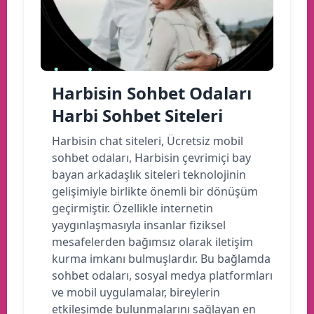
Harbisin Sohbet Odaları
Harbi Sohbet Siteleri
Harbisin chat siteleri, Ücretsiz mobil
sohbet odaları, Harbisin çevrimiçi bay
bayan arkadaşlık siteleri teknolojinin
gelişimiyle birlikte önemli bir dönüşüm
geçirmiştir. Özellikle internetin
yaygınlaşmasıyla insanlar fiziksel
mesafelerden bağımsız olarak iletişim
kurma imkanı bulmuşlardır. Bu bağlamda
sohbet odaları, sosyal medya platformları
ve mobil uygulamalar, bireylerin
etkileşimde bulunmalarını sağlayan en