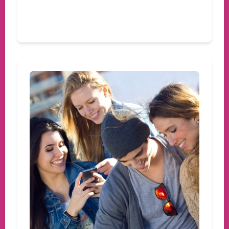
Devamını oku