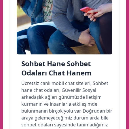
Sohbet Hane Sohbet
Odaları Chat Hanem
Ücretsiz canlı mobil chat siteleri, Sohbet
hane chat odaları, Güvenilir Sosyal
arkadaşlık ağları günümüzde iletişim
kurmanın ve insanlarla etkileşimde
bulunmanın birçok yolu var. Doğrudan bir
araya gelemeyeceğimiz durumlarda bile
sohbet odaları sayesinde tanımadığımız