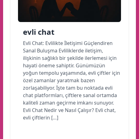
evli chat
Evli Chat: Evlilikte İletişimi Güçlendiren
Sanal Buluşma Evliliklerde iletişim,
ilişkinin sağlıklı bir şekilde ilerlemesi için
hayati öneme sahiptir. Günümüzün
yoğun tempolu yaşamında, evli çiftler için
özel zamanlar yaratmak bazen
zorlaşabiliyor. İşte tam bu noktada evli
chat platformları, çiftlere sanal ortamda
kaliteli zaman geçirme imkanı sunuyor.
Evli Chat Nedir ve Nasıl Çalışır? Evli chat,
evli çiftlerin […]