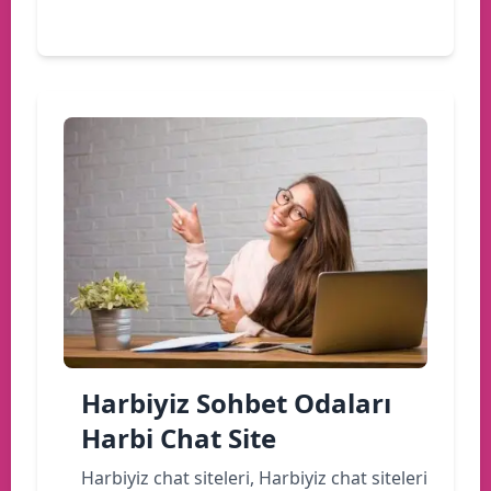
Devamını oku
Harbiyiz Sohbet Odaları
Harbi Chat Site
Harbiyiz chat siteleri, Harbiyiz chat siteleri