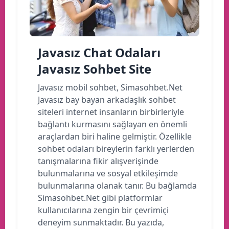
Javasız Chat Odaları
Javasız Sohbet Site
Javasız mobil sohbet, Simasohbet.Net
Javasız bay bayan arkadaşlık sohbet
siteleri internet insanların birbirleriyle
bağlantı kurmasını sağlayan en önemli
araçlardan biri haline gelmiştir. Özellikle
sohbet odaları bireylerin farklı yerlerden
tanışmalarına fikir alışverişinde
bulunmalarına ve sosyal etkileşimde
bulunmalarına olanak tanır. Bu bağlamda
Simasohbet.Net gibi platformlar
kullanıcılarına zengin bir çevrimiçi
deneyim sunmaktadır. Bu yazıda,