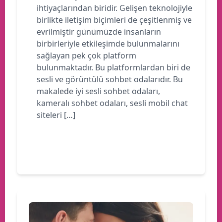
ihtiyaçlarından biridir. Gelişen teknolojiyle
birlikte iletişim biçimleri de çeşitlenmiş ve
evrilmiştir günümüzde insanların
birbirleriyle etkileşimde bulunmalarını
sağlayan pek çok platform
bulunmaktadır. Bu platformlardan biri de
sesli ve görüntülü sohbet odalarıdır. Bu
makalede iyi sesli sohbet odaları,
kameralı sohbet odaları, sesli mobil chat
siteleri […]
Devamını oku