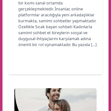
bir kısmı sanal ortamda
gerçekleşmektedir. İnsanlar, online
platformlar aracılığıyla yeni arkadaşlıklar
kurmakta, samimi sohbetler yapmaktadır.
Özellikle Sıcak bayan sohbeti Kadınlarla
samimi sohbet et bireylerin sosyal ve
duygusal ihtiyaçlarını karşılamak adına
önemli bir rol oynamaktadır. Bu yazıda […]
Devamını oku