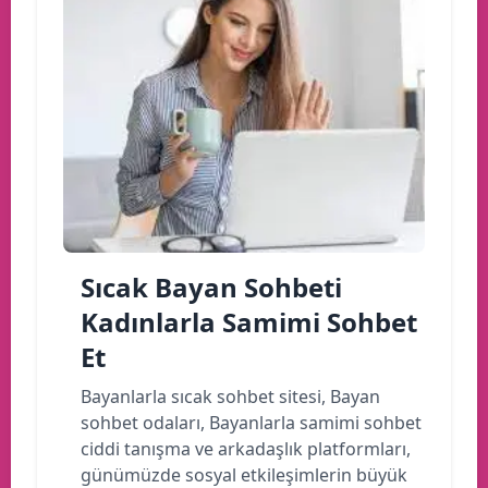
Sıcak Bayan Sohbeti
Kadınlarla Samimi Sohbet
Et
Bayanlarla sıcak sohbet sitesi, Bayan
sohbet odaları, Bayanlarla samimi sohbet
ciddi tanışma ve arkadaşlık platformları,
günümüzde sosyal etkileşimlerin büyük