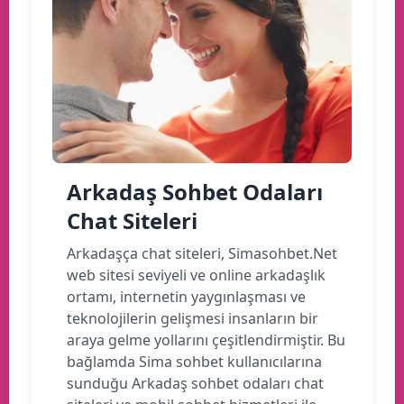
Arkadaş Sohbet Odaları
Chat Siteleri
Arkadaşça chat siteleri, Simasohbet.Net
web sitesi seviyeli ve online arkadaşlık
ortamı, internetin yaygınlaşması ve
teknolojilerin gelişmesi insanların bir
araya gelme yollarını çeşitlendirmiştir. Bu
bağlamda Sima sohbet kullanıcılarına
sunduğu Arkadaş sohbet odaları chat