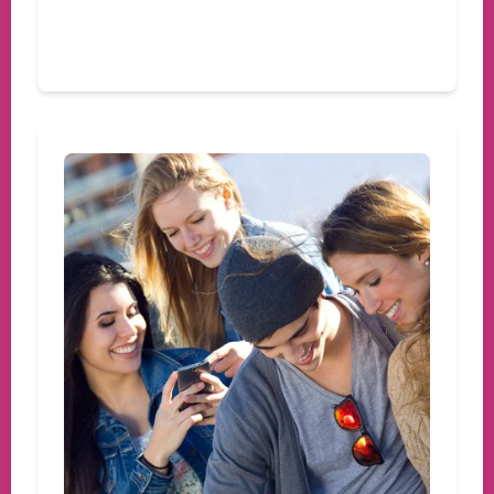
Devamını oku