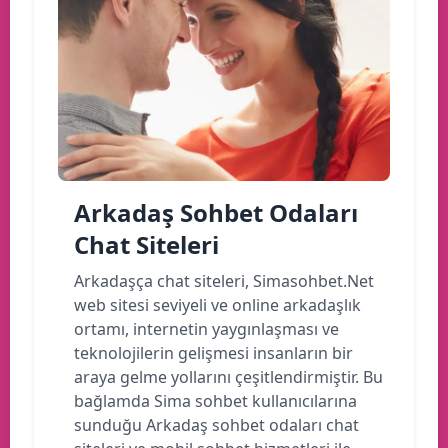
Arkadaş Sohbet Odaları
Chat Siteleri
Arkadaşça chat siteleri, Simasohbet.Net
web sitesi seviyeli ve online arkadaşlık
ortamı, internetin yaygınlaşması ve
teknolojilerin gelişmesi insanların bir
araya gelme yollarını çeşitlendirmiştir. Bu
bağlamda Sima sohbet kullanıcılarına
sunduğu Arkadaş sohbet odaları chat