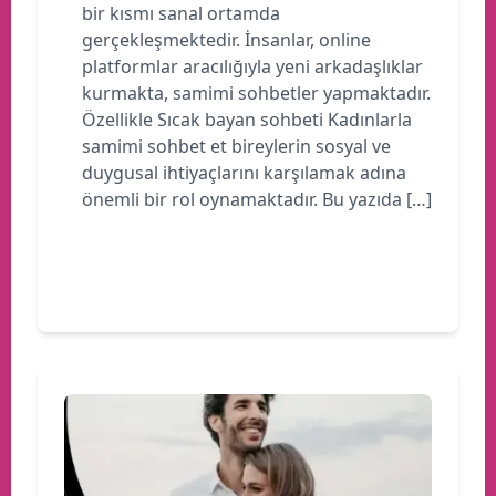
bir kısmı sanal ortamda
gerçekleşmektedir. İnsanlar, online
platformlar aracılığıyla yeni arkadaşlıklar
kurmakta, samimi sohbetler yapmaktadır.
Özellikle Sıcak bayan sohbeti Kadınlarla
samimi sohbet et bireylerin sosyal ve
duygusal ihtiyaçlarını karşılamak adına
önemli bir rol oynamaktadır. Bu yazıda […]
Devamını oku