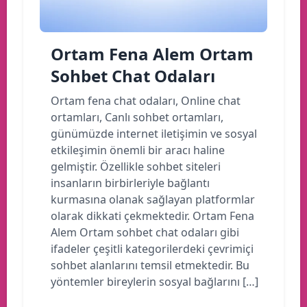
Ortam Fena Alem Ortam
Sohbet Chat Odaları
Ortam fena chat odaları, Online chat
ortamları, Canlı sohbet ortamları,
günümüzde internet iletişimin ve sosyal
etkileşimin önemli bir aracı haline
gelmiştir. Özellikle sohbet siteleri
insanların birbirleriyle bağlantı
kurmasına olanak sağlayan platformlar
olarak dikkati çekmektedir. Ortam Fena
Alem Ortam sohbet chat odaları gibi
ifadeler çeşitli kategorilerdeki çevrimiçi
sohbet alanlarını temsil etmektedir. Bu
yöntemler bireylerin sosyal bağlarını […]