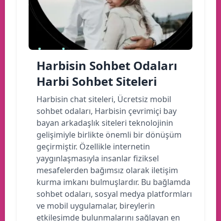
Harbisin Sohbet Odaları
Harbi Sohbet Siteleri
Harbisin chat siteleri, Ücretsiz mobil
sohbet odaları, Harbisin çevrimiçi bay
bayan arkadaşlık siteleri teknolojinin
gelişimiyle birlikte önemli bir dönüşüm
geçirmiştir. Özellikle internetin
yaygınlaşmasıyla insanlar fiziksel
mesafelerden bağımsız olarak iletişim
kurma imkanı bulmuşlardır. Bu bağlamda
sohbet odaları, sosyal medya platformları
ve mobil uygulamalar, bireylerin
etkileşimde bulunmalarını sağlayan en