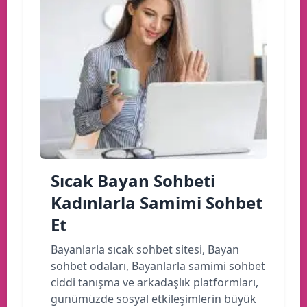
Sıcak Bayan Sohbeti
Kadınlarla Samimi Sohbet
Et
Bayanlarla sıcak sohbet sitesi, Bayan
sohbet odaları, Bayanlarla samimi sohbet
ciddi tanışma ve arkadaşlık platformları,
günümüzde sosyal etkileşimlerin büyük