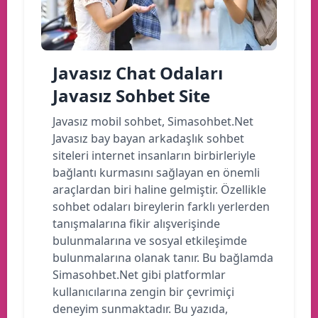
Javasız Chat Odaları
Javasız Sohbet Site
Javasız mobil sohbet, Simasohbet.Net
Javasız bay bayan arkadaşlık sohbet
siteleri internet insanların birbirleriyle
bağlantı kurmasını sağlayan en önemli
araçlardan biri haline gelmiştir. Özellikle
sohbet odaları bireylerin farklı yerlerden
tanışmalarına fikir alışverişinde
bulunmalarına ve sosyal etkileşimde
bulunmalarına olanak tanır. Bu bağlamda
Simasohbet.Net gibi platformlar
kullanıcılarına zengin bir çevrimiçi
deneyim sunmaktadır. Bu yazıda,