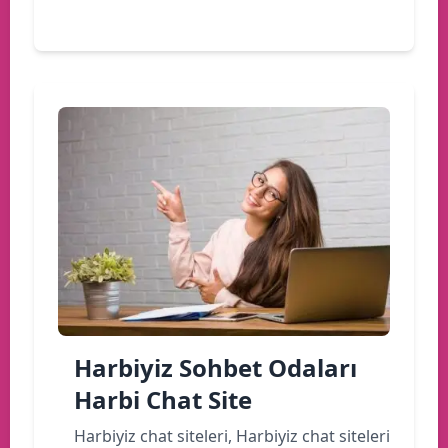
Devamını oku
Harbiyiz Sohbet Odaları
Harbi Chat Site
Harbiyiz chat siteleri, Harbiyiz chat siteleri