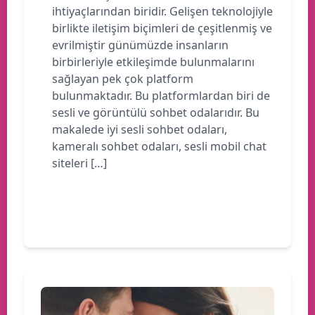
ihtiyaçlarından biridir. Gelişen teknolojiyle
birlikte iletişim biçimleri de çeşitlenmiş ve
evrilmiştir günümüzde insanların
birbirleriyle etkileşimde bulunmalarını
sağlayan pek çok platform
bulunmaktadır. Bu platformlardan biri de
sesli ve görüntülü sohbet odalarıdır. Bu
makalede iyi sesli sohbet odaları,
kameralı sohbet odaları, sesli mobil chat
siteleri […]
Devamını oku