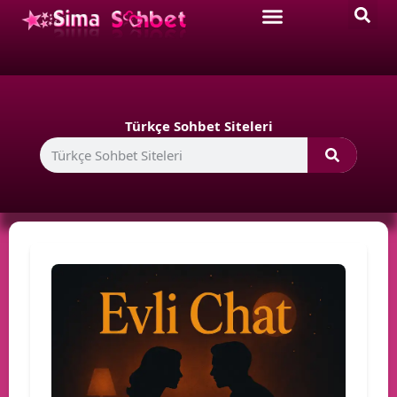
Türkçe Sohbet Siteleri