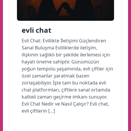
evli chat
Evli Chat: Evlilikte İletişimi Güçlendiren
Sanal Buluşma Evliliklerde iletişim,
ilişkinin sağlıklı bir şekilde ilerlemesi için
hayati öneme sahiptir. Günümüzün
yoğun tempolu yaşamında, evli çiftler için
özel zamanlar yaratmak bazen
zorlaşabiliyor. İşte tam bu noktada evli
chat platformları, çiftlere sanal ortamda
kaliteli zaman geçirme imkanı sunuyor.
Evli Chat Nedir ve Nasıl Çalışır? Evli chat,
evli çiftlerin […]