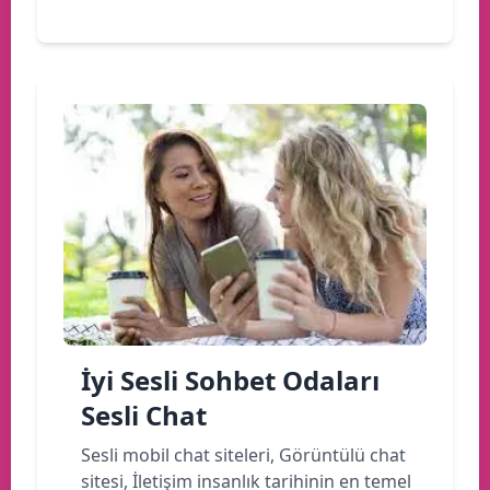
İyi Sesli Sohbet Odaları
Sesli Chat
Sesli mobil chat siteleri, Görüntülü chat
sitesi, İletişim insanlık tarihinin en temel