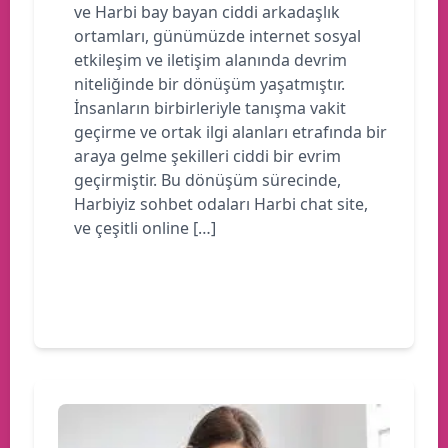
ve Harbi bay bayan ciddi arkadaşlık
ortamları, günümüzde internet sosyal
etkileşim ve iletişim alanında devrim
niteliğinde bir dönüşüm yaşatmıştır.
İnsanların birbirleriyle tanışma vakit
geçirme ve ortak ilgi alanları etrafında bir
araya gelme şekilleri ciddi bir evrim
geçirmiştir. Bu dönüşüm sürecinde,
Harbiyiz sohbet odaları Harbi chat site,
ve çeşitli online […]
Devamını oku