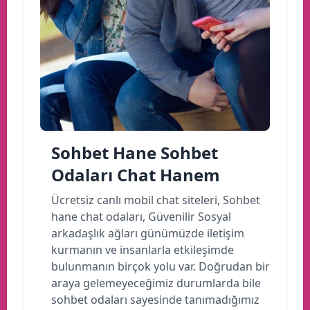
Sohbet Hane Sohbet
Odaları Chat Hanem
Ücretsiz canlı mobil chat siteleri, Sohbet
hane chat odaları, Güvenilir Sosyal
arkadaşlık ağları günümüzde iletişim
kurmanın ve insanlarla etkileşimde
bulunmanın birçok yolu var. Doğrudan bir
araya gelemeyeceğimiz durumlarda bile
sohbet odaları sayesinde tanımadığımız