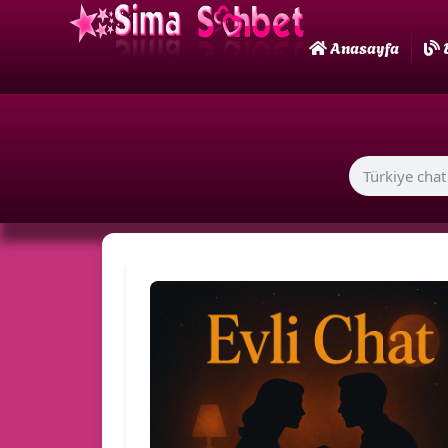
Anasayfa