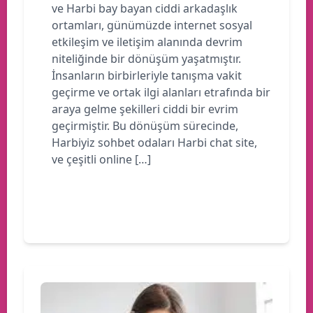
ve Harbi bay bayan ciddi arkadaşlık
ortamları, günümüzde internet sosyal
etkileşim ve iletişim alanında devrim
niteliğinde bir dönüşüm yaşatmıştır.
İnsanların birbirleriyle tanışma vakit
geçirme ve ortak ilgi alanları etrafında bir
araya gelme şekilleri ciddi bir evrim
geçirmiştir. Bu dönüşüm sürecinde,
Harbiyiz sohbet odaları Harbi chat site,
ve çeşitli online […]
Devamını oku