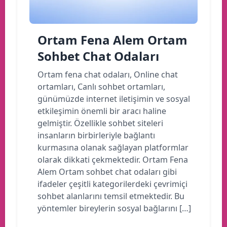
Ortam Fena Alem Ortam
Sohbet Chat Odaları
Ortam fena chat odaları, Online chat
ortamları, Canlı sohbet ortamları,
günümüzde internet iletişimin ve sosyal
etkileşimin önemli bir aracı haline
gelmiştir. Özellikle sohbet siteleri
insanların birbirleriyle bağlantı
kurmasına olanak sağlayan platformlar
olarak dikkati çekmektedir. Ortam Fena
Alem Ortam sohbet chat odaları gibi
ifadeler çeşitli kategorilerdeki çevrimiçi
sohbet alanlarını temsil etmektedir. Bu
yöntemler bireylerin sosyal bağlarını […]