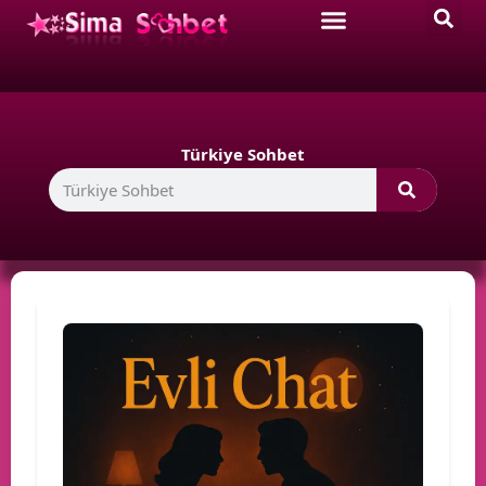
Türkiye Sohbet