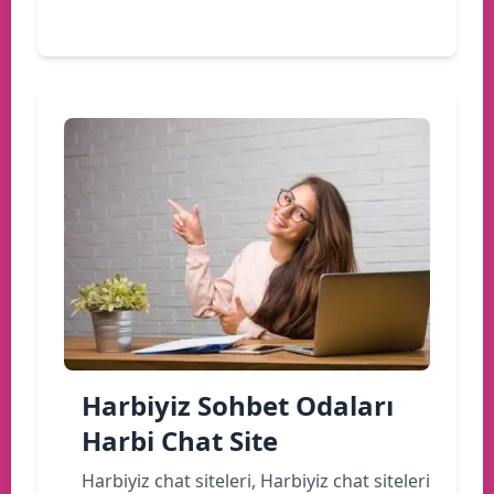
Devamını oku
Harbiyiz Sohbet Odaları
Harbi Chat Site
Harbiyiz chat siteleri, Harbiyiz chat siteleri