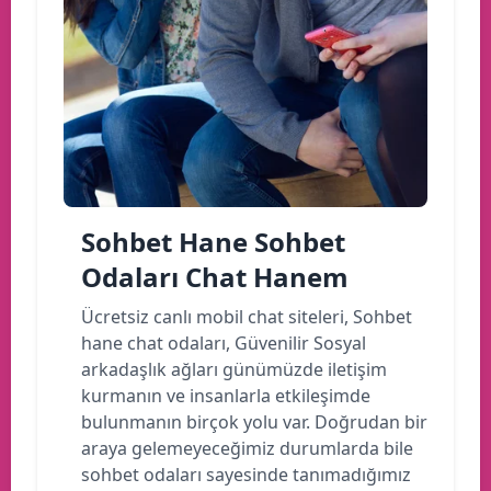
Sohbet Hane Sohbet
Odaları Chat Hanem
Ücretsiz canlı mobil chat siteleri, Sohbet
hane chat odaları, Güvenilir Sosyal
arkadaşlık ağları günümüzde iletişim
kurmanın ve insanlarla etkileşimde
bulunmanın birçok yolu var. Doğrudan bir
araya gelemeyeceğimiz durumlarda bile
sohbet odaları sayesinde tanımadığımız