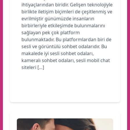
ihtiyaçlarından biridir. Gelişen teknolojiyle
birlikte iletişim biçimleri de çeşitlenmiş ve
evrilmiştir günümüzde insanların
birbirleriyle etkileşimde bulunmalarını
sağlayan pek çok platform
bulunmaktadır. Bu platformlardan biri de
sesli ve görüntülü sohbet odalarıdır. Bu
makalede iyi sesli sohbet odaları,
kameralı sohbet odaları, sesli mobil chat
siteleri […]
Devamını oku