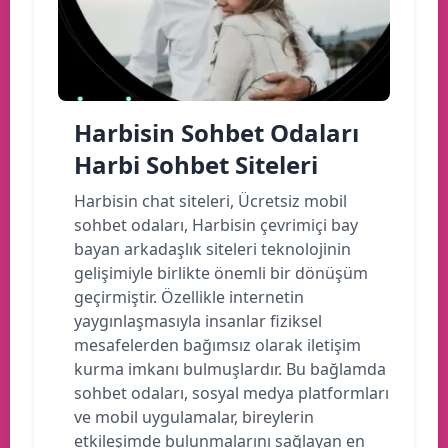
Harbisin Sohbet Odaları
Harbi Sohbet Siteleri
Harbisin chat siteleri, Ücretsiz mobil
sohbet odaları, Harbisin çevrimiçi bay
bayan arkadaşlık siteleri teknolojinin
gelişimiyle birlikte önemli bir dönüşüm
geçirmiştir. Özellikle internetin
yaygınlaşmasıyla insanlar fiziksel
mesafelerden bağımsız olarak iletişim
kurma imkanı bulmuşlardır. Bu bağlamda
sohbet odaları, sosyal medya platformları
ve mobil uygulamalar, bireylerin
etkileşimde bulunmalarını sağlayan en