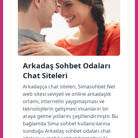
Arkadaş Sohbet Odaları
Chat Siteleri
Arkadaşça chat siteleri, Simasohbet.Net
web sitesi seviyeli ve online arkadaşlık
ortamı, internetin yaygınlaşması ve
teknolojilerin gelişmesi insanların bir
araya gelme yollarını çeşitlendirmiştir. Bu
bağlamda Sima sohbet kullanıcılarına
sunduğu Arkadaş sohbet odaları chat