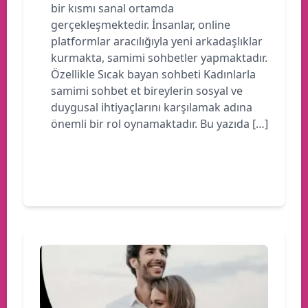
bir kısmı sanal ortamda
gerçekleşmektedir. İnsanlar, online
platformlar aracılığıyla yeni arkadaşlıklar
kurmakta, samimi sohbetler yapmaktadır.
Özellikle Sıcak bayan sohbeti Kadınlarla
samimi sohbet et bireylerin sosyal ve
duygusal ihtiyaçlarını karşılamak adına
önemli bir rol oynamaktadır. Bu yazıda […]
Devamını oku