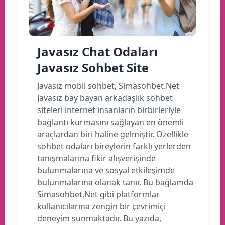
Javasız Chat Odaları
Javasız Sohbet Site
Javasız mobil sohbet, Simasohbet.Net
Javasız bay bayan arkadaşlık sohbet
siteleri internet insanların birbirleriyle
bağlantı kurmasını sağlayan en önemli
araçlardan biri haline gelmiştir. Özellikle
sohbet odaları bireylerin farklı yerlerden
tanışmalarına fikir alışverişinde
bulunmalarına ve sosyal etkileşimde
bulunmalarına olanak tanır. Bu bağlamda
Simasohbet.Net gibi platformlar
kullanıcılarına zengin bir çevrimiçi
deneyim sunmaktadır. Bu yazıda,