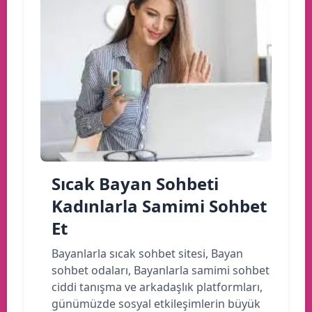
Sıcak Bayan Sohbeti
Kadınlarla Samimi Sohbet
Et
Bayanlarla sıcak sohbet sitesi, Bayan
sohbet odaları, Bayanlarla samimi sohbet
ciddi tanışma ve arkadaşlık platformları,
günümüzde sosyal etkileşimlerin büyük