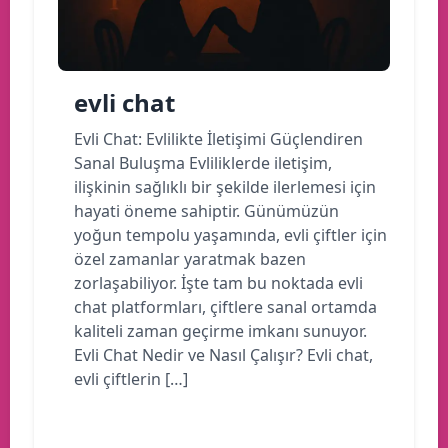
evli chat
Evli Chat: Evlilikte İletişimi Güçlendiren
Sanal Buluşma Evliliklerde iletişim,
ilişkinin sağlıklı bir şekilde ilerlemesi için
hayati öneme sahiptir. Günümüzün
yoğun tempolu yaşamında, evli çiftler için
özel zamanlar yaratmak bazen
zorlaşabiliyor. İşte tam bu noktada evli
chat platformları, çiftlere sanal ortamda
kaliteli zaman geçirme imkanı sunuyor.
Evli Chat Nedir ve Nasıl Çalışır? Evli chat,
evli çiftlerin […]