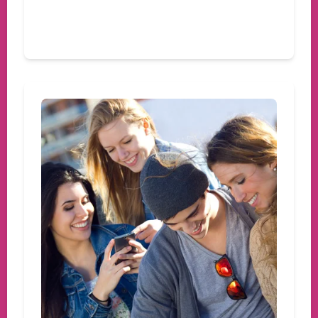
Devamını oku