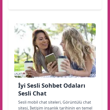
İyi Sesli Sohbet Odaları
Sesli Chat
Sesli mobil chat siteleri, Görüntülü chat
sitesi, İletişim insanlık tarihinin en temel