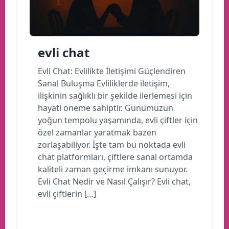
evli chat
Evli Chat: Evlilikte İletişimi Güçlendiren
Sanal Buluşma Evliliklerde iletişim,
ilişkinin sağlıklı bir şekilde ilerlemesi için
hayati öneme sahiptir. Günümüzün
yoğun tempolu yaşamında, evli çiftler için
özel zamanlar yaratmak bazen
zorlaşabiliyor. İşte tam bu noktada evli
chat platformları, çiftlere sanal ortamda
kaliteli zaman geçirme imkanı sunuyor.
Evli Chat Nedir ve Nasıl Çalışır? Evli chat,
evli çiftlerin […]