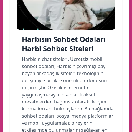
Harbisin Sohbet Odaları
Harbi Sohbet Siteleri
Harbisin chat siteleri, Ücretsiz mobil
sohbet odaları, Harbisin çevrimiçi bay
bayan arkadaşlık siteleri teknolojinin
gelişimiyle birlikte önemli bir dönüşüm
geçirmiştir. Özellikle internetin
yaygınlaşmasıyla insanlar fiziksel
mesafelerden bağımsız olarak iletişim
kurma imkanı bulmuşlardır. Bu bağlamda
sohbet odaları, sosyal medya platformları
ve mobil uygulamalar, bireylerin
etkileşimde bulunmalarını sağlayan en