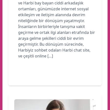
ve Harbi bay bayan ciddi arkadaşlık
ortamları, günümüzde internet sosyal
etkileşim ve iletişim alanında devrim
niteliğinde bir dönüşüm yaşatmıştır.
İnsanların birbirleriyle tanışma vakit
geçirme ve ortak ilgi alanları etrafında bir
araya gelme şekilleri ciddi bir evrim
geçirmiştir. Bu dönüşüm sürecinde,
Harbiyiz sohbet odaları Harbi chat site,
ve çeşitli online […]
Devamını oku