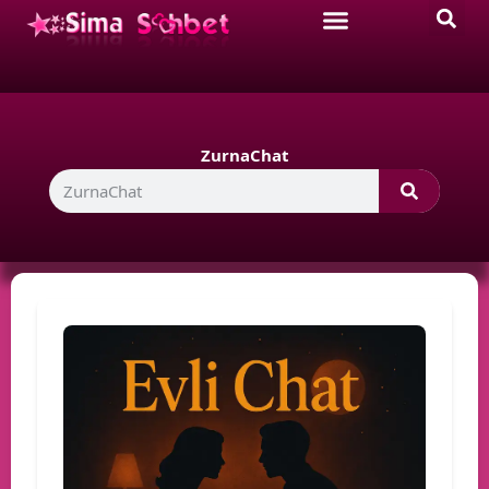
ZurnaChat