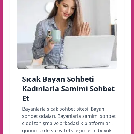
Sıcak Bayan Sohbeti
Kadınlarla Samimi Sohbet
Et
Bayanlarla sıcak sohbet sitesi, Bayan
sohbet odaları, Bayanlarla samimi sohbet
ciddi tanışma ve arkadaşlık platformları,
günümüzde sosyal etkileşimlerin büyük