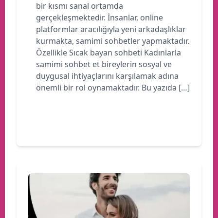
bir kısmı sanal ortamda
gerçekleşmektedir. İnsanlar, online
platformlar aracılığıyla yeni arkadaşlıklar
kurmakta, samimi sohbetler yapmaktadır.
Özellikle Sıcak bayan sohbeti Kadınlarla
samimi sohbet et bireylerin sosyal ve
duygusal ihtiyaçlarını karşılamak adına
önemli bir rol oynamaktadır. Bu yazıda […]
Devamını oku