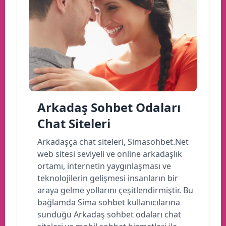
Arkadaş Sohbet Odaları
Chat Siteleri
Arkadaşça chat siteleri, Simasohbet.Net
web sitesi seviyeli ve online arkadaşlık
ortamı, internetin yaygınlaşması ve
teknolojilerin gelişmesi insanların bir
araya gelme yollarını çeşitlendirmiştir. Bu
bağlamda Sima sohbet kullanıcılarına
sunduğu Arkadaş sohbet odaları chat