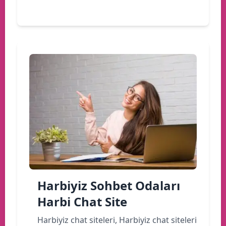
Devamını oku
Harbiyiz Sohbet Odaları
Harbi Chat Site
Harbiyiz chat siteleri, Harbiyiz chat siteleri