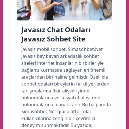
Javasız Chat Odaları
Javasız Sohbet Site
Javasız mobil sohbet, Simasohbet.Net
Javasız bay bayan arkadaşlık sohbet
siteleri internet insanların birbirleriyle
bağlantı kurmasını sağlayan en önemli
araçlardan biri haline gelmiştir. Özellikle
sohbet odaları bireylerin farklı yerlerden
tanışmalarına fikir alışverişinde
bulunmalarına ve sosyal etkileşimde
bulunmalarına olanak tanır. Bu bağlamda
Simasohbet.Net gibi platformlar
kullanıcılarına zengin bir çevrimiçi
deneyim sunmaktadır. Bu yazıda,