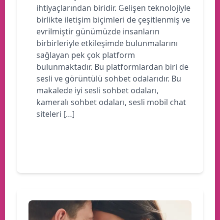
ihtiyaçlarından biridir. Gelişen teknolojiyle
birlikte iletişim biçimleri de çeşitlenmiş ve
evrilmiştir günümüzde insanların
birbirleriyle etkileşimde bulunmalarını
sağlayan pek çok platform
bulunmaktadır. Bu platformlardan biri de
sesli ve görüntülü sohbet odalarıdır. Bu
makalede iyi sesli sohbet odaları,
kameralı sohbet odaları, sesli mobil chat
siteleri […]
Devamını oku