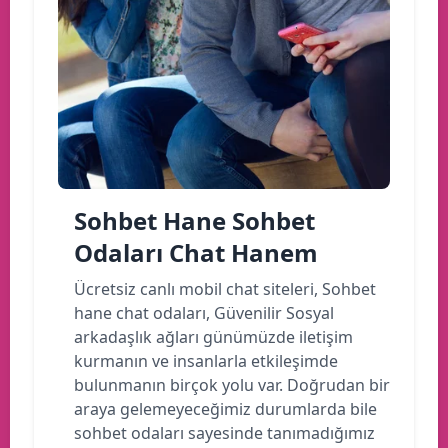
Sohbet Hane Sohbet
Odaları Chat Hanem
Ücretsiz canlı mobil chat siteleri, Sohbet
hane chat odaları, Güvenilir Sosyal
arkadaşlık ağları günümüzde iletişim
kurmanın ve insanlarla etkileşimde
bulunmanın birçok yolu var. Doğrudan bir
araya gelemeyeceğimiz durumlarda bile
sohbet odaları sayesinde tanımadığımız