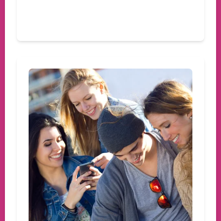
Devamını oku