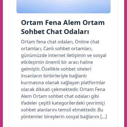
Ortam Fena Alem Ortam
Sohbet Chat Odaları
Ortam fena chat odaları, Online chat
ortamları, Canlı sohbet ortamları,
günümüzde internet iletişimin ve sosyal
etkileşimin önemli bir aracı haline
gelmiştir. Özellikle sohbet siteleri
insanların birbirleriyle bağlantı
kurmasına olanak sağlayan platformlar
olarak dikkati çekmektedir. Ortam Fena
Alem Ortam sohbet chat odaları gibi
ifadeler çeşitli kategorilerdeki çevrimiçi
sohbet alanlarını temsil etmektedir. Bu
yöntemler bireylerin sosyal bağlarını […]