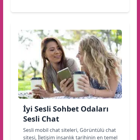
İyi Sesli Sohbet Odaları
Sesli Chat
Sesli mobil chat siteleri, Görüntülü chat
sitesi, İletişim insanlık tarihinin en temel