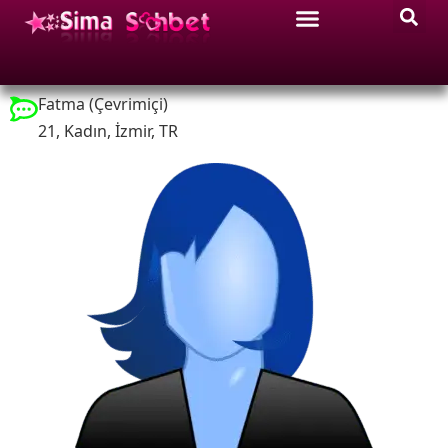
Fatma (Çevrimiçi)
21, Kadın, İzmir, TR