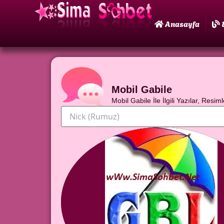
Anasayfa
Mobil Gabile
Mobil Gabile İle İlgili Yazılar, Resiml