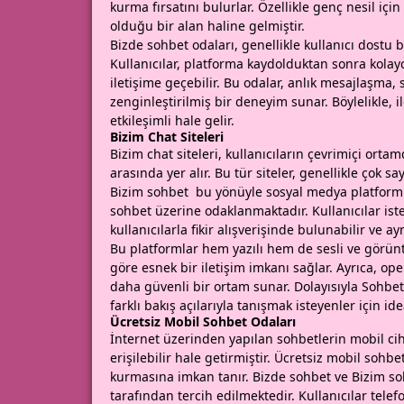
kurma fırsatını bulurlar. Özellikle genç nesil içi
olduğu bir alan haline gelmiştir.
Bizde sohbet odaları, genellikle kullanıcı dostu bi
Kullanıcılar, platforma kaydolduktan sonra kolayc
iletişime geçebilir. Bu odalar, anlık mesajlaşma
zenginleştirilmiş bir deneyim sunar. Böylelikle, 
etkileşimli hale gelir.
Bizim Chat Siteleri
Bizim chat siteleri, kullanıcıların çevrimiçi orta
arasında yer alır. Bu tür siteler, genellikle çok s
Bizim sohbet bu yönüyle sosyal medya platformla
sohbet üzerine odaklanmaktadır. Kullanıcılar iste
kullanıcılarla fikir alışverişinde bulunabilir ve 
Bu platformlar hem yazılı hem de sesli ve görüntü
göre esnek bir iletişim imkanı sağlar. Ayrıca, op
daha güvenli bir ortam sunar. Dolayısıyla Sohbe
farklı bakış açılarıyla tanışmak isteyenler için id
Ücretsiz Mobil Sohbet Odaları
İnternet üzerinden yapılan sohbetlerin mobil ciha
erişilebilir hale getirmiştir. Ücretsiz mobil sohb
kurmasına imkan tanır. Bizde sohbet ve Bizim so
tarafından tercih edilmektedir. Kullanıcılar tele