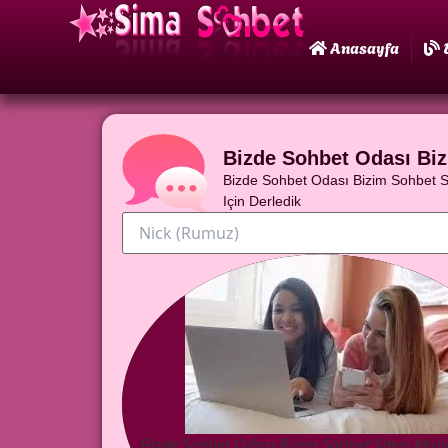
Anasayfa
Bizde Sohbet Odası Biz
Bizde Sohbet Odası Bizim Sohbet Sites
Için Derledik
Bizde Sohbet Odası Bizim Sohbet Sitesi Mobi