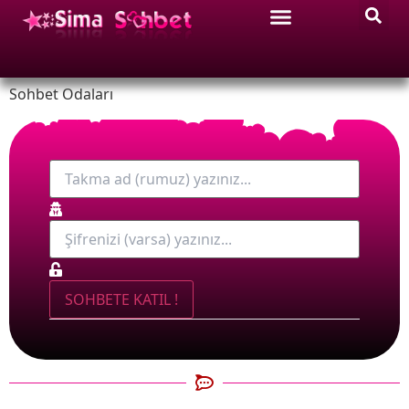
Sohbet Odaları