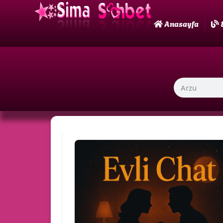
Anasayfa