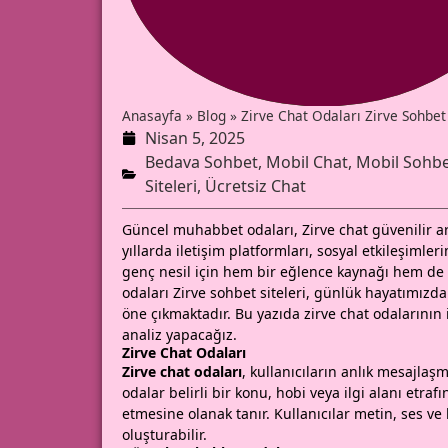
Anasayfa
»
Blog
»
Zirve Chat Odaları Zirve Sohbet 
Nisan 5, 2025
Bedava Sohbet
,
Mobil Chat
,
Mobil Sohb
Siteleri
,
Ücretsiz Chat
Güncel muhabbet odaları, Zirve chat güvenilir arka
yıllarda iletişim platformları, sosyal etkileşimle
genç nesil için hem bir eğlence kaynağı hem de s
odaları Zirve sohbet siteleri, günlük hayatımızda
öne çıkmaktadır. Bu yazıda zirve chat odalarının iş
analiz yapacağız.
Zirve Chat Odaları
Zirve chat odaları
, kullanıcıların anlık mesajla
odalar belirli bir konu, hobi veya ilgi alanı etra
etmesine olanak tanır. Kullanıcılar metin, ses ve
oluşturabilir.