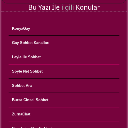
Bu Yazı İle
ilgili
Konular
KonyaGay
Gay Sohbet Kanalları
Leyla ile Sohbet
Söyle Net Sohbet
Sohbet Ara
Bursa Cinsel Sohbet
ZurnaChat