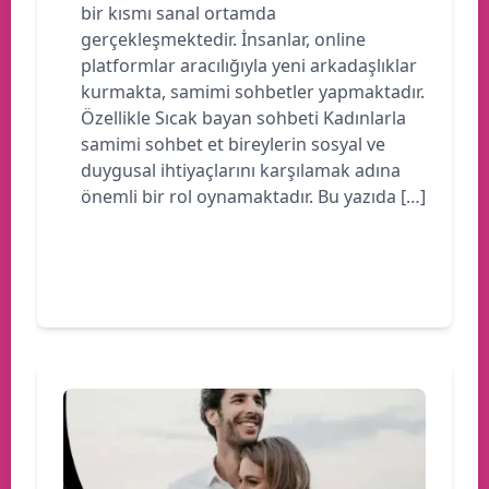
bir kısmı sanal ortamda
gerçekleşmektedir. İnsanlar, online
platformlar aracılığıyla yeni arkadaşlıklar
kurmakta, samimi sohbetler yapmaktadır.
Özellikle Sıcak bayan sohbeti Kadınlarla
samimi sohbet et bireylerin sosyal ve
duygusal ihtiyaçlarını karşılamak adına
önemli bir rol oynamaktadır. Bu yazıda […]
Devamını oku