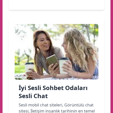
İyi Sesli Sohbet Odaları
Sesli Chat
Sesli mobil chat siteleri, Görüntülü chat
sitesi, İletişim insanlık tarihinin en temel