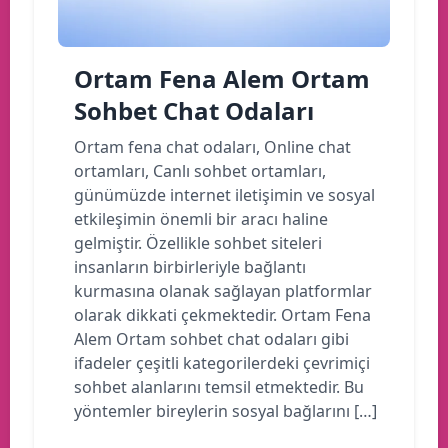
Ortam Fena Alem Ortam
Sohbet Chat Odaları
Ortam fena chat odaları, Online chat
ortamları, Canlı sohbet ortamları,
günümüzde internet iletişimin ve sosyal
etkileşimin önemli bir aracı haline
gelmiştir. Özellikle sohbet siteleri
insanların birbirleriyle bağlantı
kurmasına olanak sağlayan platformlar
olarak dikkati çekmektedir. Ortam Fena
Alem Ortam sohbet chat odaları gibi
ifadeler çeşitli kategorilerdeki çevrimiçi
sohbet alanlarını temsil etmektedir. Bu
yöntemler bireylerin sosyal bağlarını […]