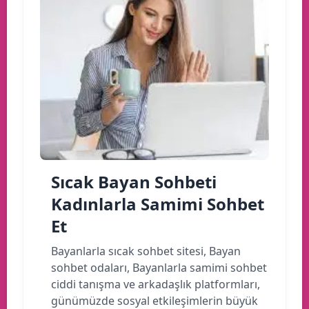
Sıcak Bayan Sohbeti
Kadınlarla Samimi Sohbet
Et
Bayanlarla sıcak sohbet sitesi, Bayan
sohbet odaları, Bayanlarla samimi sohbet
ciddi tanışma ve arkadaşlık platformları,
günümüzde sosyal etkileşimlerin büyük