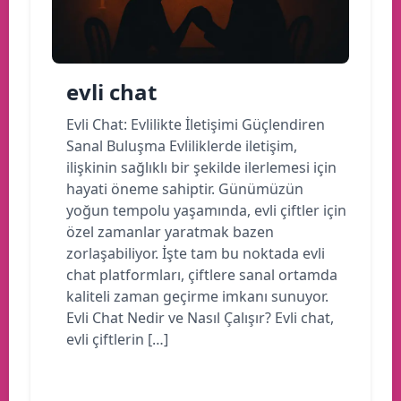
evli chat
Evli Chat: Evlilikte İletişimi Güçlendiren
Sanal Buluşma Evliliklerde iletişim,
ilişkinin sağlıklı bir şekilde ilerlemesi için
hayati öneme sahiptir. Günümüzün
yoğun tempolu yaşamında, evli çiftler için
özel zamanlar yaratmak bazen
zorlaşabiliyor. İşte tam bu noktada evli
chat platformları, çiftlere sanal ortamda
kaliteli zaman geçirme imkanı sunuyor.
Evli Chat Nedir ve Nasıl Çalışır? Evli chat,
evli çiftlerin […]