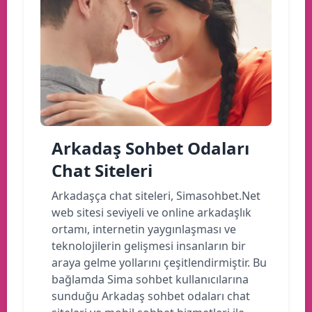
Arkadaş Sohbet Odaları
Chat Siteleri
Arkadaşça chat siteleri, Simasohbet.Net
web sitesi seviyeli ve online arkadaşlık
ortamı, internetin yaygınlaşması ve
teknolojilerin gelişmesi insanların bir
araya gelme yollarını çeşitlendirmiştir. Bu
bağlamda Sima sohbet kullanıcılarına
sunduğu Arkadaş sohbet odaları chat