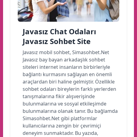
Javasız Chat Odaları
Javasız Sohbet Site
Javasız mobil sohbet, Simasohbet.Net
Javasız bay bayan arkadaşlık sohbet
siteleri internet insanların birbirleriyle
bağlantı kurmasını sağlayan en önemli
araçlardan biri haline gelmiştir. Özellikle
sohbet odaları bireylerin farklı yerlerden
tanışmalarına fikir alışverişinde
bulunmalarına ve sosyal etkileşimde
bulunmalarına olanak tanır. Bu bağlamda
Simasohbet.Net gibi platformlar
kullanıcılarına zengin bir çevrimiçi
deneyim sunmaktadır. Bu yazıda,