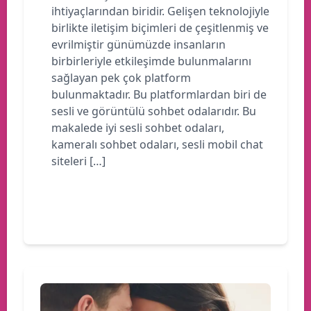
ihtiyaçlarından biridir. Gelişen teknolojiyle
birlikte iletişim biçimleri de çeşitlenmiş ve
evrilmiştir günümüzde insanların
birbirleriyle etkileşimde bulunmalarını
sağlayan pek çok platform
bulunmaktadır. Bu platformlardan biri de
sesli ve görüntülü sohbet odalarıdır. Bu
makalede iyi sesli sohbet odaları,
kameralı sohbet odaları, sesli mobil chat
siteleri […]
Devamını oku