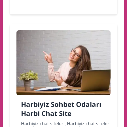
Devamını oku
Harbiyiz Sohbet Odaları
Harbi Chat Site
Harbiyiz chat siteleri, Harbiyiz chat siteleri