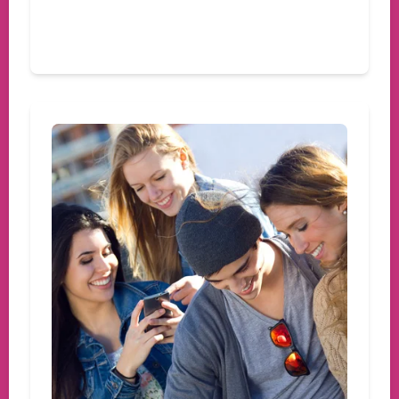
Devamını oku