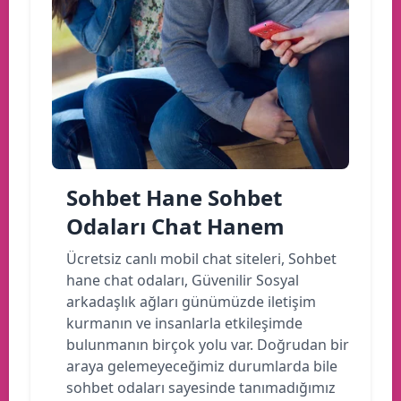
Sohbet Hane Sohbet
Odaları Chat Hanem
Ücretsiz canlı mobil chat siteleri, Sohbet
hane chat odaları, Güvenilir Sosyal
arkadaşlık ağları günümüzde iletişim
kurmanın ve insanlarla etkileşimde
bulunmanın birçok yolu var. Doğrudan bir
araya gelemeyeceğimiz durumlarda bile
sohbet odaları sayesinde tanımadığımız