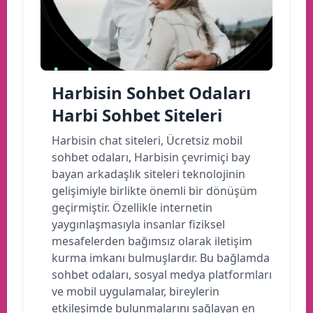
Harbisin Sohbet Odaları
Harbi Sohbet Siteleri
Harbisin chat siteleri, Ücretsiz mobil
sohbet odaları, Harbisin çevrimiçi bay
bayan arkadaşlık siteleri teknolojinin
gelişimiyle birlikte önemli bir dönüşüm
geçirmiştir. Özellikle internetin
yaygınlaşmasıyla insanlar fiziksel
mesafelerden bağımsız olarak iletişim
kurma imkanı bulmuşlardır. Bu bağlamda
sohbet odaları, sosyal medya platformları
ve mobil uygulamalar, bireylerin
etkileşimde bulunmalarını sağlayan en