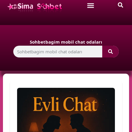
Sohbetbagim mobil chat odaları