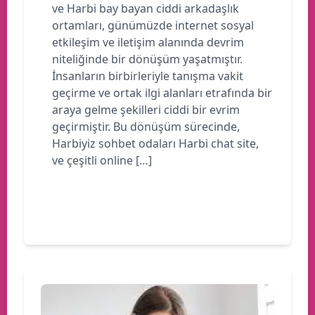
ve Harbi bay bayan ciddi arkadaşlık
ortamları, günümüzde internet sosyal
etkileşim ve iletişim alanında devrim
niteliğinde bir dönüşüm yaşatmıştır.
İnsanların birbirleriyle tanışma vakit
geçirme ve ortak ilgi alanları etrafında bir
araya gelme şekilleri ciddi bir evrim
geçirmiştir. Bu dönüşüm sürecinde,
Harbiyiz sohbet odaları Harbi chat site,
ve çeşitli online […]
Devamını oku