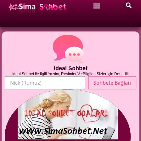
ideal Sohbet
Ideal Sohbet İle İlgili Yazılar, Resimler Ve Bilgileri Sizler Için Derledik