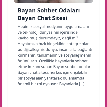
Bayan Sohbet Odaları
Bayan Chat Sitesi
Hepimiz sosyal medyanın uygulamaların
ve teknoloji dünyasının içerisinde
kaybolmuş durumdayız, değil mi?
Hayatımıza hızlı bir şekilde entegre olan
bu dijitalleşmiş dünya, insanlarla bağlantı
kurmanın, tanışmanın ve sosyalleşmenin
önünü açtı. Özellikle bayanlarla sohbet
etme imkanı sunan Bayan sohbet odaları
Bayan chat sitesi, herkes için erişilebilir
bir sosyal alan yaratarak bu anlamda
önemli bir rol oynuyor. Bayanlarla […]
Devamını oku