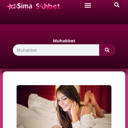
Muhabbet