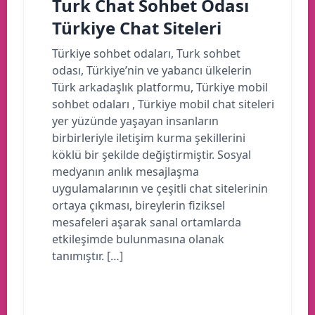
Turk Chat Sohbet Odası
Türkiye Chat Siteleri
Türkiye sohbet odaları, Turk sohbet
odası, Türkiye’nin ve yabancı ülkelerin
Türk arkadaşlık platformu, Türkiye mobil
sohbet odaları , Türkiye mobil chat siteleri
yer yüzünde yaşayan insanların
birbirleriyle iletişim kurma şekillerini
köklü bir şekilde değiştirmiştir. Sosyal
medyanın anlık mesajlaşma
uygulamalarının ve çeşitli chat sitelerinin
ortaya çıkması, bireylerin fiziksel
mesafeleri aşarak sanal ortamlarda
etkileşimde bulunmasına olanak
tanımıştır. […]
Devamını oku