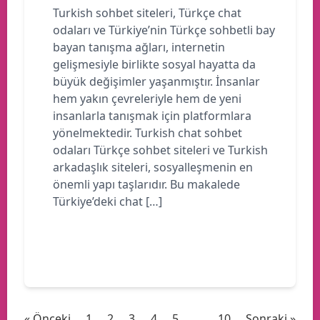
Turkish sohbet siteleri, Türkçe chat
odaları ve Türkiye’nin Türkçe sohbetli bay
bayan tanışma ağları, internetin
gelişmesiyle birlikte sosyal hayatta da
büyük değişimler yaşanmıştır. İnsanlar
hem yakın çevreleriyle hem de yeni
insanlarla tanışmak için platformlara
yönelmektedir. Turkish chat sohbet
odaları Türkçe sohbet siteleri ve Turkish
arkadaşlık siteleri, sosyalleşmenin en
önemli yapı taşlarıdır. Bu makalede
Türkiye’deki chat […]
Devamını oku
Sayfa
Sayfa
Sayfa
Sayfa
Sayfa
Sayfa
« Önceki
1
2
3
4
5
…
10
Sonraki »