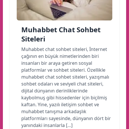
Muhabbet Chat Sohbet
Siteleri
Muhabbet chat sohbet siteleri, İnternet
çağının en büyük nimetlerinden biri
insanları bir araya getiren sosyal
platformlar ve sohbet siteleri. Özellikle
muhabbet chat sohbet siteleri, yazışmalı
sohbet odaları ve seviyeli chat siteleri,
dijital dünyanın derinliklerinde
kaybolmuş gibi hissedenler için biçilmiş
kaftan. Yine, yazılı iletişim sohbet ve
muhabbet tanışma arkadaşlık
platformları sayesinde, dünyanın dört bir
yanındaki insanlarla […]