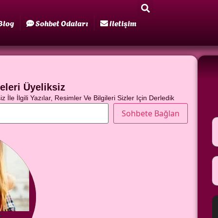
Blog
Sohbet Odaları
Iletişim
eleri Üyeliksiz
İle İlgili Yazılar, Resimler Ve Bilgileri Sizler Için Derledik
z