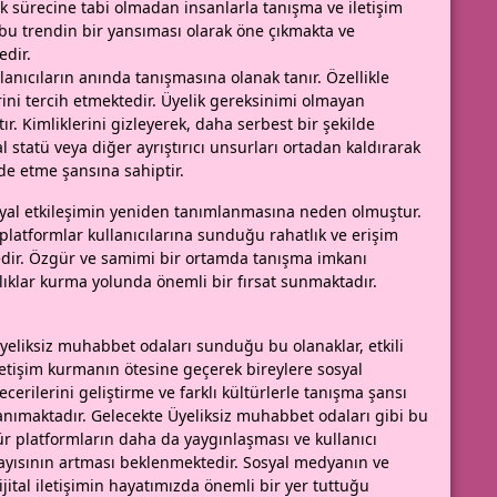
lik sürecine tabi olmadan insanlarla tanışma ve iletişim
, bu trendin bir yansıması olarak öne çıkmakta ve
edir.
lanıcıların anında tanışmasına olanak tanır. Özellikle
erini tercih etmektedir. Üyelik gereksinimi olmayan
tır. Kimliklerini gizleyerek, daha serbest bir şekilde
al statü veya diğer ayrıştırıcı unsurları ortadan kaldırarak
de etme şansına sahiptir.
sosyal etkileşimin yeniden tanımlanmasına neden olmuştur.
 platformlar kullanıcılarına sunduğu rahatlık ve erişim
tedir. Özgür ve samimi bir ortamda tanışma imkanı
lıklar kurma yolunda önemli bir fırsat sunmaktadır.
yeliksiz muhabbet odaları sunduğu bu olanaklar, etkili
letişim kurmanın ötesine geçerek bireylere sosyal
ecerilerini geliştirme ve farklı kültürlerle tanışma şansı
anımaktadır. Gelecekte Üyeliksiz muhabbet odaları gibi bu
ür platformların daha da yaygınlaşması ve kullanıcı
ayısının artması beklenmektedir. Sosyal medyanın ve
ijital iletişimin hayatımızda önemli bir yer tuttuğu