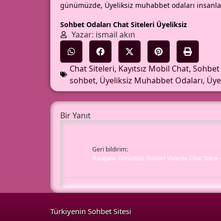
günümüzde, Üyeliksiz muhabbet odaları insanlar
Sohbet Odaları Chat Siteleri Üyeliksiz
Yazar: ismail akın
Chat Siteleri
,
Kayıtsız Mobil Chat
,
Sohbet 
sohbet
,
Üyeliksiz Muhabbet Odaları
,
Üye
Bir Yanıt
Geri bildirim:
Rastgele Görüntülü Sohbet Videolu Chat Sitesi 
Türkiyenin Sohbet Sitesi