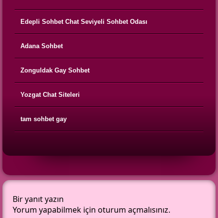
Edepli Sohbet Chat Seviyeli Sohbet Odası
Adana Sohbet
Zonguldak Gay Sohbet
Yozgat Chat Siteleri
tam sohbet gay
Bir yanıt yazın
Yorum yapabilmek için
oturum açmalısınız
.