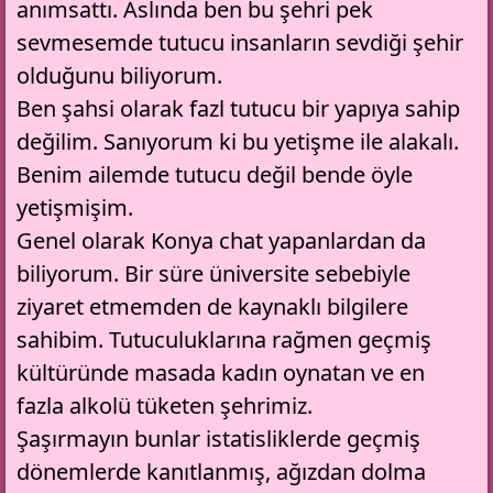
anımsattı. Aslında ben bu şehri pek
sevmesemde tutucu insanların sevdiği şehir
olduğunu biliyorum.
Ben şahsi olarak fazl tutucu bir yapıya sahip
değilim. Sanıyorum ki bu yetişme ile alakalı.
Benim ailemde tutucu değil bende öyle
yetişmişim.
Genel olarak Konya chat yapanlardan da
biliyorum. Bir süre üniversite sebebiyle
ziyaret etmemden de kaynaklı bilgilere
sahibim. Tutuculuklarına rağmen geçmiş
kültüründe masada kadın oynatan ve en
fazla alkolü tüketen şehrimiz.
Şaşırmayın bunlar istatisliklerde geçmiş
dönemlerde kanıtlanmış, ağızdan dolma