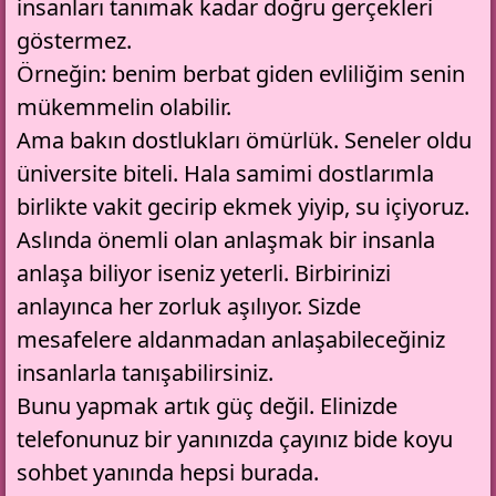
insanları tanımak kadar doğru gerçekleri
göstermez.
Örneğin: benim berbat giden evliliğim senin
mükemmelin olabilir.
Ama bakın dostlukları ömürlük. Seneler oldu
üniversite biteli. Hala samimi dostlarımla
birlikte vakit gecirip ekmek yiyip, su içiyoruz.
Aslında önemli olan anlaşmak bir insanla
anlaşa biliyor iseniz yeterli. Birbirinizi
anlayınca her zorluk aşılıyor. Sizde
mesafelere aldanmadan anlaşabileceğiniz
insanlarla tanışabilirsiniz.
Bunu yapmak artık güç değil. Elinizde
telefonunuz bir yanınızda çayınız bide
koyu
sohbet
yanında hepsi burada.