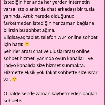
Istediğin her anda her yerden internetin
varsa işte o anlarda chat arkadaşı bir tuşla
yanında. Artık nerede olduğunuz
farketmeden istediğin her zaman bağlana
bilirsin bu sohbet ağına.
Bilgisayar, tablet, telefon 7/24 online sohbet
için hazır.
Şehirler arası chat ve uluslararası online
sohbet hizmeti yanında oyun kanalları ve
radyo kanalıda size hizmet sunmakta.
Hizmette eksik yok fakat sohbette size ısrar
var.
O halde sende zaman kaybetmeden bağlan
sohbete.