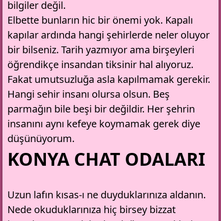
bilgiler değil.
Elbette bunların hic bir önemi yok. Kapalı
kapılar ardında hangi şehirlerde neler oluyor
bir bilseniz. Tarih yazmıyor ama birşeyleri
öğrendikçe insandan tiksinir hal alıyoruz.
Fakat umutsuzluğa asla kapılmamak gerekir.
Hangi sehir insanı olursa olsun. Beş
parmağın bile beşi bir değildir. Her şehrin
insanını aynı kefeye koymamak gerek diye
düşünüyorum.
KONYA CHAT ODALARI
Uzun lafın kısas-ı ne duyduklarınıza aldanın.
Nede okuduklarınıza hiç birsey bizzat