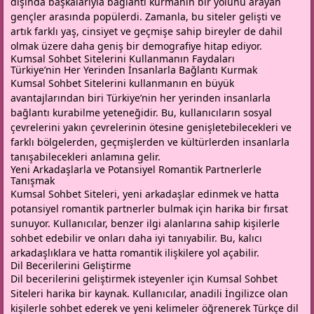
dışında başkalarıyla bağlantı kurmanın bir yolunu arayan
gençler arasında popülerdi. Zamanla, bu siteler gelişti ve
artık farklı yaş, cinsiyet ve geçmişe sahip bireyler de dahil
olmak üzere daha geniş bir demografiye hitap ediyor.
Kumsal Sohbet Sitelerini Kullanmanın Faydaları
Türkiye’nin Her Yerinden İnsanlarla Bağlantı Kurmak
Kumsal Sohbet Sitelerini kullanmanın en büyük
avantajlarından biri Türkiye’nin her yerinden insanlarla
bağlantı kurabilme yeteneğidir. Bu, kullanıcıların sosyal
çevrelerini yakın çevrelerinin ötesine genişletebilecekleri ve
farklı bölgelerden, geçmişlerden ve kültürlerden insanlarla
tanışabilecekleri anlamına gelir.
Yeni Arkadaşlarla ve Potansiyel Romantik Partnerlerle
Tanışmak
Kumsal Sohbet Siteleri, yeni arkadaşlar edinmek ve hatta
potansiyel romantik partnerler bulmak için harika bir fırsat
sunuyor. Kullanıcılar, benzer ilgi alanlarına sahip kişilerle
sohbet edebilir ve onları daha iyi tanıyabilir. Bu, kalıcı
arkadaşlıklara ve hatta romantik ilişkilere yol açabilir.
Dil Becerilerini Geliştirme
Dil becerilerini geliştirmek isteyenler için Kumsal Sohbet
Siteleri harika bir kaynak. Kullanıcılar, anadili İngilizce olan
kişilerle sohbet ederek ve yeni kelimeler öğrenerek Türkçe dil