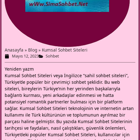
Anasayfa
»
Blog
»
Kumsal Sohbet Siteleri
Mayıs 12, 2023
Sohbet
Yeniden yazm
Kumsal Sohbet Siteleri veya İngilizce “sahil sohbet siteleri”,
Türkiye’de popüler bir
çevrimiçi sohbet
şeklidir. Bu web
siteleri, bireylerin Türkiye’nin her yerinden başkalarıyla
bağlantı kurması, yeni arkadaşlar edinmesi ve hatta
potansiyel romantik partnerler bulması için bir platform
sağlar. Kumsal Sohbet Siteleri teknolojinin ve internetin artan
kullanımı ile Türk kültürünün ve toplumunun ayrılmaz bir
parçası haline gelmiştir. Bu yazıda Kumsal Sohbet Sitelerinin
tarihçesi ve faydaları, nasıl çalıştıkları, güvenlik önlemleri,
Türkiye’deki popüler Kumsal Sohbet Siteleri, kullanıcılar için