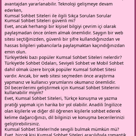
avantajdan yararlanabilir. Teknoloji gelişmeye devam
ederken,
Kumsal Sohbet Siteleri ile ilgili Sıkça Sorulan Sorular
Kumsal Sohbet Siteleri güvenli mi?
Evet, ancak herhangi bir kişisel bilgiyi çevrim içi olarak
paylaşmadan önce önlem almak önemlidir. Saygın bir web
sitesi seçtiğinizden, güvenli bir şifre kullandığınızdan ve
hassas bilgileri yabancılarla paylaşmaktan kaçındığınızdan
emin olun.
Türkiye’deki bazı popüler Kumsal Sohbet Siteleri nelerdir?
Türkiye’de Sohbet Odaları, Seviyeli Sohbet ve Mobil Sohbet
dahil olmak üzere birçok popüler Kumsal Sohbet Sitesi
vardır. Ancak, bir web sitesi seçmeden önce araştırma
yapmanız ve kullanıcı yorumlarını okumanız önemlidir.
Dil becerilerimi geliştirmek için Kumsal Sohbet Sitelerini
kullanabilir miyim?
Evet, Kumsal Sohbet Siteleri, Türkçe konuşma ve yazma
pratiği yapmak için harika bir yol olabilir. Anadili İngilizce
olan kişilerle ve diğer dil öğrenen kişilerle sohbet ederek
kelime dağarcığınızı, dil bilginizi ve konuşma becerilerinizi
geliştirebilirsiniz.
Kumsal Sohbet Siteleri’nde sevgili bulmak mümkün mü?
Evet, birçok kişi Kumsal Sohbet Siteleri aracılığıyla romantik