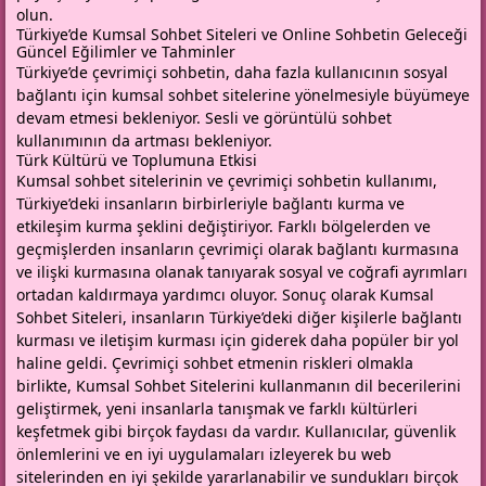
olun.
Türkiye’de Kumsal Sohbet Siteleri ve Online Sohbetin Geleceği
Güncel Eğilimler ve Tahminler
Türkiye’de çevrimiçi sohbetin, daha fazla kullanıcının sosyal
bağlantı için kumsal sohbet sitelerine yönelmesiyle büyümeye
devam etmesi bekleniyor. Sesli ve görüntülü sohbet
kullanımının da artması bekleniyor.
Türk Kültürü ve Toplumuna Etkisi
Kumsal sohbet sitelerinin ve çevrimiçi sohbetin kullanımı,
Türkiye’deki insanların birbirleriyle bağlantı kurma ve
etkileşim kurma şeklini değiştiriyor. Farklı bölgelerden ve
geçmişlerden insanların çevrimiçi olarak bağlantı kurmasına
ve ilişki kurmasına olanak tanıyarak sosyal ve coğrafi ayrımları
ortadan kaldırmaya yardımcı oluyor. Sonuç olarak Kumsal
Sohbet Siteleri, insanların Türkiye’deki diğer kişilerle bağlantı
kurması ve iletişim kurması için giderek daha popüler bir yol
haline geldi. Çevrimiçi sohbet etmenin riskleri olmakla
birlikte, Kumsal Sohbet Sitelerini kullanmanın dil becerilerini
geliştirmek, yeni insanlarla tanışmak ve farklı kültürleri
keşfetmek gibi birçok faydası da vardır. Kullanıcılar, güvenlik
önlemlerini ve en iyi uygulamaları izleyerek bu web
sitelerinden en iyi şekilde yararlanabilir ve sundukları birçok