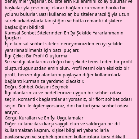
deneyimler yaşarlar, bu sitelerin kullanımını kolay bulurlar ve
başkalarıyla çevrim içi olarak bağlantı kurmanın harika bir
yolunu bulurlar. Bazı kullanıcılar, bu siteler aracılığıyla uzun
süreli arkadaşlarla tanıştığını ve hatta romantik ilişkilere
başladığını bildirdi.
Kumsal Sohbet
Sitelerinden En İyi Şekilde Yararlanmanın
İpuçları
İşte kumsal sohbet siteleri deneyiminizden en iyi şekilde
yararlanabilmeniz için bazı ipuçları:
İlgi Çekici Bir Profil Oluşturma
Sizi ve ilgi alanlarınızı doğru bir şekilde temsil eden bir profil
oluşturduğunuzdan emin olun. Profil resmi olan eksiksiz bir
profil, benzer ilgi alanlarını paylaşan diğer kullanıcılarla
bağlantı kurmanıza yardımcı olacaktır.
Doğru Sohbet Odasını Seçmek
İlgi alanlarınıza ve hedeflerinize uygun bir sohbet odası
seçin. Romantik bağlantılar arıyorsanız, bir flört sohbet odası
seçin. Din ile ilgileniyorsanız, dini bir tartışma sohbet odası
arayın.
Görgü Kuralları ve En İyi Uygulamalar
Diğer kullanıcılara karşı saygılı olun ve saldırgan bir dil
kullanmaktan kaçının. Kişisel bilgileri yabancılarla
paylaşmayın ve şüpheli görünen kullanıcılara karşı dikkatli