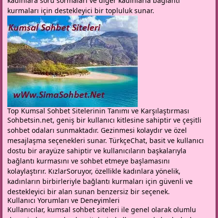
kadınlara soru sormaları ve diğer kadınlarla bağlantı
kurmaları için destekleyici bir topluluk sunar.
Top Kumsal Sohbet Sitelerinin Tanımı ve Karşılaştırması
Sohbetsin.net, geniş bir kullanıcı kitlesine sahiptir ve çeşitli
sohbet odaları sunmaktadır. Gezinmesi kolaydır ve özel
mesajlaşma seçenekleri sunar. TürkçeChat, basit ve kullanıcı
dostu bir arayüze sahiptir ve kullanıcıların başkalarıyla
bağlantı kurmasını ve sohbet etmeye başlamasını
kolaylaştırır. KızlarSoruyor, özellikle kadınlara yönelik,
kadınların birbirleriyle bağlantı kurmaları için güvenli ve
destekleyici bir alan sunan benzersiz bir seçenek.
Kullanıcı Yorumları ve Deneyimleri
Kullanıcılar, kumsal sohbet siteleri ile genel olarak olumlu