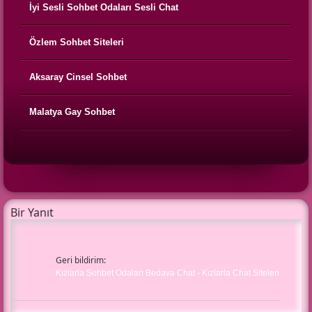
İyi Sesli Sohbet Odaları Sesli Chat
Özlem Sohbet Siteleri
Aksaray Cinsel Sohbet
Malatya Gay Sohbet
Bir Yanıt
Geri bildirim:
Kızlarla Sohbet Odaları Bedava Chat - Kızlarla Chat Siteleri