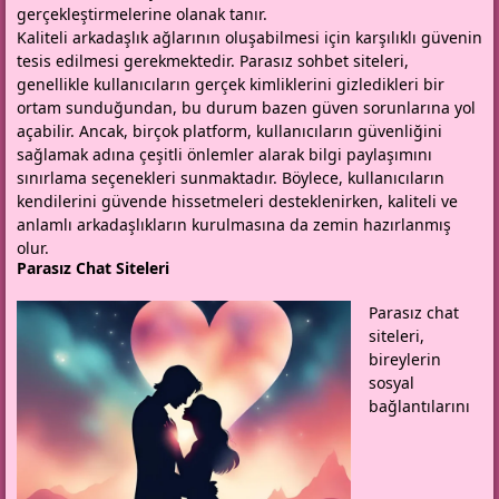
gerçekleştirmelerine olanak tanır.
Kaliteli arkadaşlık ağlarının oluşabilmesi için karşılıklı güvenin
tesis edilmesi gerekmektedir. Parasız sohbet siteleri,
genellikle kullanıcıların gerçek kimliklerini gizledikleri bir
ortam sunduğundan, bu durum bazen güven sorunlarına yol
açabilir. Ancak, birçok platform, kullanıcıların güvenliğini
sağlamak adına çeşitli önlemler alarak bilgi paylaşımını
sınırlama seçenekleri sunmaktadır. Böylece, kullanıcıların
kendilerini güvende hissetmeleri desteklenirken, kaliteli ve
anlamlı arkadaşlıkların kurulmasına da zemin hazırlanmış
olur.
Parasız Chat Siteleri
Parasız chat
siteleri,
bireylerin
sosyal
bağlantılarını