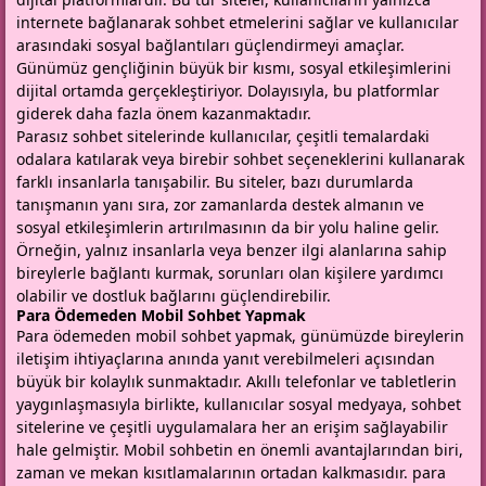
internete bağlanarak sohbet etmelerini sağlar ve kullanıcılar
arasındaki sosyal bağlantıları güçlendirmeyi amaçlar.
Günümüz gençliğinin büyük bir kısmı, sosyal etkileşimlerini
dijital ortamda gerçekleştiriyor. Dolayısıyla, bu platformlar
giderek daha fazla önem kazanmaktadır.
Parasız sohbet sitelerinde kullanıcılar, çeşitli temalardaki
odalara katılarak veya birebir sohbet seçeneklerini kullanarak
farklı insanlarla tanışabilir. Bu siteler, bazı durumlarda
tanışmanın yanı sıra, zor zamanlarda destek almanın ve
sosyal etkileşimlerin artırılmasının da bir yolu haline gelir.
Örneğin, yalnız insanlarla veya benzer ilgi alanlarına sahip
bireylerle bağlantı kurmak, sorunları olan kişilere yardımcı
olabilir ve dostluk bağlarını güçlendirebilir.
Para Ödemeden Mobil Sohbet Yapmak
Para ödemeden mobil sohbet yapmak, günümüzde bireylerin
iletişim ihtiyaçlarına anında yanıt verebilmeleri açısından
büyük bir kolaylık sunmaktadır. Akıllı telefonlar ve tabletlerin
yaygınlaşmasıyla birlikte, kullanıcılar sosyal medyaya, sohbet
sitelerine ve çeşitli uygulamalara her an erişim sağlayabilir
hale gelmiştir. Mobil sohbetin en önemli avantajlarından biri,
zaman ve mekan kısıtlamalarının ortadan kalkmasıdır. para